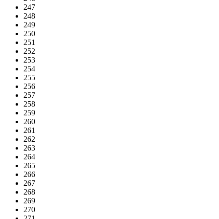
247
248
249
250
251
252
253
254
255
256
257
258
259
260
261
262
263
264
265
266
267
268
269
270
271