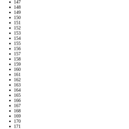
147
148
149
150
151
152
153
154
155
156
157
158
159
160
161
162
163
164
165
166
167
168
169
170
171