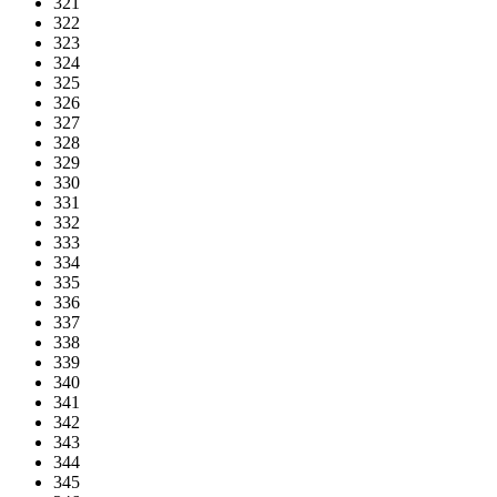
321
322
323
324
325
326
327
328
329
330
331
332
333
334
335
336
337
338
339
340
341
342
343
344
345