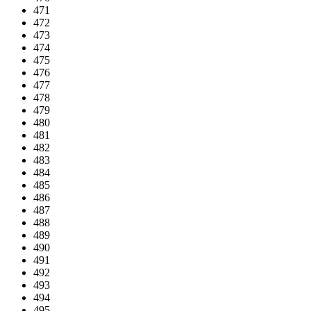
471
472
473
474
475
476
477
478
479
480
481
482
483
484
485
486
487
488
489
490
491
492
493
494
495