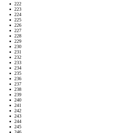
222
223
224
225
226
227
228
229
230
231
232
233
234
235
236
237
238
239
240
241
242
243
244
245
246