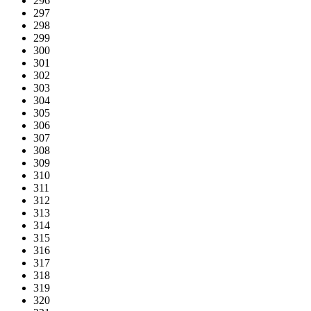
296
297
298
299
300
301
302
303
304
305
306
307
308
309
310
311
312
313
314
315
316
317
318
319
320