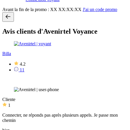
Avant la fin de la promo :
XX XX:XX:XX
J'ai un code promo
Avis clients d'Avenirtel Voyance
Billa
4.2
11
Cliente
1
Connecter, ne réponds pas après plusieurs appels. Je passe mon
chemin