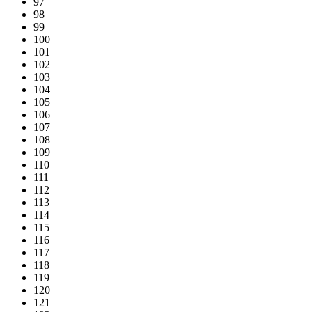
97
98
99
100
101
102
103
104
105
106
107
108
109
110
111
112
113
114
115
116
117
118
119
120
121