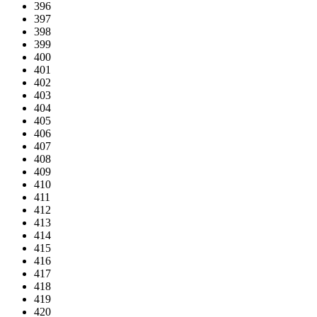
396
397
398
399
400
401
402
403
404
405
406
407
408
409
410
411
412
413
414
415
416
417
418
419
420