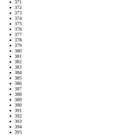
371
372
373
374
375
376
377
378
379
380
381
382
383
384
385
386
387
388
389
390
391
392
393
394
395