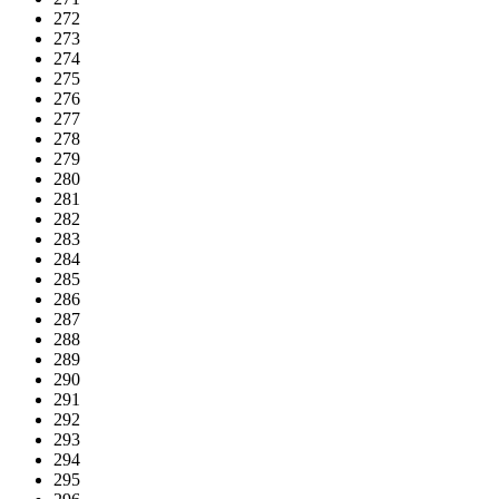
272
273
274
275
276
277
278
279
280
281
282
283
284
285
286
287
288
289
290
291
292
293
294
295