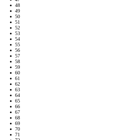
48
49
50
51
52
53
54
55
56
57
58
59
60
61
62
63
64
65
66
67
68
69
70
71