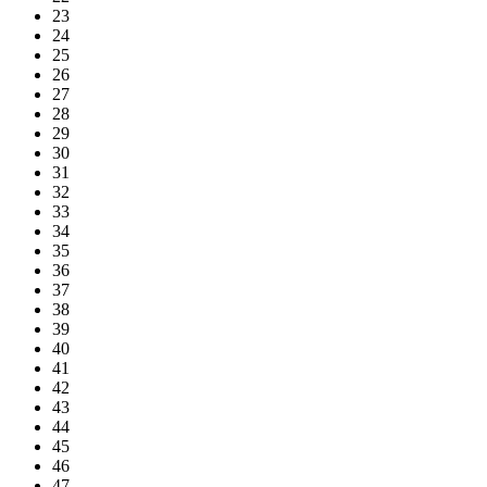
23
24
25
26
27
28
29
30
31
32
33
34
35
36
37
38
39
40
41
42
43
44
45
46
47