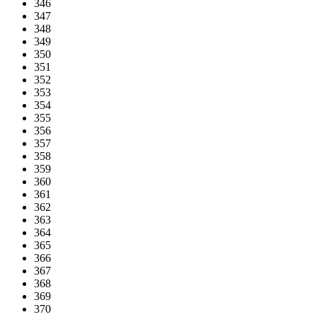
346
347
348
349
350
351
352
353
354
355
356
357
358
359
360
361
362
363
364
365
366
367
368
369
370