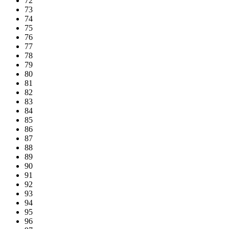
72
73
74
75
76
77
78
79
80
81
82
83
84
85
86
87
88
89
90
91
92
93
94
95
96