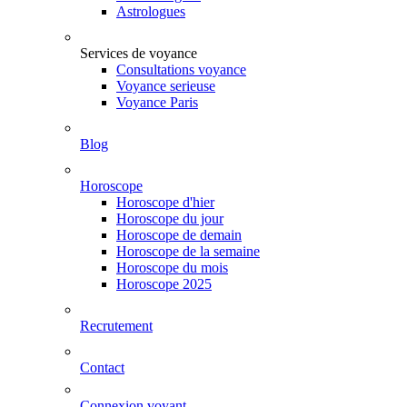
Astrologues
Services de voyance
Consultations voyance
Voyance serieuse
Voyance Paris
Blog
Horoscope
Horoscope d'hier
Horoscope du jour
Horoscope de demain
Horoscope de la semaine
Horoscope du mois
Horoscope 2025
Recrutement
Contact
Connexion voyant