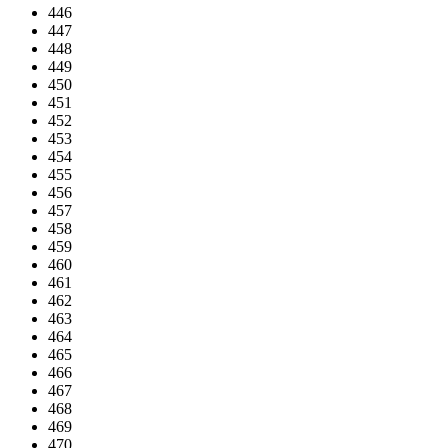
446
447
448
449
450
451
452
453
454
455
456
457
458
459
460
461
462
463
464
465
466
467
468
469
470