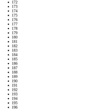
172
173
174
175
176
177
178
179
180
181
182
183
184
185
186
187
188
189
190
191
192
193
194
195
196