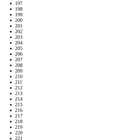
197
198
199
200
201
202
203
204
205
206
207
208
209
210
211
212
213
214
215
216
217
218
219
220
221