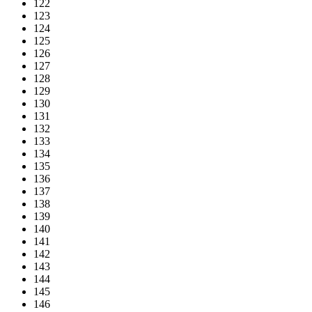
122
123
124
125
126
127
128
129
130
131
132
133
134
135
136
137
138
139
140
141
142
143
144
145
146