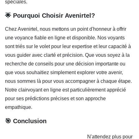
spéciales.
🌟 Pourquoi Choisir Avenirtel?
Chez Avenirtel, nous mettons un point d'honneur à offrir
une voyance fiable en ligne et disponible. Nos voyants
sont triés sur le volet pour leur expertise et leur capacité à
vous guider avec clarté et précision. Que vous soyez à la
recherche de conseils pour une décision importante ou
que vous souhaitiez simplement explorer votre avenir,
nous sommes là pour vous accompagner à chaque étape.
Notre clairvoyant en ligne est particulièrement apprécié
pour ses prédictions précises et son approche
empathique.
🎯 Conclusion
N'attendez plus pour