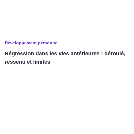
Développement personnel
Régression dans les vies antérieures : déroulé,
ressenti et limites