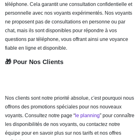
téléphone. Cela garantit une consultation confidentielle et
personnelle avec nos voyants expérimentés. Nos voyants
ne proposent pas de consultations en personne ou par
chat, mais ils sont disponibles pour répondre à vos
questions par téléphone, vous offrant ainsi une voyance
fiable en ligne et disponible.
🎁 Pour Nos Clients
Nos clients sont notre priorité absolue, c'est pourquoi nous
offrons des promotions spéciales pour nos nouveaux
voyants. Consultez notre page “
le planning
” pour connaître
les disponibilités de nos voyants, ou contactez notre
équipe pour en savoir plus sur nos tarifs et nos offres