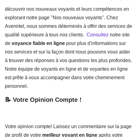
découvrir nos nouveaux voyants et leurs compétences en
explorant notre page "Nos nouveaux voyants". Chez
Avenirtel, nous sommes déterminés à offrir des services de
qualité supérieure à tous nos clients.
Consultez
notre site
de
voyance fiable en ligne
pour plus d'informations sur
nos services et sur la façon dont nous pouvons vous aider
à trouver des réponses à vos questions les plus profondes.
Notre équipe de voyants en ligne et de voyantes en ligne
est prête à vous accompagner dans votre cheminement
personnel.
📝 Votre Opinion Compte !
Votre opinion compte! Laissez un commentaire sur la page
de profil de votre
meilleur voyant en ligne
après votre