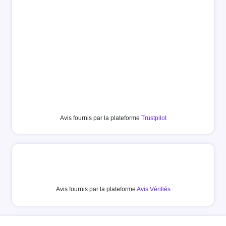
Avis fournis par la plateforme
Trustpilot
Avis fournis par la plateforme
Avis Vérifiés