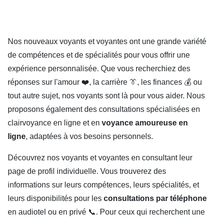
Nos nouveaux voyants et voyantes ont une grande variété
de compétences et de spécialités pour vous offrir une
expérience personnalisée. Que vous recherchiez des
réponses sur l'amour ❤️, la carrière 👔, les finances 💰 ou
tout autre sujet, nos voyants sont là pour vous aider. Nous
proposons également des consultations spécialisées en
clairvoyance en ligne et en
voyance amoureuse en
ligne
, adaptées à vos besoins personnels.
Découvrez nos voyants et voyantes en consultant leur
page de profil individuelle. Vous trouverez des
informations sur leurs compétences, leurs spécialités, et
leurs disponibilités pour les
consultations par téléphone
en audiotel ou en privé 📞. Pour ceux qui recherchent une