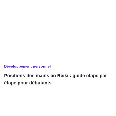
Développement personnel
Positions des mains en Reiki : guide étape par
étape pour débutants