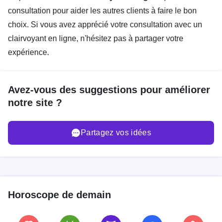
consultation pour aider les autres clients à faire le bon
choix. Si vous avez apprécié votre consultation avec un
clairvoyant en ligne, n'hésitez pas à partager votre
expérience.
Avez-vous des suggestions pour améliorer
notre site ?
Partagez vos idées
Horoscope de demain