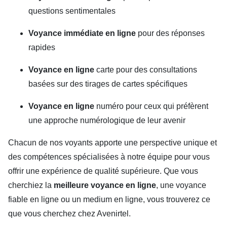
questions sentimentales
Voyance immédiate en ligne
pour des réponses
rapides
Voyance en ligne
carte pour des consultations
basées sur des tirages de cartes spécifiques
Voyance en ligne
numéro pour ceux qui préfèrent
une approche numérologique de leur avenir
Chacun de nos voyants apporte une perspective unique et
des compétences spécialisées à notre équipe pour vous
offrir une expérience de qualité supérieure. Que vous
cherchiez la
meilleure voyance en ligne
, une voyance
fiable en ligne ou un medium en ligne, vous trouverez ce
que vous cherchez chez Avenirtel.