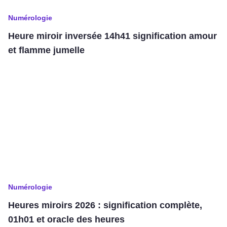
Numérologie
Heure miroir inversée 14h41 signification amour
et flamme jumelle
Numérologie
Heures miroirs 2026 : signification complète,
01h01 et oracle des heures