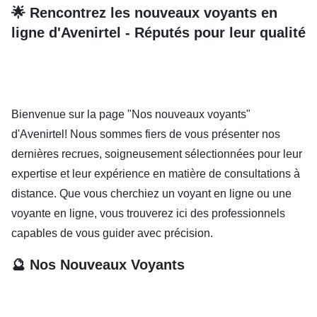
🌟 Rencontrez les nouveaux voyants en
ligne d'Avenirtel - Réputés pour leur qualité
Bienvenue sur la page "Nos nouveaux voyants"
d'Avenirtel! Nous sommes fiers de vous présenter nos
dernières recrues, soigneusement sélectionnées pour leur
expertise et leur expérience en matière de consultations à
distance. Que vous cherchiez un voyant en ligne ou une
voyante en ligne, vous trouverez ici des professionnels
capables de vous guider avec précision.
🔮 Nos Nouveaux Voyants