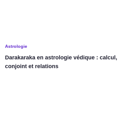
Astrologie
Darakaraka en astrologie védique : calcul,
conjoint et relations