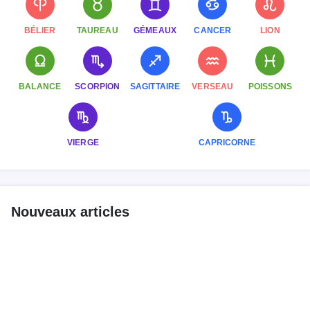
BÉLIER
TAUREAU
GÉMEAUX
CANCER
LION
BALANCE
SCORPION
SAGITTAIRE
VERSEAU
POISSONS
VIERGE
CAPRICORNE
Nouveaux articles