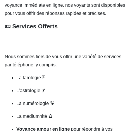
voyance immédiate en ligne, nos voyants sont disponibles
pour vous offrir des réponses rapides et précises.
📜 Services Offerts
Nous sommes fiers de vous offrir une variété de services
par téléphone, y compris:
La tarologie 🃏
L'astrologie 🌌
La numérologie 🔢
La médiumnité 🔮
Voyance amour en ligne
pour répondre à vos