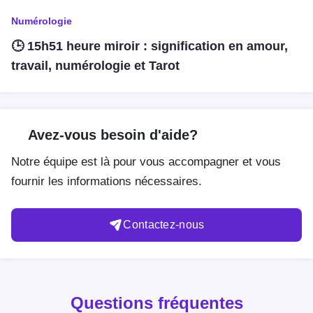
Numérologie
🕒 15h51 heure miroir : signification en amour,
travail, numérologie et Tarot
Avez-vous besoin d'aide?
Notre équipe est là pour vous accompagner et vous
fournir les informations nécessaires.
Contactez-nous
Questions fréquentes