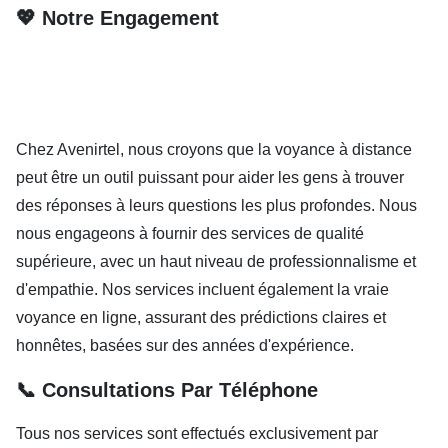
💖 Notre Engagement
Chez Avenirtel, nous croyons que la voyance à distance
peut être un outil puissant pour aider les gens à trouver
des réponses à leurs questions les plus profondes. Nous
nous engageons à fournir des services de qualité
supérieure, avec un haut niveau de professionnalisme et
d'empathie. Nos services incluent également la vraie
voyance en ligne, assurant des prédictions claires et
honnêtes, basées sur des années d'expérience.
📞 Consultations Par Téléphone
Tous nos services sont effectués exclusivement par