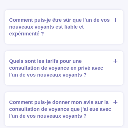
Comment puis-je être sûr que l'un de vos
nouveaux voyants est fiable et
expérimenté ?
Quels sont les tarifs pour une
consultation de voyance en privé avec
l'un de vos nouveaux voyants ?
Comment puis-je donner mon avis sur la
consultation de voyance que j'ai eue avec
l'un de vos nouveaux voyants ?