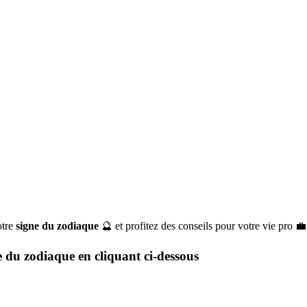
otre
signe du zodiaque
🔮 et profitez des conseils pour votre vie pro 
e du zodiaque en cliquant ci-dessous