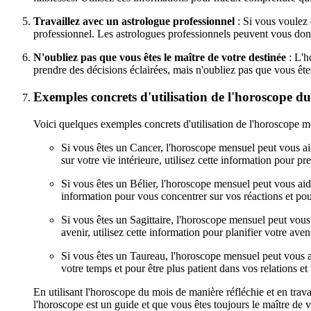
Travaillez avec un astrologue professionnel
: Si vous voulez 
professionnel. Les astrologues professionnels peuvent vous donn
N'oubliez pas que vous êtes le maître de votre destinée
: L'h
prendre des décisions éclairées, mais n'oubliez pas que vous ête
Exemples concrets d'utilisation de l'horoscope d
Voici quelques exemples concrets d'utilisation de l'horoscope 
Si vous êtes un Cancer, l'horoscope mensuel peut vous ai
sur votre vie intérieure, utilisez cette information pour 
Si vous êtes un Bélier, l'horoscope mensuel peut vous aide
information pour vous concentrer sur vos réactions et pour
Si vous êtes un Sagittaire, l'horoscope mensuel peut vous
avenir, utilisez cette information pour planifier votre ave
Si vous êtes un Taureau, l'horoscope mensuel peut vous ai
votre temps et pour être plus patient dans vos relations et 
En utilisant l'horoscope du mois de manière réfléchie et en trav
l'horoscope est un guide et que vous êtes toujours le maître de v