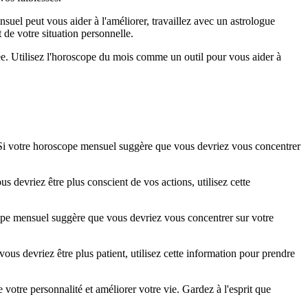
nsuel peut vous aider à l'améliorer, travaillez avec un astrologue
de votre situation personnelle.
née. Utilisez l'horoscope du mois comme un outil pour vous aider à
. Si votre horoscope mensuel suggère que vous devriez vous concentrer
 devriez être plus conscient de vos actions, utilisez cette
scope mensuel suggère que vous devriez vous concentrer sur votre
us devriez être plus patient, utilisez cette information pour prendre
votre personnalité et améliorer votre vie. Gardez à l'esprit que