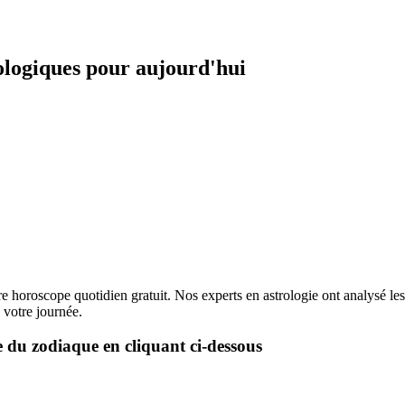
ologiques pour aujourd'hui
re horoscope quotidien gratuit. Nos experts en astrologie ont analysé l
 votre journée.
e du zodiaque en cliquant ci-dessous