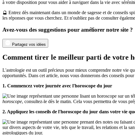
à votre disposition pour vous aider à naviguer dans la vie avec sérénit
🔮 Entrez dès maintenant dans un monde de sagesse et de conseils spir
les réponses que vous cherchez. Et n'oubliez pas de consulter égale
Avez-vous des suggestions pour améliorer notre site ?
Partagez vos idées
Comment tirer le meilleur parti de votre 
L'astrologie est un outil précieux pour mieux comprendre notre vie quo
opportunités. Dans cet article, nous vous donnerons des conseils pour
1. Commencez votre journée avec l'horoscope du jour
horoscope
, consultez-le dès le matin. Cela vous permettra de vous pr
2. Appliquez les conseils de l'horoscope du jour dans votre vie qu
sur divers aspects de votre vie, tels que le travail, les relations et l
astrologiques du jour.