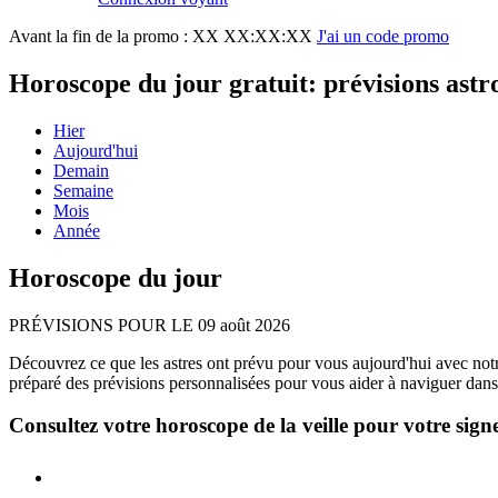
Avant la fin de la promo :
XX XX:XX:XX
J'ai un code promo
Horoscope du jour gratuit: prévisions astr
Hier
Aujourd'hui
Demain
Semaine
Mois
Année
Horoscope du jour
PRÉVISIONS POUR LE 09 août 2026
Découvrez ce que les astres ont prévu pour vous aujourd'hui avec not
préparé des prévisions personnalisées pour vous aider à naviguer dans
Consultez votre horoscope de la veille pour votre sign