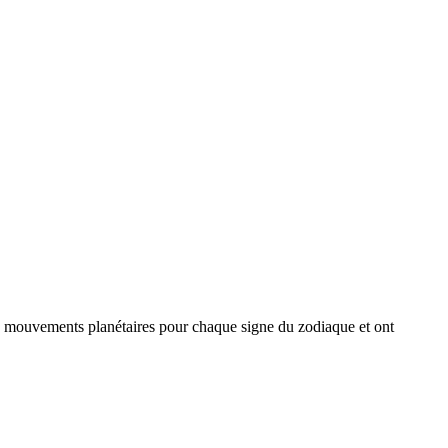
es mouvements planétaires pour chaque signe du zodiaque et ont