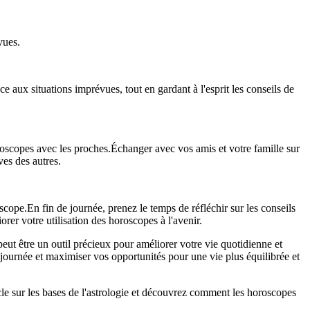
 aux situations imprévues, tout en gardant à l'esprit les conseils de
Échanger avec vos amis et votre famille sur
ves des autres.
En fin de journée, prenez le temps de réfléchir sur les conseils
rer votre utilisation des horoscopes à l'avenir.
peut être un outil précieux pour améliorer votre vie quotidienne et
journée et maximiser vos opportunités pour une vie plus équilibrée et
le sur les bases de l'astrologie et découvrez comment les horoscopes