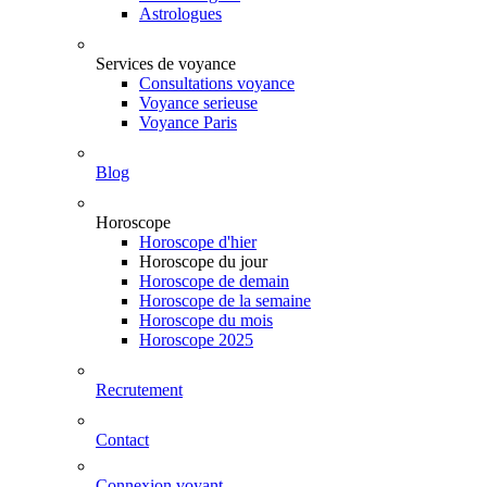
Astrologues
Services de voyance
Consultations voyance
Voyance serieuse
Voyance Paris
Blog
Horoscope
Horoscope d'hier
Horoscope du jour
Horoscope de demain
Horoscope de la semaine
Horoscope du mois
Horoscope 2025
Recrutement
Contact
Connexion voyant