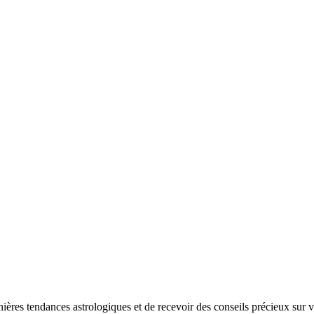
nières tendances astrologiques et de recevoir des conseils précieux sur