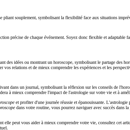
ction précise de chaque événement. Soyez donc flexible et adaptable face
r vos relations et de mieux comprendre les expériences et les perspecti
dera à mieux comprendre l'impact de l'astrologie sur votre vie et à amélio
roscope
et profiter d'une journée réussie et épanouissante. L'astrologie 
oroscope
dans votre routine, vous pourrez naviguer avec succès dans la 
 elle peut vous aider à mieux comprendre votre vie, consultez cet artic
tuel.