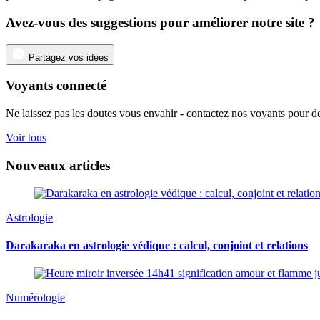
Avez-vous des suggestions pour améliorer notre site ?
Partagez vos idées
Voyants connecté
Ne laissez pas les doutes vous envahir - contactez nos voyants pour de
Voir tous
Nouveaux articles
Astrologie
Darakaraka en astrologie védique : calcul, conjoint et relations
Numérologie