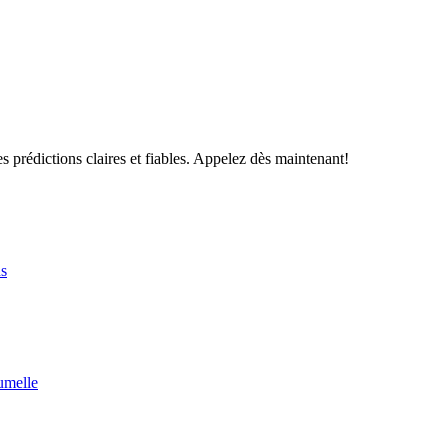
s prédictions claires et fiables. Appelez dès maintenant!