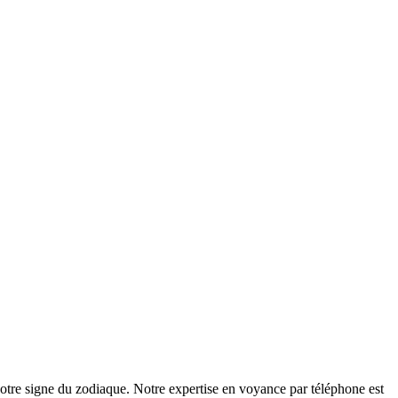
 votre signe du zodiaque. Notre expertise en voyance par téléphone est