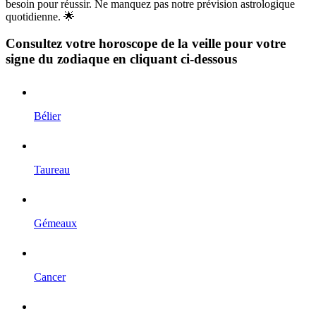
besoin pour réussir. Ne manquez pas notre prévision astrologique
quotidienne. 🌟
Consultez votre horoscope de la veille pour votre
signe du zodiaque en cliquant ci-dessous
Bélier
Taureau
Gémeaux
Cancer