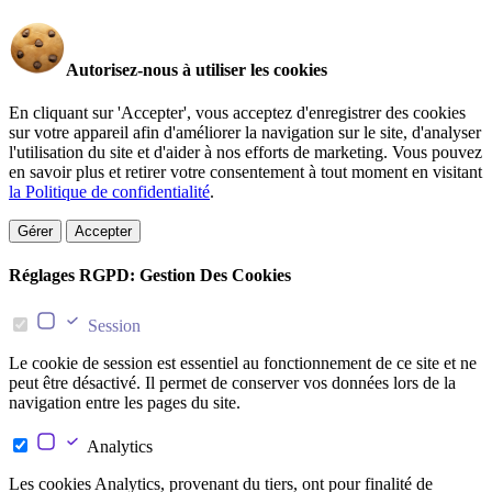
Autorisez-nous à utiliser les cookies
En cliquant sur 'Accepter', vous acceptez d'enregistrer des cookies
sur votre appareil afin d'améliorer la navigation sur le site, d'analyser
l'utilisation du site et d'aider à nos efforts de marketing. Vous pouvez
en savoir plus et retirer votre consentement à tout moment en visitant
la Politique de confidentialité
.
Gérer
Accepter
Réglages RGPD: Gestion Des Cookies
Session
Le cookie de session est essentiel au fonctionnement de ce site et ne
peut être désactivé. Il permet de conserver vos données lors de la
navigation entre les pages du site.
Analytics
Les cookies Analytics, provenant du tiers, ont pour finalité de