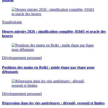
jumelle
Numérologie
Heures miroirs 2026 : signification complète, 01h01 et oracle des
heures
Développement personnel
Positions des mains en Reiki : guide étape par étape pour
débutants
Développement personnel
Régression dans les vies antérieures : déroulé, ressenti et limites