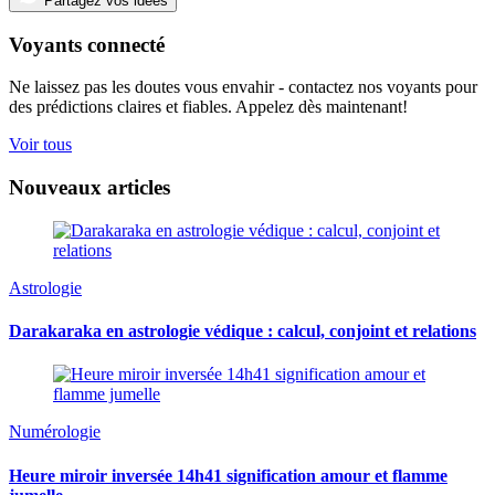
Partagez vos idées
Voyants connecté
Ne laissez pas les doutes vous envahir - contactez nos voyants pour
des prédictions claires et fiables. Appelez dès maintenant!
Voir tous
Nouveaux articles
Astrologie
Darakaraka en astrologie védique : calcul, conjoint et relations
Numérologie
Heure miroir inversée 14h41 signification amour et flamme