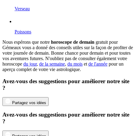
Verseau
Poissons
Nous espérons que notre
horoscope de demain
gratuit pour
Gémeaux vous a donné des conseils utiles sur la façon de profiter de
votre journée de demain. Bonne chance pour demain et pour toutes
vos aventures futures. N'oubliez pas de consulter également votre
horoscope
du jour
,
de la semaine
,
du mois
et
de l'année
pour un
aperçu complet de votre vie astrologique.
Avez-vous des suggestions pour améliorer notre site
?
Partagez vos idées
Avez-vous des suggestions pour améliorer notre site
?