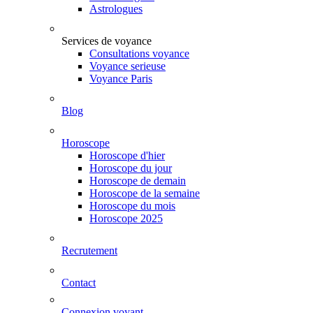
Astrologues
Services de voyance
Consultations voyance
Voyance serieuse
Voyance Paris
Blog
Horoscope
Horoscope d'hier
Horoscope du jour
Horoscope de demain
Horoscope de la semaine
Horoscope du mois
Horoscope 2025
Recrutement
Contact
Connexion voyant