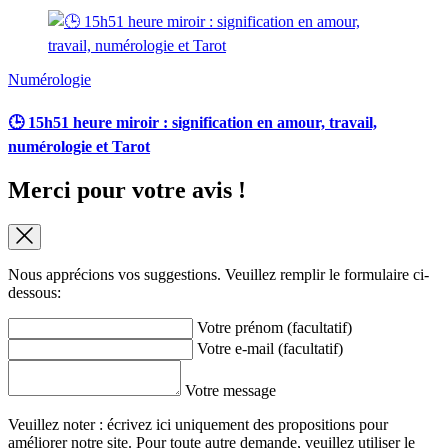
Numérologie
🕒 15h51 heure miroir : signification en amour, travail,
numérologie et Tarot
Merci pour votre avis !
Nous apprécions vos suggestions. Veuillez remplir le formulaire ci-
dessous:
Votre prénom (facultatif)
Votre e-mail (facultatif)
Votre message
Veuillez noter : écrivez ici uniquement des propositions pour
améliorer notre site. Pour toute autre demande, veuillez utiliser le