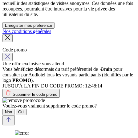
recueillir des statistiques de visites anonymes. Ces données une fois
recoupées, pourraient être intrusives pour la vie privée des
utilisateurs du site.
Enregister mes preference
Nos conditions générales
Code promo
Une offre exclusive vous attend
Vous bénéficiez désormais du tarif préférentiel de
€/min
pour
consulter par Audiotel tous les voyants participants (identifiés par le
logo
PROMO
).
JUSQU'À LA FIN DU CODE PROMO:
12:48:14
Supprimer le code promo
Voulez-vous vraiment supprimer le code promo?
Non
Oui