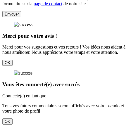
formulaire sur la
page de contact
de notre site.
Envoyer
Merci pour votre avis !
Merci pour vos suggestions et vos retours ! Vos idées nous aident à
nous améliorer. Nous apprécions votre temps et votre attention.
OK
Vous êtes connecté(e) avec succès
Connecté(e) en tant que
Tous vos futurs commentaires seront affichés avec votre pseudo et
votre photo de profil
OK