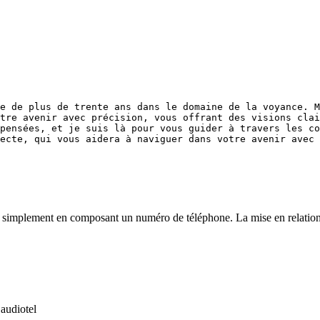
e de plus de trente ans dans le domaine de la voyance. M
tre avenir avec précision, vous offrant des visions clai
pensées, et je suis là pour vous guider à travers les co
simplement en composant un numéro de téléphone. La mise en relation est
 audiotel