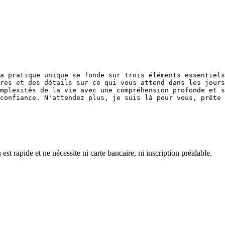
a pratique unique se fonde sur trois éléments essentiels
res et des détails sur ce qui vous attend dans les jours
mplexités de la vie avec une compréhension profonde et s
 rapide et ne nécessite ni carte bancaire, ni inscription préalable.