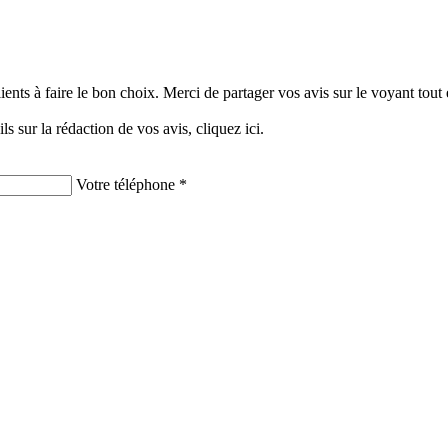
clients à faire le bon choix. Merci de partager vos avis sur le voyant tou
ils sur la rédaction de vos avis,
cliquez ici.
Votre téléphone *