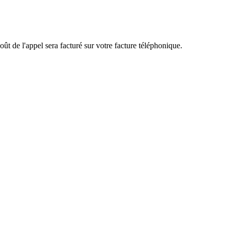
ût de l'appel sera facturé sur votre facture téléphonique.