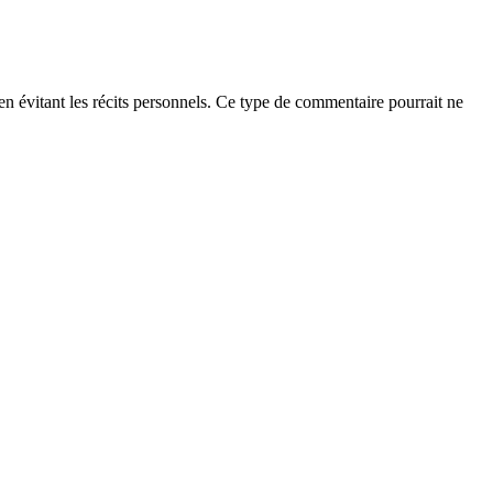
t en évitant les récits personnels. Ce type de commentaire pourrait ne