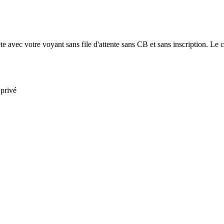
e avec votre voyant sans file d'attente sans CB et sans inscription. Le co
 privé