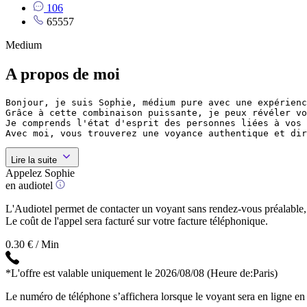
106
65557
Medium
A propos de moi
Bonjour, je suis Sophie, médium pure avec une expérienc
Grâce à cette combinaison puissante, je peux révéler vo
Je comprends l'état d'esprit des personnes liées à vos 
Lire la suite
Appelez Sophie
en audiotel
L'Audiotel permet de contacter un voyant sans rendez-vous préalable, 
Le coût de l'appel sera facturé sur votre facture téléphonique.
0.30 € / Min
*L'offre est valable uniquement le 2026/08/08
(Heure de:Paris)
Le numéro de téléphone s’affichera lorsque le voyant sera en ligne en