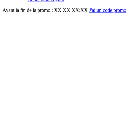
Avant la fin de la promo :
XX XX:XX:XX
J'ai un code promo