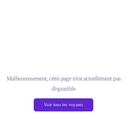
Malheureusement, cette page n'est actuellement pas
disponible
Voir tous les voyants