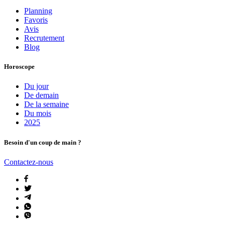
Planning
Favoris
Avis
Recrutement
Blog
Horoscope
Du jour
De demain
De la semaine
Du mois
2025
Besoin d'un coup de main ?
Contactez-nous