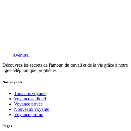
Avenirtel
Découvrez les secrets de l'amour, du travail et de la vie grâce à notre
ligne téléphonique prophéties.
Nos voyants
Tous nos voyants
Voyance audiotel
Voyance privée
Nouveaux voyants
Voyance promo
Pages