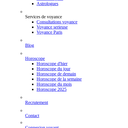
Astrologues
Services de voyance
Consultations voyance
Voyance serieuse
Voyance Paris
Blog
Horoscope
Horoscope d'hier
Horoscope du jour
Horoscope de demain
Horoscope de la semaine
Horoscope du mois
Horoscope 2025
Recrutement
Contact
Connexion voyant