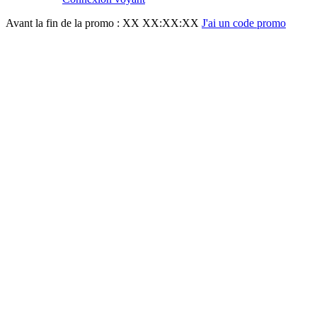
Avant la fin de la promo :
XX XX:XX:XX
J'ai un code promo