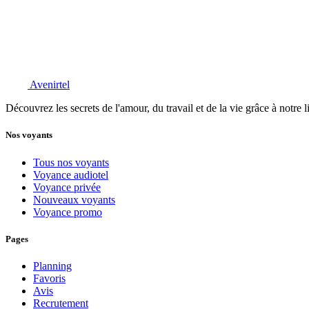
Avenirtel
Découvrez les secrets de l'amour, du travail et de la vie grâce à notre 
Nos voyants
Tous nos voyants
Voyance audiotel
Voyance privée
Nouveaux voyants
Voyance promo
Pages
Planning
Favoris
Avis
Recrutement