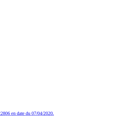
2806 en date du 07/04/2020.