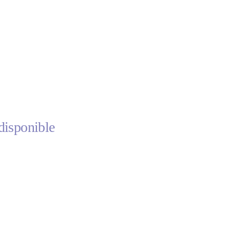
disponible