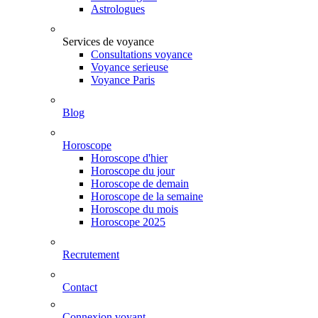
Astrologues
Services de voyance
Consultations voyance
Voyance serieuse
Voyance Paris
Blog
Horoscope
Horoscope d'hier
Horoscope du jour
Horoscope de demain
Horoscope de la semaine
Horoscope du mois
Horoscope 2025
Recrutement
Contact
Connexion voyant