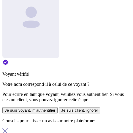
Voyant vérifié
Votre nom correspond-il à celui de ce voyant ?
Pour écrire en tant que voyant, veuillez vous authentifier. Si vous
êtes un client, vous pouvez ignorer cette étape.
Je suis voyant, m'authentifier
Je suis client, ignorer
Conseils pour laisser un avis sur notre plateforme: