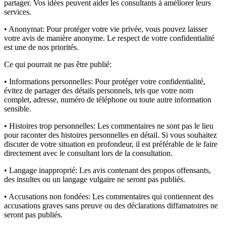
partager. Vos idées peuvent aider les consultants à améliorer leurs
services.
• Anonymat:
Pour protéger votre vie privée, vous pouvez laisser
votre avis de manière anonyme. Le respect de votre confidentialité
est une de nos priorités.
Ce qui pourrait ne pas être publié:
• Informations personnelles:
Pour protéger votre confidentialité,
évitez de partager des détails personnels, tels que votre nom
complet, adresse, numéro de téléphone ou toute autre information
sensible.
• Histoires trop personnelles:
Les commentaires ne sont pas le lieu
pour raconter des histoires personnelles en détail. Si vous souhaitez
discuter de votre situation en profondeur, il est préférable de le faire
directement avec le consultant lors de la consultation.
• Langage inapproprié:
Les avis contenant des propos offensants,
des insultes ou un langage vulgaire ne seront pas publiés.
• Accusations non fondées:
Les commentaires qui contiennent des
accusations graves sans preuve ou des déclarations diffamatoires ne
seront pas publiés.