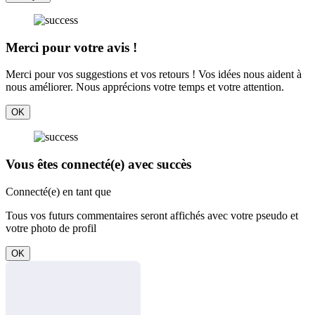
Merci pour votre avis !
Merci pour vos suggestions et vos retours ! Vos idées nous aident à
nous améliorer. Nous apprécions votre temps et votre attention.
OK
Vous êtes connecté(e) avec succès
Connecté(e) en tant que
Tous vos futurs commentaires seront affichés avec votre pseudo et
votre photo de profil
OK