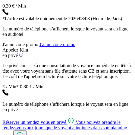
0.30 € / Min
*L'offre est valable uniquement le 2026/08/08
(Heure de:Paris)
Le numéro de téléphone s’affichera lorsque le voyant sera en ligne
en audiotel
J'ai un code promo
J'ai un code promo
Appelez Kim
en privé
Le privé consiste à une consultation de voyance immédiate en tête à
tête avec votre voyant sans file d'attente sans CB et sans inscription.
Le coût de l'appel sera facturé sur votre facture téléphonique.
€ / Min*
0.80 € / Min
Le numéro de téléphone s’affichera lorsque le voyant sera en ligne
en privé
Réserver un rendez-vous en privé
Vous pouvez prendre le
rendez-vous aux jours que le voyant a indiqués dans son planning