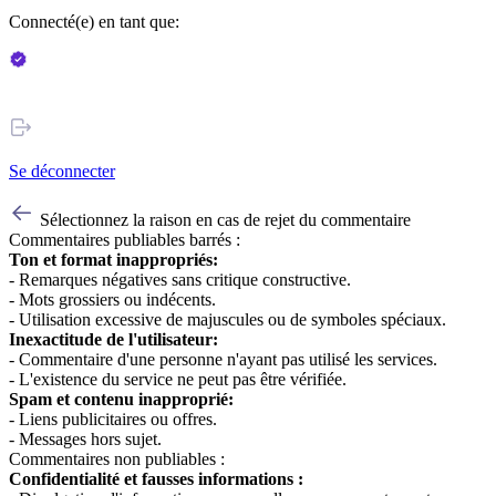
Connecté(e) en tant que:
Se déconnecter
Sélectionnez la raison en cas de rejet du commentaire
Commentaires publiables barrés :
Ton et format inappropriés:
- Remarques négatives sans critique constructive.
- Mots grossiers ou indécents.
- Utilisation excessive de majuscules ou de symboles spéciaux.
Inexactitude de l'utilisateur:
- Commentaire d'une personne n'ayant pas utilisé les services.
- L'existence du service ne peut pas être vérifiée.
Spam et contenu inapproprié:
- Liens publicitaires ou offres.
- Messages hors sujet.
Commentaires non publiables :
Confidentialité et fausses informations :