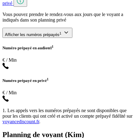
privé
Vous pouvez prendre le rendez-vous aux jours que le voyant a
indiqués dans son planning privé
1
Afficher les numéros prépayés
1
Numéro prépayé en audiotel
€ / Min
1
Numéro prépayé en privé
€ / Min
1. Les appels vers les numéros prépayés ne sont disponibles que
pour les clients qui ont créé et activé un compte prépayé fidélité sur
voyancediscount.fr
.
Planning de voyant (Kim)