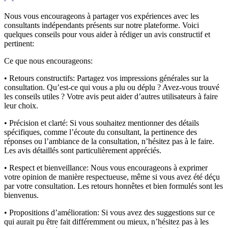
Nous vous encourageons à partager vos expériences avec les
consultants indépendants présents sur notre plateforme. Voici
quelques conseils pour vous aider à rédiger un avis constructif et
pertinent:
Ce que nous encourageons:
• Retours constructifs:
Partagez vos impressions générales sur la
consultation. Qu’est-ce qui vous a plu ou déplu ? Avez-vous trouvé
les conseils utiles ? Votre avis peut aider d’autres utilisateurs à faire
leur choix.
• Précision et clarté:
Si vous souhaitez mentionner des détails
spécifiques, comme l’écoute du consultant, la pertinence des
réponses ou l’ambiance de la consultation, n’hésitez pas à le faire.
Les avis détaillés sont particulièrement appréciés.
• Respect et bienveillance:
Nous vous encourageons à exprimer
votre opinion de manière respectueuse, même si vous avez été déçu
par votre consultation. Les retours honnêtes et bien formulés sont les
bienvenus.
• Propositions d’amélioration:
Si vous avez des suggestions sur ce
qui aurait pu être fait différemment ou mieux, n’hésitez pas à les