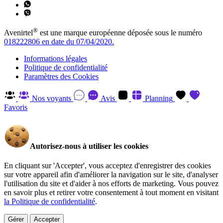
®
Avenirtel
est une marque européenne déposée sous le numéro
018222806 en date du 07/04/2020.
Informations légales
Politique de confidentialité
Paramètres des Cookies
Nos voyants
Avis
Planning
Favoris
Autorisez-nous à utiliser les cookies
En cliquant sur 'Accepter', vous acceptez d'enregistrer des cookies
sur votre appareil afin d'améliorer la navigation sur le site, d'analyser
l'utilisation du site et d'aider à nos efforts de marketing. Vous pouvez
en savoir plus et retirer votre consentement à tout moment en visitant
la Politique de confidentialité
.
Gérer
Accepter