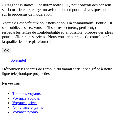
• FAQ et assistance:
Consultez notre FAQ pour obtenir des conseils
sur la manière de rédiger un avis ou pour répondre à vos questions
sur le processus de modération.
Votre avis est précieux pour nous et pour la communauté. Pour qu’il
soit publié, assurez-vous qu’il soit respectueux, pertinent, qu’il
respecte les règles de confidentialité et, si possible, propose des idées
pour améliorer les services. Nous vous remercions de contribuer à
la qualité de notre plateforme !
OK
Avenirtel
Découvrez les secrets de l'amour, du travail et de la vie grâce à notre
ligne téléphonique prophéties.
Nos voyants
Tous nos voyants
Voyance audiotel
Voyance privée
Nouveaux voyants
Voyance promo