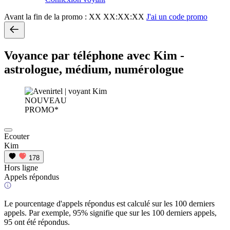
Avant la fin de la promo :
XX XX:XX:XX
J'ai un code promo
Voyance par téléphone avec Kim -
astrologue, médium, numérologue
NOUVEAU
PROMO*
Ecouter
Kim
178
Hors ligne
Appels répondus
Le pourcentage d'appels répondus est calculé sur les 100 derniers
appels. Par exemple, 95% signifie que sur les 100 derniers appels,
95 ont été répondus.