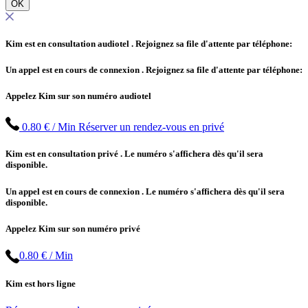
OK
Kim est en consultation audiotel
. Rejoignez sa file d'attente par téléphone:
Un appel est en cours de connexion
. Rejoignez sa file d'attente par téléphone:
Appelez Kim sur son numéro audiotel
0.80 € / Min
Réserver un rendez-vous en privé
Kim est en consultation privé
. Le numéro s'affichera dès qu'il sera
disponible.
Un appel est en cours de connexion
. Le numéro s'affichera dès qu'il sera
disponible.
Appelez Kim sur son numéro privé
0.80 € / Min
Kim est hors ligne