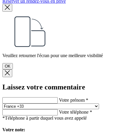
Réserver un rendez-vous en privé
Veuillez retourner l'écran pour une meilleure visibilité
OK
Laissez votre commentaire
Votre prénom *
Votre téléphone *
*Téléphone à partir duquel vous avez appelé
Votre note: