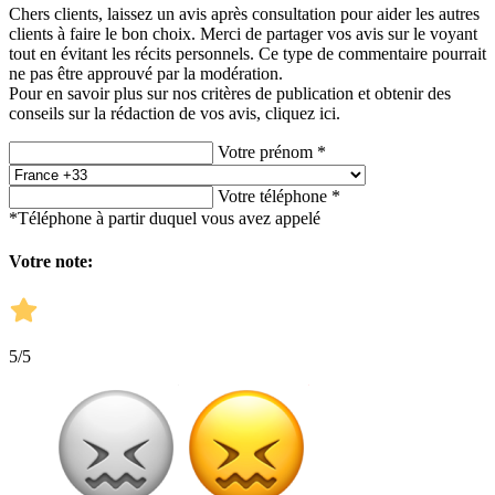
Chers clients, laissez un avis après consultation pour aider les autres
clients à faire le bon choix. Merci de partager vos avis sur le voyant
tout en évitant les récits personnels. Ce type de commentaire pourrait
ne pas être approuvé par la modération.
Pour en savoir plus sur nos critères de publication et obtenir des
conseils sur la rédaction de vos avis,
cliquez ici.
Votre prénom *
Votre téléphone *
*Téléphone à partir duquel vous avez appelé
Votre note:
5
/5