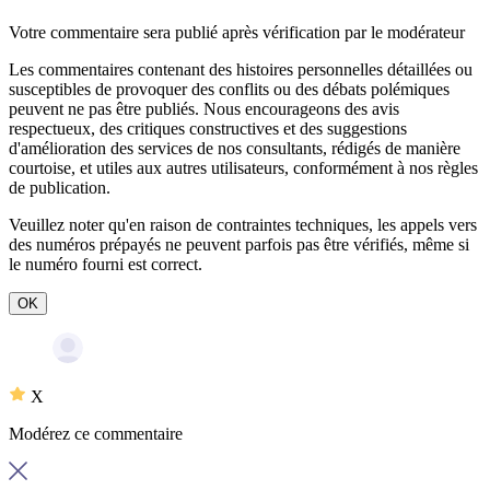
Votre commentaire sera publié après vérification par le modérateur
Les commentaires contenant des histoires personnelles détaillées ou
susceptibles de provoquer des conflits ou des débats polémiques
peuvent ne pas être publiés. Nous encourageons des avis
respectueux, des critiques constructives et des suggestions
d'amélioration des services de nos consultants, rédigés de manière
courtoise, et utiles aux autres utilisateurs, conformément à nos
règles
de publication
.
Veuillez noter qu'en raison de contraintes techniques, les appels vers
des numéros prépayés ne peuvent parfois pas être vérifiés, même si
le numéro fourni est correct.
OK
X
Modérez ce commentaire