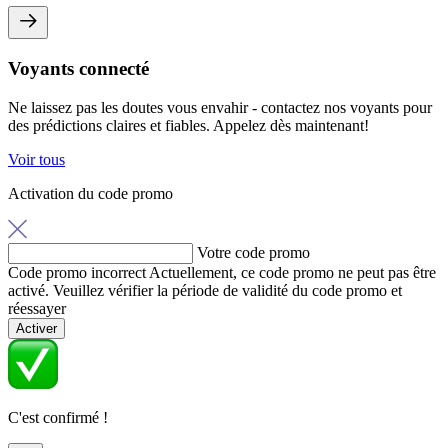
Voyants connecté
Ne laissez pas les doutes vous envahir - contactez nos voyants pour
des prédictions claires et fiables. Appelez dès maintenant!
Voir tous
Activation du code promo
Votre code promo
Code promo incorrect
Actuellement, ce code promo ne peut pas être
activé. Veuillez vérifier la période de validité du code promo et
réessayer
Activer
C'est confirmé !