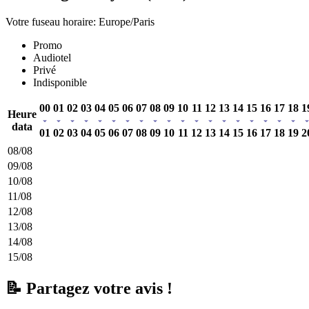
Votre fuseau horaire: Europe/Paris
Promo
Audiotel
Privé
Indisponible
00
01
02
03
04
05
06
07
08
09
10
11
12
13
14
15
16
17
18
1
Heure
data
01
02
03
04
05
06
07
08
09
10
11
12
13
14
15
16
17
18
19
2
08/08
09/08
10/08
11/08
12/08
13/08
14/08
15/08
📝 Partagez votre avis !