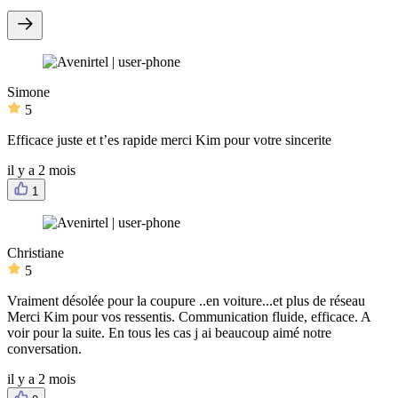
Simone
5
Efficace juste et t’es rapide merci Kim pour votre sincerite
il y a 2 mois
1
Christiane
5
Vraiment désolée pour la coupure ..en voiture...et plus de réseau
Merci Kim pour vos ressentis. Communication fluide, efficace. A
voir pour la suite. En tous les cas j ai beaucoup aimé notre
conversation.
il y a 2 mois