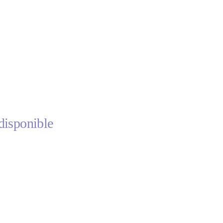
disponible