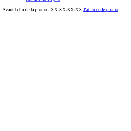
Avant la fin de la promo :
XX XX:XX:XX
J'ai un code promo