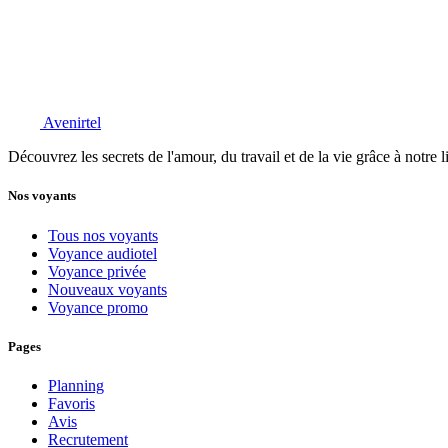
Avenirtel
Découvrez les secrets de l'amour, du travail et de la vie grâce à notre 
Nos voyants
Tous nos voyants
Voyance audiotel
Voyance privée
Nouveaux voyants
Voyance promo
Pages
Planning
Favoris
Avis
Recrutement