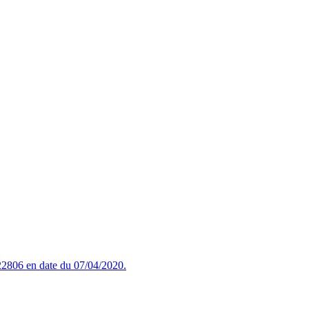
2806 en date du 07/04/2020.