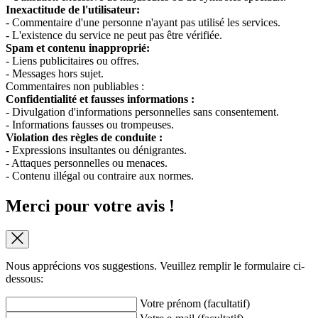
Inexactitude de l'utilisateur:
- Commentaire d'une personne n'ayant pas utilisé les services.
- L'existence du service ne peut pas être vérifiée.
Spam et contenu inapproprié:
- Liens publicitaires ou offres.
- Messages hors sujet.
Commentaires non publiables :
Confidentialité et fausses informations :
- Divulgation d'informations personnelles sans consentement.
- Informations fausses ou trompeuses.
Violation des règles de conduite :
- Expressions insultantes ou dénigrantes.
- Attaques personnelles ou menaces.
- Contenu illégal ou contraire aux normes.
Merci pour votre avis !
Nous apprécions vos suggestions. Veuillez remplir le formulaire ci-
dessous:
Votre prénom (facultatif)