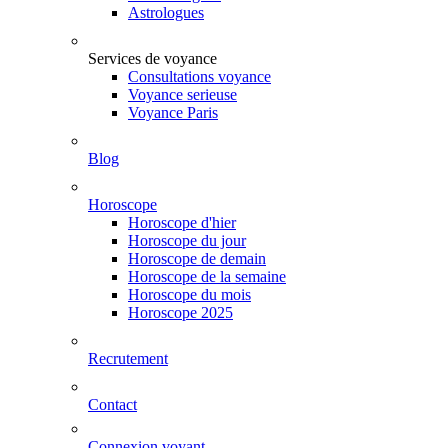
Astrologues
Services de voyance
Consultations voyance
Voyance serieuse
Voyance Paris
Blog
Horoscope
Horoscope d'hier
Horoscope du jour
Horoscope de demain
Horoscope de la semaine
Horoscope du mois
Horoscope 2025
Recrutement
Contact
Connexion voyant