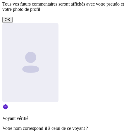
Tous vos futurs commentaires seront affichés avec votre pseudo et
votre photo de profil
OK
Voyant vérifié
Votre nom correspond-il à celui de ce voyant ?