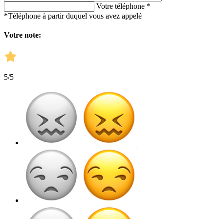
Votre téléphone *
*Téléphone à partir duquel vous avez appelé
Votre note:
5
/5