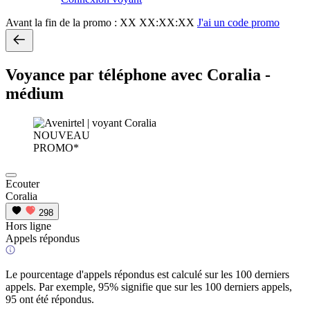
Avant la fin de la promo :
XX XX:XX:XX
J'ai un code promo
Voyance par téléphone avec Coralia -
médium
NOUVEAU
PROMO*
Ecouter
Coralia
298
Hors ligne
Appels répondus
Le pourcentage d'appels répondus est calculé sur les 100 derniers
appels. Par exemple, 95% signifie que sur les 100 derniers appels,
95 ont été répondus.