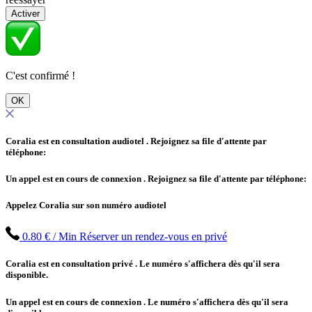
Activer
C'est confirmé !
OK
Coralia est en consultation audiotel
. Rejoignez sa file d'attente par
téléphone:
Un appel est en cours de connexion
. Rejoignez sa file d'attente par téléphone:
Appelez Coralia sur son numéro audiotel
0.80 € / Min
Réserver un rendez-vous en privé
Coralia est en consultation privé
. Le numéro s'affichera dès qu'il sera
disponible.
Un appel est en cours de connexion
. Le numéro s'affichera dès qu'il sera