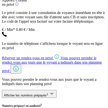
Appelez Coralia
en privé
Le privé consiste à une consultation de voyance immédiate en tête à
tête avec votre voyant sans file d'attente sans CB et sans inscription.
Le coût de l'appel sera facturé sur votre facture téléphonique.
€ / Min*
0.80 € / Min
Le numéro de téléphone s’affichera lorsque le voyant sera en ligne
en privé
Réserver un rendez-vous en privé
Vous pouvez prendre le
rendez-vous aux jours que le voyant a indiqués dans son planning
privé
Vous pouvez prendre le rendez-vous aux jours que le voyant a
indiqués dans son planning privé
1
Afficher les numéros prépayés
1
Numéro prépayé en audiotel