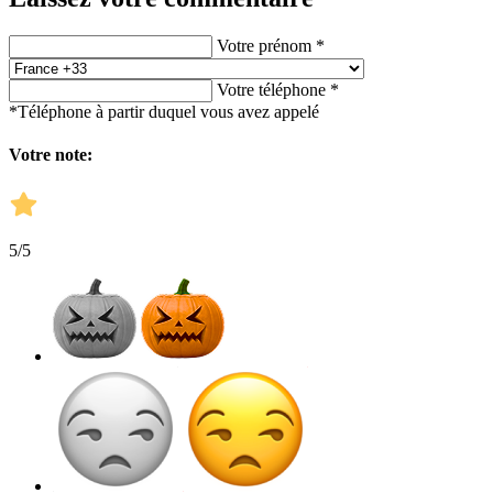
Votre prénom *
Votre téléphone *
*Téléphone à partir duquel vous avez appelé
Votre note:
5
/5