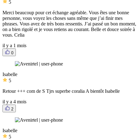
5
Merci beaucoup pour cet échange agréable. Vous êtes une bonne
personne, vous voyez les choses sans même que j’ai finir mes
phrases. Vous avez de très bons ressentis. J’ai passé un bon moment,
on a bien rigolé et je vous retiens au courant. Belle et douce soirée à
vous. Celia
il y a 1 mois
0
Isabelle
5
Retour +++ com de S Tjrs superbe coralia A bientôt Isabelle
il y a 4 mois
2
Isabelle
5