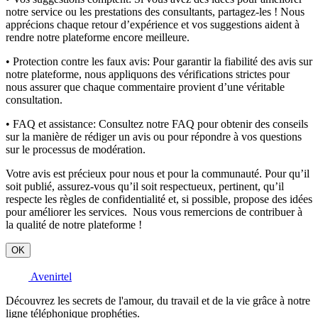
notre service ou les prestations des consultants, partagez-les ! Nous
apprécions chaque retour d’expérience et vos suggestions aident à
rendre notre plateforme encore meilleure.
• Protection contre les faux avis:
Pour garantir la fiabilité des avis sur
notre plateforme, nous appliquons des vérifications strictes pour
nous assurer que chaque commentaire provient d’une véritable
consultation.
• FAQ et assistance:
Consultez notre FAQ pour obtenir des conseils
sur la manière de rédiger un avis ou pour répondre à vos questions
sur le processus de modération.
Votre avis est précieux pour nous et pour la communauté. Pour qu’il
soit publié, assurez-vous qu’il soit respectueux, pertinent, qu’il
respecte les règles de confidentialité et, si possible, propose des idées
pour améliorer les services. Nous vous remercions de contribuer à
la qualité de notre plateforme !
OK
Avenirtel
Découvrez les secrets de l'amour, du travail et de la vie grâce à notre
ligne téléphonique prophéties.