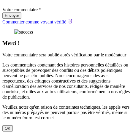
Votre commentaire *
Envoyer
Commenter comme voyant vérifié
Merci !
Votre commentaire sera publié après vérification par le modérateur
Les commentaires contenant des histoires personnelles détaillées ou
susceptibles de provoquer des conflits ou des débats polémiques
peuvent ne pas être publiés. Nous encourageons des avis
respectueux, des critiques constructives et des suggestions
d'amélioration des services de nos consultants, rédigés de manière
courtoise, et utiles aux autres utilisateurs, conformément à nos
règles
de publication
.
Veuillez noter qu'en raison de contraintes techniques, les appels vers
des numéros prépayés ne peuvent parfois pas être vérifiés, même si
le numéro fourni est correct.
OK