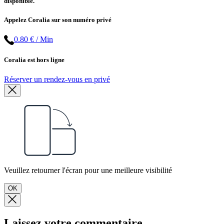
disponible.
Appelez Coralia sur son numéro privé
0.80 € / Min
Coralia est hors ligne
Réserver un rendez-vous en privé
Veuillez retourner l'écran pour une meilleure visibilité
OK
Laissez votre commentaire