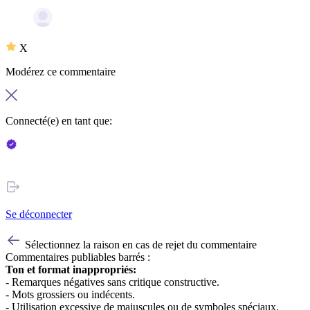
X
Modérez ce commentaire
Connecté(e) en tant que:
Se déconnecter
Sélectionnez la raison en cas de rejet du commentaire
Commentaires publiables barrés :
Ton et format inappropriés:
- Remarques négatives sans critique constructive.
- Mots grossiers ou indécents.
- Utilisation excessive de majuscules ou de symboles spéciaux.