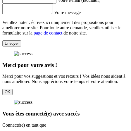
Votre e-mail (facultatif)
Votre message
Veuillez noter : écrivez ici uniquement des propositions pour
améliorer notre site. Pour toute autre demande, veuillez utiliser le
formulaire sur la
page de contact
de notre site.
Envoyer
Merci pour votre avis !
Merci pour vos suggestions et vos retours ! Vos idées nous aident à
nous améliorer. Nous apprécions votre temps et votre attention.
OK
Vous êtes connecté(e) avec succès
Connecté(e) en tant que