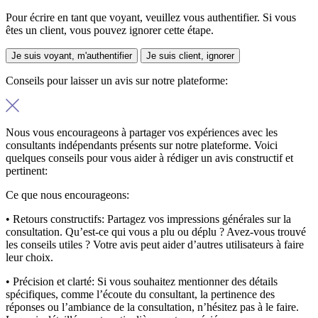
Pour écrire en tant que voyant, veuillez vous authentifier. Si vous
êtes un client, vous pouvez ignorer cette étape.
Je suis voyant, m'authentifier
Je suis client, ignorer
Conseils pour laisser un avis sur notre plateforme:
Nous vous encourageons à partager vos expériences avec les
consultants indépendants présents sur notre plateforme. Voici
quelques conseils pour vous aider à rédiger un avis constructif et
pertinent:
Ce que nous encourageons:
• Retours constructifs:
Partagez vos impressions générales sur la
consultation. Qu’est-ce qui vous a plu ou déplu ? Avez-vous trouvé
les conseils utiles ? Votre avis peut aider d’autres utilisateurs à faire
leur choix.
• Précision et clarté:
Si vous souhaitez mentionner des détails
spécifiques, comme l’écoute du consultant, la pertinence des
réponses ou l’ambiance de la consultation, n’hésitez pas à le faire.