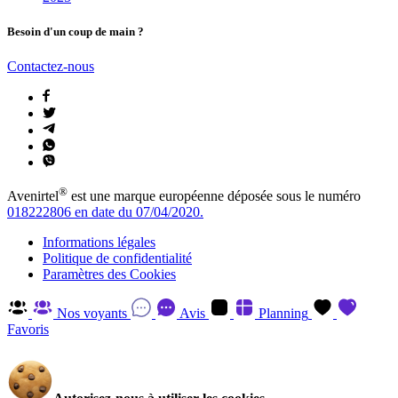
Besoin d'un coup de main ?
Contactez-nous
®
Avenirtel
est une marque européenne déposée sous le numéro
018222806 en date du 07/04/2020.
Informations légales
Politique de confidentialité
Paramètres des Cookies
Nos voyants
Avis
Planning
Favoris