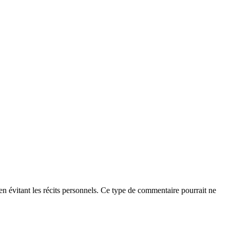
t en évitant les récits personnels. Ce type de commentaire pourrait ne