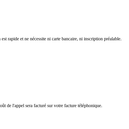
 rapide et ne nécessite ni carte bancaire, ni inscription préalable.
ût de l'appel sera facturé sur votre facture téléphonique.