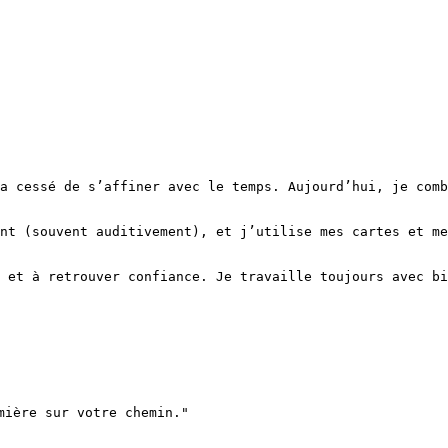
a cessé de s’affiner avec le temps. Aujourd’hui, je comb
nt (souvent auditivement), et j’utilise mes cartes et me
 et à retrouver confiance. Je travaille toujours avec bi
ière sur votre chemin."
