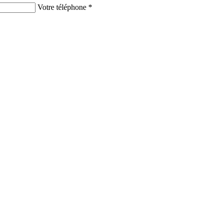
Votre téléphone *