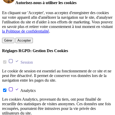
Autorisez-nous à utiliser les cookies
En cliquant sur 'Accepter', vous acceptez d'enregistrer des cookies
sur votre appareil afin d'améliorer la navigation sur le site, d'analyser
l'utilisation du site et d'aider à nos efforts de marketing. Vous pouvez
en savoir plus et retirer votre consentement à tout moment en visitant
la Politique de confidentialité
.
Gérer
Accepter
Réglages RGPD: Gestion Des Cookies
Session
Le cookie de session est essentiel au fonctionnement de ce site et ne
peut être désactivé. Il permet de conserver vos données lors de la
navigation entre les pages du site.
Analytics
Les cookies Analytics, provenant du tiers, ont pour finalité de
recueillir des statistiques de visites anonymes. Ces données une fois
recoupées, pourraient être intrusives pour la vie privée des
utilisateurs du site.