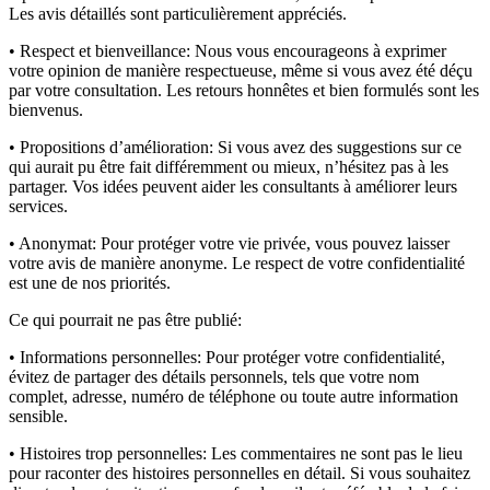
Les avis détaillés sont particulièrement appréciés.
• Respect et bienveillance:
Nous vous encourageons à exprimer
votre opinion de manière respectueuse, même si vous avez été déçu
par votre consultation. Les retours honnêtes et bien formulés sont les
bienvenus.
• Propositions d’amélioration:
Si vous avez des suggestions sur ce
qui aurait pu être fait différemment ou mieux, n’hésitez pas à les
partager. Vos idées peuvent aider les consultants à améliorer leurs
services.
• Anonymat:
Pour protéger votre vie privée, vous pouvez laisser
votre avis de manière anonyme. Le respect de votre confidentialité
est une de nos priorités.
Ce qui pourrait ne pas être publié:
• Informations personnelles:
Pour protéger votre confidentialité,
évitez de partager des détails personnels, tels que votre nom
complet, adresse, numéro de téléphone ou toute autre information
sensible.
• Histoires trop personnelles:
Les commentaires ne sont pas le lieu
pour raconter des histoires personnelles en détail. Si vous souhaitez