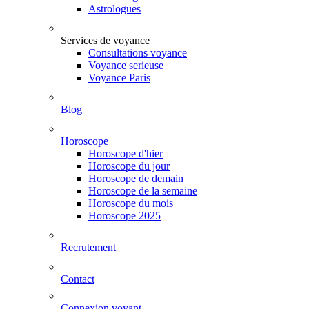
Astrologues
Services de voyance
Consultations voyance
Voyance serieuse
Voyance Paris
Blog
Horoscope
Horoscope d'hier
Horoscope du jour
Horoscope de demain
Horoscope de la semaine
Horoscope du mois
Horoscope 2025
Recrutement
Contact
Connexion voyant