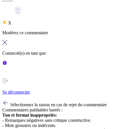
X
Modérez ce commentaire
Connecté(e) en tant que:
Se déconnecter
Sélectionnez la raison en cas de rejet du commentaire
Commentaires publiables barrés :
Ton et format inappropriés:
- Remarques négatives sans critique constructive.
- Mots grossiers ou indécents.