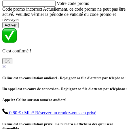
Votre code promo
Code promo incorrect
Actuellement, ce code promo ne peut pas être
activé. Veuillez vérifier la période de validité du code promo et
réessayer
Activer
C'est confirmé !
OK
Celine est en consultation audiotel
. Rejoignez sa file d'attente par téléphone:
Un appel est en cours de connexion
. Rejoignez sa file d'attente par téléphone:
Appelez Celine sur son numéro audiotel
0.80 € / Min*
Réserver un rendez-vous en privé
Celine est en consultation privé
. Le numéro s'affichera dès qu'il sera
disponible.