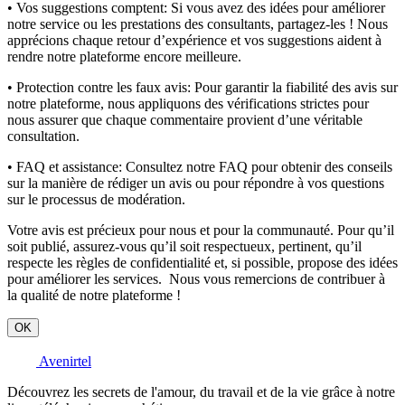
• Vos suggestions comptent:
Si vous avez des idées pour améliorer
notre service ou les prestations des consultants, partagez-les ! Nous
apprécions chaque retour d’expérience et vos suggestions aident à
rendre notre plateforme encore meilleure.
• Protection contre les faux avis:
Pour garantir la fiabilité des avis sur
notre plateforme, nous appliquons des vérifications strictes pour
nous assurer que chaque commentaire provient d’une véritable
consultation.
• FAQ et assistance:
Consultez notre FAQ pour obtenir des conseils
sur la manière de rédiger un avis ou pour répondre à vos questions
sur le processus de modération.
Votre avis est précieux pour nous et pour la communauté. Pour qu’il
soit publié, assurez-vous qu’il soit respectueux, pertinent, qu’il
respecte les règles de confidentialité et, si possible, propose des idées
pour améliorer les services. Nous vous remercions de contribuer à
la qualité de notre plateforme !
OK
Avenirtel
Découvrez les secrets de l'amour, du travail et de la vie grâce à notre