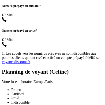
1
Numéro prépayé en audiotel
€ / Min
1
Numéro prépayé en privé
€ / Min
1. Les appels vers les numéros prépayés ne sont disponibles que
pour les clients qui ont créé et activé un compte prépayé fidélité sur
voyancediscount.fr
.
Planning de voyant (Celine)
Votre fuseau horaire: Europe/Paris
Promo
Audiotel
Privé
Indisponible