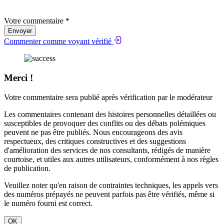
Votre commentaire *
Envoyer
Commenter comme voyant vérifié
Merci !
Votre commentaire sera publié après vérification par le modérateur
Les commentaires contenant des histoires personnelles détaillées ou
susceptibles de provoquer des conflits ou des débats polémiques
peuvent ne pas être publiés. Nous encourageons des avis
respectueux, des critiques constructives et des suggestions
d'amélioration des services de nos consultants, rédigés de manière
courtoise, et utiles aux autres utilisateurs, conformément à nos
règles
de publication
.
Veuillez noter qu'en raison de contraintes techniques, les appels vers
des numéros prépayés ne peuvent parfois pas être vérifiés, même si
le numéro fourni est correct.
OK