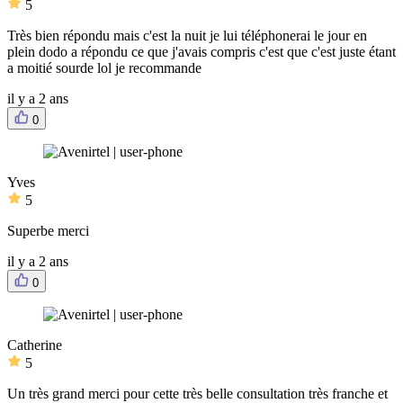
5
Très bien répondu mais c'est la nuit je lui téléphonerai le jour en
plein dodo a répondu ce que j'avais compris c'est que c'est juste étant
a moitié sourde lol je recommande
il y a 2 ans
0
Yves
5
Superbe merci
il y a 2 ans
0
Catherine
5
Un très grand merci pour cette très belle consultation très franche et