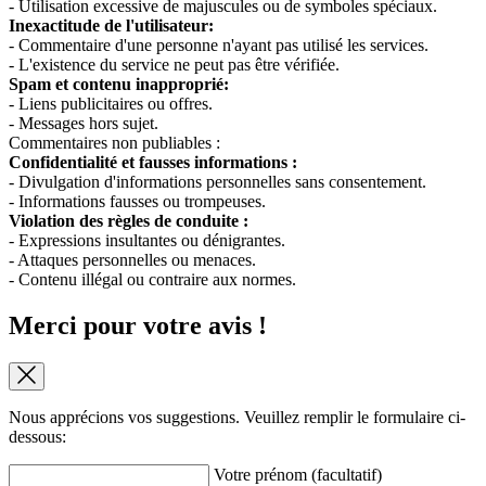
- Utilisation excessive de majuscules ou de symboles spéciaux.
Inexactitude de l'utilisateur:
- Commentaire d'une personne n'ayant pas utilisé les services.
- L'existence du service ne peut pas être vérifiée.
Spam et contenu inapproprié:
- Liens publicitaires ou offres.
- Messages hors sujet.
Commentaires non publiables :
Confidentialité et fausses informations :
- Divulgation d'informations personnelles sans consentement.
- Informations fausses ou trompeuses.
Violation des règles de conduite :
- Expressions insultantes ou dénigrantes.
- Attaques personnelles ou menaces.
- Contenu illégal ou contraire aux normes.
Merci pour votre avis !
Nous apprécions vos suggestions. Veuillez remplir le formulaire ci-
dessous:
Votre prénom (facultatif)