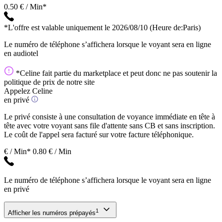
0.50 € / Min*
*L'offre est valable uniquement le 2026/08/10
(Heure de:Paris)
Le numéro de téléphone s’affichera lorsque le voyant sera en ligne
en audiotel
*Celine fait partie du marketplace et peut donc ne pas soutenir la
politique de prix de notre site
Appelez Celine
en privé
Le privé consiste à une consultation de voyance immédiate en tête à
tête avec votre voyant sans file d'attente sans CB et sans inscription.
Le coût de l'appel sera facturé sur votre facture téléphonique.
€ / Min*
0.80 € / Min
Le numéro de téléphone s’affichera lorsque le voyant sera en ligne
en privé
1
Afficher les numéros prépayés