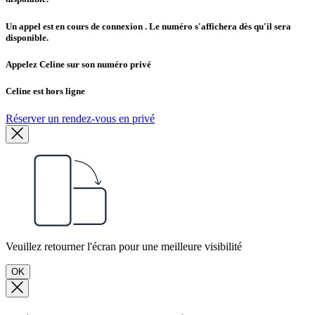
Un appel est en cours de connexion
. Le numéro s'affichera dès qu'il sera
disponible.
Appelez Celine sur son numéro privé
Celine est hors ligne
Réserver un rendez-vous en privé
Veuillez retourner l'écran pour une meilleure visibilité
OK