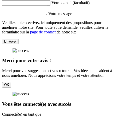
Votre e-mail (facultatif)
Votre message
Veuillez noter : écrivez ici uniquement des propositions pour
améliorer notre site. Pour toute autre demande, veuillez utiliser le
formulaire sur la
page de contact
de notre site.
Envoyer
Merci pour votre avis !
Merci pour vos suggestions et vos retours ! Vos idées nous aident à
nous améliorer. Nous apprécions votre temps et votre attention.
OK
Vous êtes connecté(e) avec succès
Connecté(e) en tant que