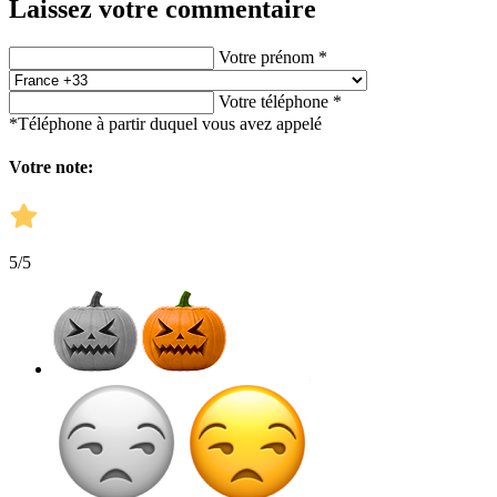
Laissez votre commentaire
Votre prénom *
Votre téléphone *
*Téléphone à partir duquel vous avez appelé
Votre note:
5
/5