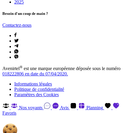
2025
Besoin d'un coup de main ?
Contactez-nous
®
Avenirtel
est une marque européenne déposée sous le numéro
018222806 en date du 07/04/2020.
Informations légales
Politique de confidentialité
Paramètres des Cookies
Nos voyants
Avis
Planning
Favoris