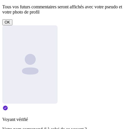
Tous vos futurs commentaires seront affichés avec votre pseudo et
votre photo de profil
OK
Voyant vérifié