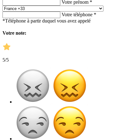
Votre prénom *
Votre téléphone *
*Téléphone à partir duquel vous avez appelé
Votre note:
5
/5