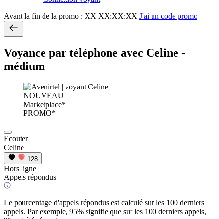
Avant la fin de la promo :
XX XX:XX:XX
J'ai un code promo
Voyance par téléphone avec Celine -
médium
NOUVEAU
Marketplace*
PROMO*
Ecouter
Celine
128
Hors ligne
Appels répondus
Le pourcentage d'appels répondus est calculé sur les 100 derniers
appels. Par exemple, 95% signifie que sur les 100 derniers appels,