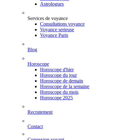
Astrologues
Services de voyance
Consultations voyance
Voyance serieuse
Voyance Paris
Blog
Horoscope
Horoscope d'hier
Horoscope du jour
Horoscope de demain
Horoscope de la semaine
Horoscope du mois
Horoscope 2025
Recrutement
Contact
Connexion voyant