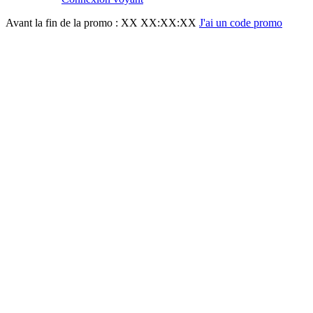
Avant la fin de la promo :
XX XX:XX:XX
J'ai un code promo