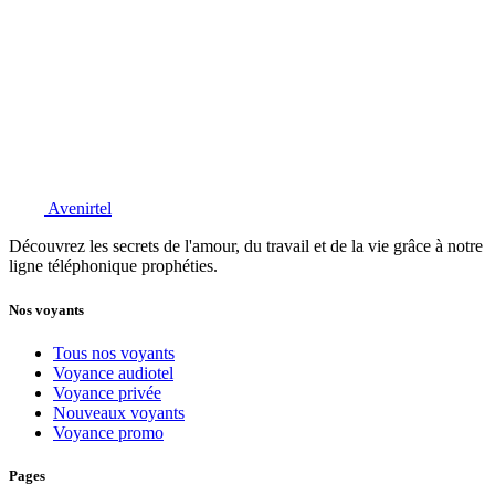
Avenirtel
Découvrez les secrets de l'amour, du travail et de la vie grâce à notre
ligne téléphonique prophéties.
Nos voyants
Tous nos voyants
Voyance audiotel
Voyance privée
Nouveaux voyants
Voyance promo
Pages