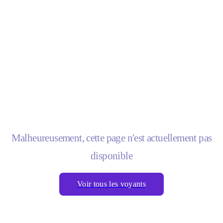
Malheureusement, cette page n'est actuellement pas
disponible
Voir tous les voyants