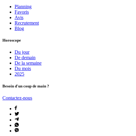
Planning
Favoris
Avis
Recrutement
Blog
Horoscope
Du jour
De demain
De la semaine
Du mois
2025
Besoin d'un coup de main ?
Contactez-nous