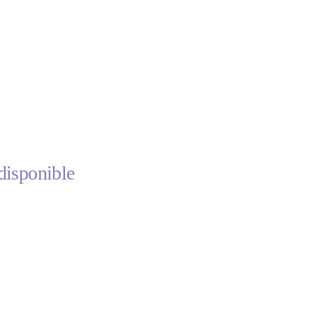
disponible