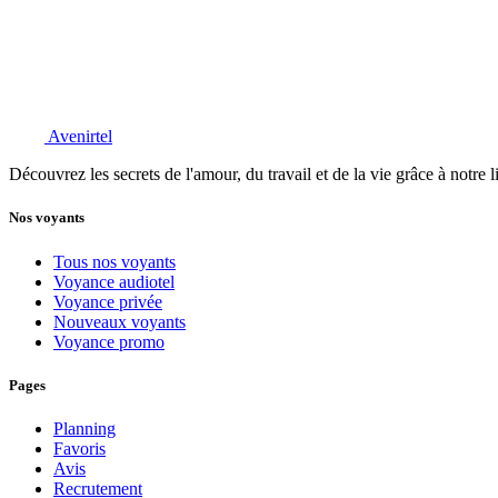
Avenirtel
Découvrez les secrets de l'amour, du travail et de la vie grâce à notre 
Nos voyants
Tous nos voyants
Voyance audiotel
Voyance privée
Nouveaux voyants
Voyance promo
Pages
Planning
Favoris
Avis
Recrutement