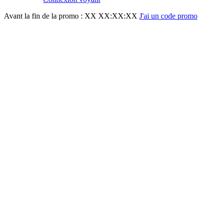
Avant la fin de la promo :
XX XX:XX:XX
J'ai un code promo