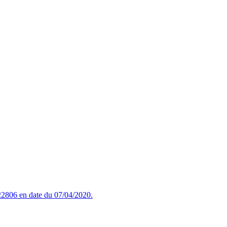
2806 en date du 07/04/2020.