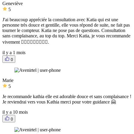
Geneviève
5
J'ai beaucoup appréciée la consultation avec Katia qui est une
personne très douce et gentille, elle vous répond de suite, ne fait pas
tourner le compteur. Katia ne pose pas de questions. Consultation
sans complaisance, au top du top. Merci Katia, je vous recommande
vivement 👍🏻👍🏻👍🏻🥰🥰🥰.
il y a 1 mois
0
Marie
5
Je recommande kathia elle est adorable douce et sans complaisance !
Je reviendrai vers vous Kathia merci pour votre guidance 🤗
il y a 10 mois
0