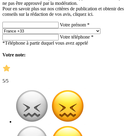
ne pas être approuvé par la modération.
Pour en savoir plus sur nos critères de publication et obtenir des
conseils sur la rédaction de vos avis,
cliquez ici.
Votre prénom *
Votre téléphone *
*Téléphone à partir duquel vous avez appelé
Votre note:
5
/5