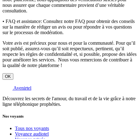
nous assurer que chaque commentaire provient d’une véritable
consultation.
• FAQ et assistance:
Consultez notre FAQ pour obtenir des conseils
sur la manière de rédiger un avis ou pour répondre à vos questions
sur le processus de modération.
Votre avis est précieux pour nous et pour la communauté. Pour qu’il
soit publié, assurez-vous qu’il soit respectueux, pertinent, qu’il
respecte les règles de confidentialité et, si possible, propose des idées
pour améliorer les services. Nous vous remercions de contribuer à
la qualité de notre plateforme !
OK
Avenirtel
Découvrez les secrets de l'amour, du travail et de la vie grâce à notre
ligne téléphonique prophéties.
Nos voyants
Tous nos voyants
Voyance audiotel