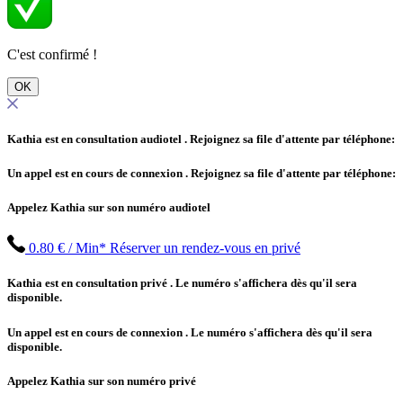
C'est confirmé !
OK
Kathia est en consultation audiotel
. Rejoignez sa file d'attente par téléphone:
Un appel est en cours de connexion
. Rejoignez sa file d'attente par téléphone:
Appelez Kathia sur son numéro audiotel
0.80 € / Min*
Réserver un rendez-vous en privé
Kathia est en consultation privé
. Le numéro s'affichera dès qu'il sera
disponible.
Un appel est en cours de connexion
. Le numéro s'affichera dès qu'il sera
disponible.
Appelez Kathia sur son numéro privé