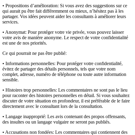
• Propositions d’amélioration:
Si vous avez des suggestions sur ce
qui aurait pu être fait différemment ou mieux, n’hésitez pas à les
partager. Vos idées peuvent aider les consultants à améliorer leurs
services.
• Anonymat:
Pour protéger votre vie privée, vous pouvez laisser
votre avis de manière anonyme. Le respect de votre confidentialité
est une de nos priorités.
Ce qui pourrait ne pas être publié:
• Informations personnelles:
Pour protéger votre confidentialité,
évitez de partager des détails personnels, tels que votre nom
complet, adresse, numéro de téléphone ou toute autre information
sensible.
• Histoires trop personnelles:
Les commentaires ne sont pas le lieu
pour raconter des histoires personnelles en détail. Si vous souhaitez
discuter de votre situation en profondeur, il est préférable de le faire
directement avec le consultant lors de la consultation.
• Langage inapproprié:
Les avis contenant des propos offensants,
des insultes ou un langage vulgaire ne seront pas publiés.
• Accusations non fondées:
Les commentaires qui contiennent des