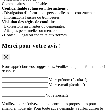
Commentaires non publiables :
Confidentialité et fausses informations :
- Divulgation d'informations personnelles sans consentement.
- Informations fausses ou trompeuses.
Violation des règles de conduite :
- Expressions insultantes ou dénigrantes.
- Attaques personnelles ou menaces.
- Contenu illégal ou contraire aux normes.
Merci pour votre avis !
Nous apprécions vos suggestions. Veuillez remplir le formulaire ci-
dessous:
Votre prénom (facultatif)
Votre e-mail (facultatif)
Votre message
Veuillez noter : écrivez ici uniquement des propositions pour
améliorer notre site. Pour toute autre demande, veuillez utiliser le