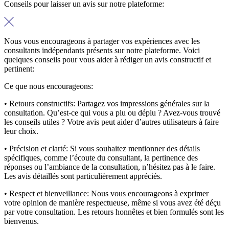
Conseils pour laisser un avis sur notre plateforme:
Nous vous encourageons à partager vos expériences avec les
consultants indépendants présents sur notre plateforme. Voici
quelques conseils pour vous aider à rédiger un avis constructif et
pertinent:
Ce que nous encourageons:
• Retours constructifs:
Partagez vos impressions générales sur la
consultation. Qu’est-ce qui vous a plu ou déplu ? Avez-vous trouvé
les conseils utiles ? Votre avis peut aider d’autres utilisateurs à faire
leur choix.
• Précision et clarté:
Si vous souhaitez mentionner des détails
spécifiques, comme l’écoute du consultant, la pertinence des
réponses ou l’ambiance de la consultation, n’hésitez pas à le faire.
Les avis détaillés sont particulièrement appréciés.
• Respect et bienveillance:
Nous vous encourageons à exprimer
votre opinion de manière respectueuse, même si vous avez été déçu
par votre consultation. Les retours honnêtes et bien formulés sont les
bienvenus.