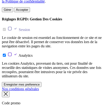
la Politique de confidentialité
.
Gérer
Accepter
Réglages RGPD: Gestion Des Cookies
Session
Le cookie de session est essentiel au fonctionnement de ce site et ne
peut être désactivé. Il permet de conserver vos données lors de la
navigation entre les pages du site.
Analytics
Les cookies Analytics, provenant du tiers, ont pour finalité de
recueillir des statistiques de visites anonymes. Ces données une fois
recoupées, pourraient être intrusives pour la vie privée des
utilisateurs du site.
Enregister mes preference
Nos conditions générales
Code promo