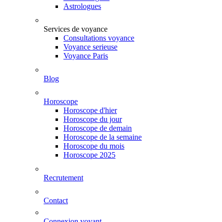
Astrologues
Services de voyance
Consultations voyance
Voyance serieuse
Voyance Paris
Blog
Horoscope
Horoscope d'hier
Horoscope du jour
Horoscope de demain
Horoscope de la semaine
Horoscope du mois
Horoscope 2025
Recrutement
Contact
Connexion voyant