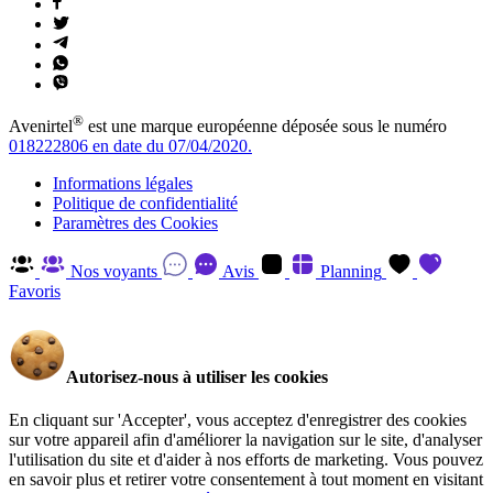
®
Avenirtel
est une marque européenne déposée sous le numéro
018222806 en date du 07/04/2020.
Informations légales
Politique de confidentialité
Paramètres des Cookies
Nos voyants
Avis
Planning
Favoris
Autorisez-nous à utiliser les cookies
En cliquant sur 'Accepter', vous acceptez d'enregistrer des cookies
sur votre appareil afin d'améliorer la navigation sur le site, d'analyser
l'utilisation du site et d'aider à nos efforts de marketing. Vous pouvez
en savoir plus et retirer votre consentement à tout moment en visitant