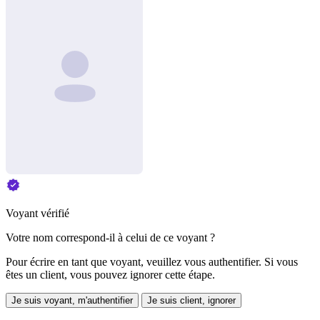
Voyant vérifié
Votre nom correspond-il à celui de ce voyant ?
Pour écrire en tant que voyant, veuillez vous authentifier. Si vous
êtes un client, vous pouvez ignorer cette étape.
Je suis voyant, m'authentifier
Je suis client, ignorer