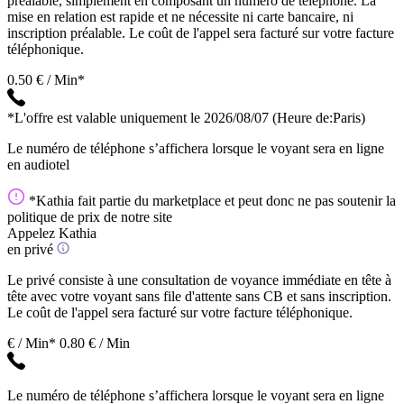
préalable, simplement en composant un numéro de téléphone. La
mise en relation est rapide et ne nécessite ni carte bancaire, ni
inscription préalable. Le coût de l'appel sera facturé sur votre facture
téléphonique.
0.50 € / Min*
*L'offre est valable uniquement le 2026/08/07
(Heure de:Paris)
Le numéro de téléphone s’affichera lorsque le voyant sera en ligne
en audiotel
*Kathia fait partie du marketplace et peut donc ne pas soutenir la
politique de prix de notre site
Appelez Kathia
en privé
Le privé consiste à une consultation de voyance immédiate en tête à
tête avec votre voyant sans file d'attente sans CB et sans inscription.
Le coût de l'appel sera facturé sur votre facture téléphonique.
€ / Min*
0.80 € / Min
Le numéro de téléphone s’affichera lorsque le voyant sera en ligne