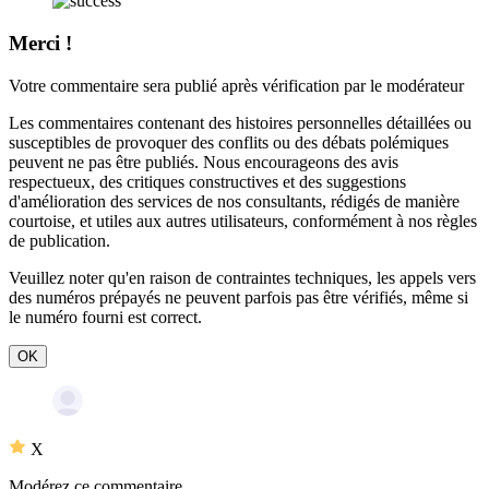
Merci !
Votre commentaire sera publié après vérification par le modérateur
Les commentaires contenant des histoires personnelles détaillées ou
susceptibles de provoquer des conflits ou des débats polémiques
peuvent ne pas être publiés. Nous encourageons des avis
respectueux, des critiques constructives et des suggestions
d'amélioration des services de nos consultants, rédigés de manière
courtoise, et utiles aux autres utilisateurs, conformément à nos
règles
de publication
.
Veuillez noter qu'en raison de contraintes techniques, les appels vers
des numéros prépayés ne peuvent parfois pas être vérifiés, même si
le numéro fourni est correct.
OK
X
Modérez ce commentaire