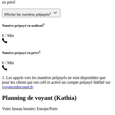
en privé
1
Afficher les numéros prépayés
1
Numéro prépayé en audiotel
€ / Min
1
Numéro prépayé en privé
€ / Min
1. Les appels vers les numéros prépayés ne sont disponibles que
pour les clients qui ont créé et activé un compte prépayé fidélité sur
voyancediscount.fr
.
Planning de voyant (Kathia)
Votre fuseau horaire: Europe/Paris