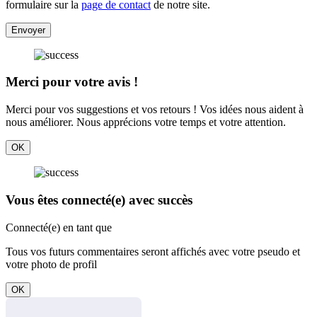
formulaire sur la
page de contact
de notre site.
Envoyer
Merci pour votre avis !
Merci pour vos suggestions et vos retours ! Vos idées nous aident à
nous améliorer. Nous apprécions votre temps et votre attention.
OK
Vous êtes connecté(e) avec succès
Connecté(e) en tant que
Tous vos futurs commentaires seront affichés avec votre pseudo et
votre photo de profil
OK