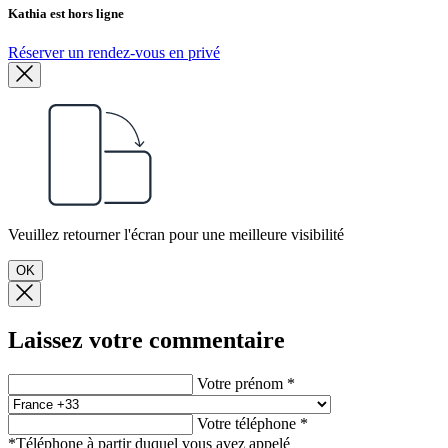
Kathia est hors ligne
Réserver un rendez-vous en privé
Veuillez retourner l'écran pour une meilleure visibilité
OK
Laissez votre commentaire
Votre prénom *
Votre téléphone *
*Téléphone à partir duquel vous avez appelé