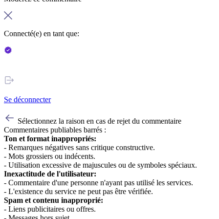
Connecté(e) en tant que:
Se déconnecter
Sélectionnez la raison en cas de rejet du commentaire
Commentaires publiables barrés :
Ton et format inappropriés:
- Remarques négatives sans critique constructive.
- Mots grossiers ou indécents.
- Utilisation excessive de majuscules ou de symboles spéciaux.
Inexactitude de l'utilisateur:
- Commentaire d'une personne n'ayant pas utilisé les services.
- L'existence du service ne peut pas être vérifiée.
Spam et contenu inapproprié:
- Liens publicitaires ou offres.
- Messages hors sujet.