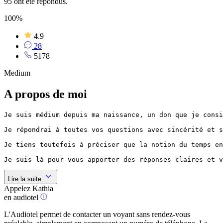
95 ont été répondus.
100%
4.9
28
5178
Medium
A propos de moi
Je suis médium depuis ma naissance, un don que je consi
Je répondrai à toutes vos questions avec sincérité et s
Je tiens toutefois à préciser que la notion du temps en
Je suis là pour vous apporter des réponses claires et v
Lire la suite
Appelez Kathia
en audiotel
L'Audiotel permet de contacter un voyant sans rendez-vous