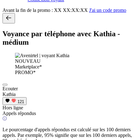
Avant la fin de la promo :
XX XX:XX:XX
J'ai un code promo
Voyance par téléphone avec Kathia -
médium
NOUVEAU
Marketplace*
PROMO*
Ecouter
Kathia
121
Hors ligne
Appels répondus
Le pourcentage d'appels répondus est calculé sur les 100 derniers
appels. Par exemple, 95% signifie que sur les 100 derniers appels,