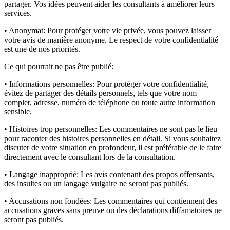
partager. Vos idées peuvent aider les consultants à améliorer leurs
services.
• Anonymat:
Pour protéger votre vie privée, vous pouvez laisser
votre avis de manière anonyme. Le respect de votre confidentialité
est une de nos priorités.
Ce qui pourrait ne pas être publié:
• Informations personnelles:
Pour protéger votre confidentialité,
évitez de partager des détails personnels, tels que votre nom
complet, adresse, numéro de téléphone ou toute autre information
sensible.
• Histoires trop personnelles:
Les commentaires ne sont pas le lieu
pour raconter des histoires personnelles en détail. Si vous souhaitez
discuter de votre situation en profondeur, il est préférable de le faire
directement avec le consultant lors de la consultation.
• Langage inapproprié:
Les avis contenant des propos offensants,
des insultes ou un langage vulgaire ne seront pas publiés.
• Accusations non fondées:
Les commentaires qui contiennent des
accusations graves sans preuve ou des déclarations diffamatoires ne
seront pas publiés.