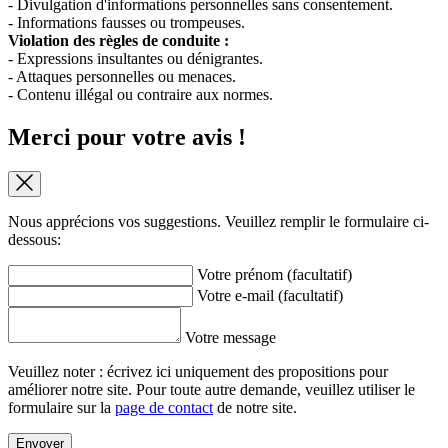
- Divulgation d'informations personnelles sans consentement.
- Informations fausses ou trompeuses.
Violation des règles de conduite :
- Expressions insultantes ou dénigrantes.
- Attaques personnelles ou menaces.
- Contenu illégal ou contraire aux normes.
Merci pour votre avis !
Nous apprécions vos suggestions. Veuillez remplir le formulaire ci-
dessous:
Votre prénom (facultatif)
Votre e-mail (facultatif)
Votre message
Veuillez noter : écrivez ici uniquement des propositions pour
améliorer notre site. Pour toute autre demande, veuillez utiliser le
formulaire sur la
page de contact
de notre site.
Envoyer