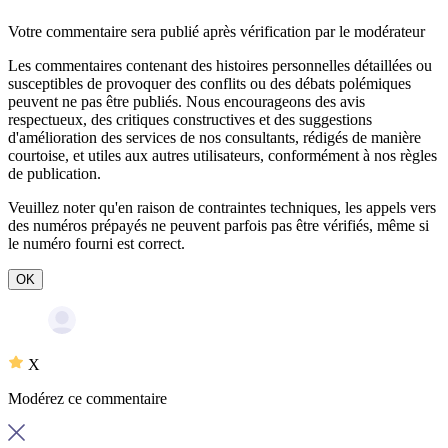
Votre commentaire sera publié après vérification par le modérateur
Les commentaires contenant des histoires personnelles détaillées ou
susceptibles de provoquer des conflits ou des débats polémiques
peuvent ne pas être publiés. Nous encourageons des avis
respectueux, des critiques constructives et des suggestions
d'amélioration des services de nos consultants, rédigés de manière
courtoise, et utiles aux autres utilisateurs, conformément à nos
règles
de publication
.
Veuillez noter qu'en raison de contraintes techniques, les appels vers
des numéros prépayés ne peuvent parfois pas être vérifiés, même si
le numéro fourni est correct.
OK
X
Modérez ce commentaire