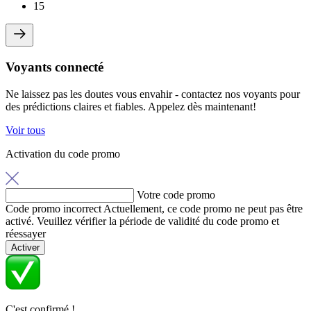
15
Voyants connecté
Ne laissez pas les doutes vous envahir - contactez nos voyants pour
des prédictions claires et fiables. Appelez dès maintenant!
Voir tous
Activation du code promo
Votre code promo
Code promo incorrect
Actuellement, ce code promo ne peut pas être
activé. Veuillez vérifier la période de validité du code promo et
réessayer
Activer
C'est confirmé !