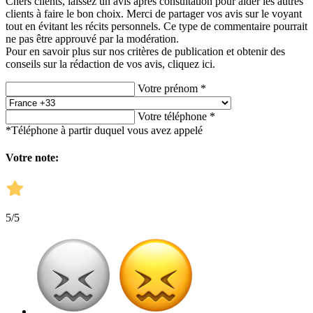
Chers clients, laissez un avis après consultation pour aider les autres
clients à faire le bon choix. Merci de partager vos avis sur le voyant
tout en évitant les récits personnels. Ce type de commentaire pourrait
ne pas être approuvé par la modération.
Pour en savoir plus sur nos critères de publication et obtenir des
conseils sur la rédaction de vos avis,
cliquez ici.
Votre prénom *
Votre téléphone *
*Téléphone à partir duquel vous avez appelé
Votre note:
5
/5