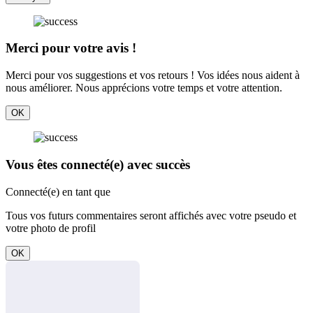
Merci pour votre avis !
Merci pour vos suggestions et vos retours ! Vos idées nous aident à
nous améliorer. Nous apprécions votre temps et votre attention.
OK
Vous êtes connecté(e) avec succès
Connecté(e) en tant que
Tous vos futurs commentaires seront affichés avec votre pseudo et
votre photo de profil
OK