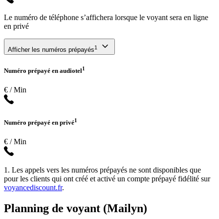
Le numéro de téléphone s’affichera lorsque le voyant sera en ligne
en privé
1
Afficher les numéros prépayés
1
Numéro prépayé en audiotel
€ / Min
1
Numéro prépayé en privé
€ / Min
1. Les appels vers les numéros prépayés ne sont disponibles que
pour les clients qui ont créé et activé un compte prépayé fidélité sur
voyancediscount.fr
.
Planning de voyant (Mailyn)