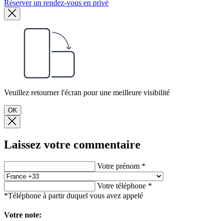
Réserver un rendez-vous en privé
Veuillez retourner l'écran pour une meilleure visibilité
OK
Laissez votre commentaire
Votre prénom *
Votre téléphone *
*Téléphone à partir duquel vous avez appelé
Votre note: