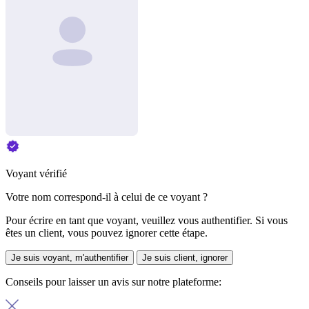
Voyant vérifié
Votre nom correspond-il à celui de ce voyant ?
Pour écrire en tant que voyant, veuillez vous authentifier. Si vous
êtes un client, vous pouvez ignorer cette étape.
Je suis voyant, m'authentifier
Je suis client, ignorer
Conseils pour laisser un avis sur notre plateforme: