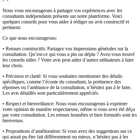
Nous vous encourageons à partager vos expériences avec les
consultants indépendants présents sur notre plateforme. Voici
quelques conseils pour vous aider à rédiger un avis constructif et
pertinent:
Ce que nous encourageons:
• Retours constructifs:
Partagez vos impressions générales sur la
consultation. Qu’est-ce qui vous a plu ou déplu ? Avez-vous trouvé
les conseils utiles ? Votre avis peut aider d’autres utilisateurs à faire
leur choix.
• Précision et clarté:
Si vous souhaitez mentionner des détails
spécifiques, comme l’écoute du consultant, la pertinence des
réponses ou l’ambiance de la consultation, n’hésitez pas à le faire.
Les avis détaillés sont particulièrement appréciés.
• Respect et bienveillance:
Nous vous encourageons à exprimer
votre opinion de manière respectueuse, même si vous avez été déçu
par votre consultation. Les retours honnêtes et bien formulés sont les
bienvenus.
• Propositions d’amélioration:
Si vous avez des suggestions sur ce
qui aurait pu être fait différemment ou mieux, n’hésitez pas à les