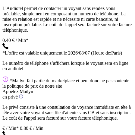
L'Audiotel permet de contacter un voyant sans rendez-vous
préalable, simplement en composant un numéro de téléphone. La
mise en relation est rapide et ne nécessite ni carte bancaire, ni
inscription préalable. Le coût de l'appel sera facturé sur votre facture
téléphonique.
0.40 € / Min*
*L'offre est valable uniquement le 2026/08/07
(Heure de:Paris)
Le numéro de téléphone s’affichera lorsque le voyant sera en ligne
en audiotel
*Mailyn fait partie du marketplace et peut donc ne pas soutenir
la politique de prix de notre site
Appelez Mailyn
en privé
Le privé consiste à une consultation de voyance immédiate en tête à
tête avec votre voyant sans file d'attente sans CB et sans inscription.
Le coût de l'appel sera facturé sur votre facture téléphonique.
€ / Min*
0.80 € / Min