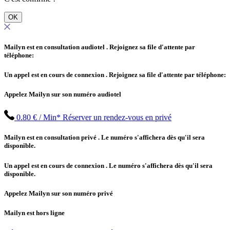
OK
Mailyn est en consultation audiotel
. Rejoignez sa file d'attente par
téléphone:
Un appel est en cours de connexion
. Rejoignez sa file d'attente par téléphone:
Appelez Mailyn sur son numéro audiotel
0.80 € / Min*
Réserver un rendez-vous en privé
Mailyn est en consultation privé
. Le numéro s'affichera dès qu'il sera
disponible.
Un appel est en cours de connexion
. Le numéro s'affichera dès qu'il sera
disponible.
Appelez Mailyn sur son numéro privé
Mailyn est hors ligne