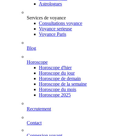
Astrologues
Services de voyance
Consultations voyance
Voyance serieuse
Voyance Paris
Blog
Horoscope
Horoscope d'hier
Horoscope du jour
Horoscope de demain
Horoscope de la semaine
Horoscope du mois
Horoscope 2025
Recrutement
Contact
Connexion voyant