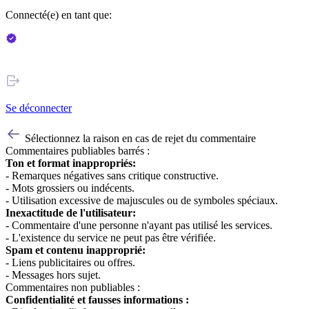
Connecté(e) en tant que:
Se déconnecter
Sélectionnez la raison en cas de rejet du commentaire
Commentaires publiables barrés :
Ton et format inappropriés:
- Remarques négatives sans critique constructive.
- Mots grossiers ou indécents.
- Utilisation excessive de majuscules ou de symboles spéciaux.
Inexactitude de l'utilisateur:
- Commentaire d'une personne n'ayant pas utilisé les services.
- L'existence du service ne peut pas être vérifiée.
Spam et contenu inapproprié:
- Liens publicitaires ou offres.
- Messages hors sujet.
Commentaires non publiables :
Confidentialité et fausses informations :