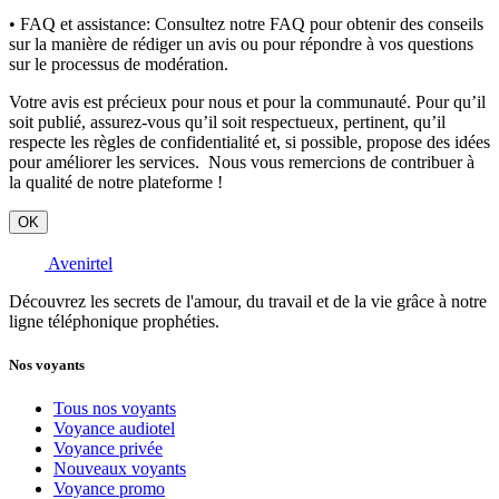
• FAQ et assistance:
Consultez notre FAQ pour obtenir des conseils
sur la manière de rédiger un avis ou pour répondre à vos questions
sur le processus de modération.
Votre avis est précieux pour nous et pour la communauté. Pour qu’il
soit publié, assurez-vous qu’il soit respectueux, pertinent, qu’il
respecte les règles de confidentialité et, si possible, propose des idées
pour améliorer les services. Nous vous remercions de contribuer à
la qualité de notre plateforme !
OK
Avenirtel
Découvrez les secrets de l'amour, du travail et de la vie grâce à notre
ligne téléphonique prophéties.
Nos voyants
Tous nos voyants
Voyance audiotel
Voyance privée
Nouveaux voyants
Voyance promo