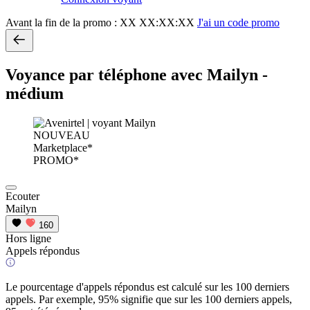
Avant la fin de la promo :
XX XX:XX:XX
J'ai un code promo
Voyance par téléphone avec Mailyn -
médium
NOUVEAU
Marketplace*
PROMO*
Ecouter
Mailyn
160
Hors ligne
Appels répondus
Le pourcentage d'appels répondus est calculé sur les 100 derniers
appels. Par exemple, 95% signifie que sur les 100 derniers appels,