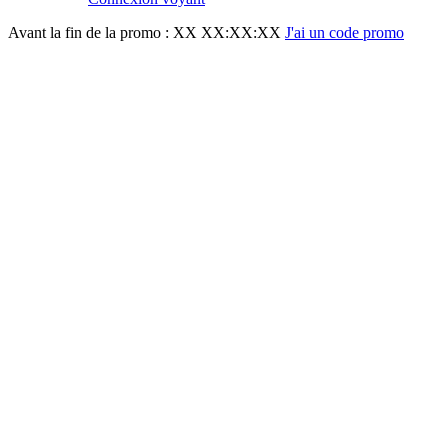
Avant la fin de la promo :
XX XX:XX:XX
J'ai un code promo