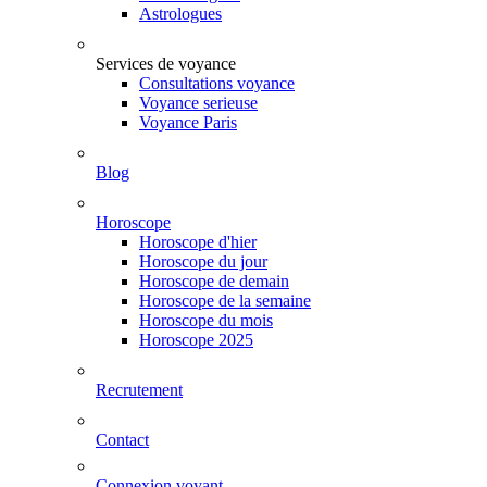
Astrologues
Services de voyance
Consultations voyance
Voyance serieuse
Voyance Paris
Blog
Horoscope
Horoscope d'hier
Horoscope du jour
Horoscope de demain
Horoscope de la semaine
Horoscope du mois
Horoscope 2025
Recrutement
Contact
Connexion voyant