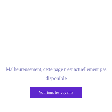
Malheureusement, cette page n'est actuellement pas
disponible
Voir tous les voyants