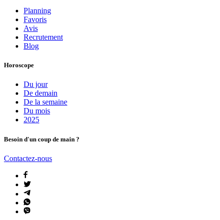
Planning
Favoris
Avis
Recrutement
Blog
Horoscope
Du jour
De demain
De la semaine
Du mois
2025
Besoin d'un coup de main ?
Contactez-nous