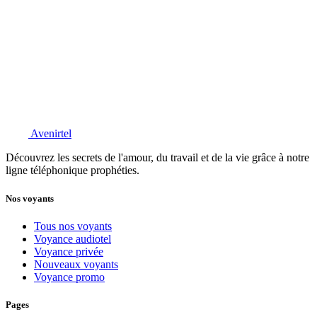
Avenirtel
Découvrez les secrets de l'amour, du travail et de la vie grâce à notre
ligne téléphonique prophéties.
Nos voyants
Tous nos voyants
Voyance audiotel
Voyance privée
Nouveaux voyants
Voyance promo
Pages