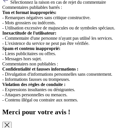
Sélectionnez la raison en cas de rejet du commentaire
Commentaires publiables barrés :
Ton et format inappropriés:
- Remarques négatives sans critique constructive.
- Mots grossiers ou indécents.
- Utilisation excessive de majuscules ou de symboles spéciaux.
Inexactitude de l'utilisateur:
- Commentaire d'une personne n'ayant pas utilisé les services.
- L'existence du service ne peut pas être vérifiée.
Spam et contenu inapproprié:
- Liens publicitaires ou offres.
- Messages hors sujet.
Commentaires non publiables :
Confidentialité et fausses informations :
- Divulgation d'informations personnelles sans consentement.
- Informations fausses ou trompeuses.
Violation des règles de conduite :
- Expressions insultantes ou dénigrantes.
- Attaques personnelles ou menaces.
- Contenu illégal ou contraire aux normes.
Merci pour votre avis !