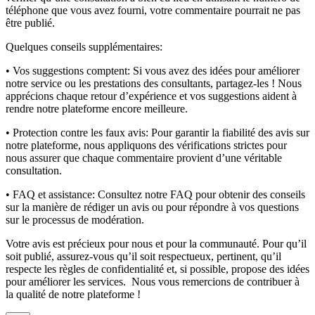
téléphone que vous avez fourni, votre commentaire pourrait ne pas
être publié.
Quelques conseils supplémentaires:
• Vos suggestions comptent:
Si vous avez des idées pour améliorer
notre service ou les prestations des consultants, partagez-les ! Nous
apprécions chaque retour d’expérience et vos suggestions aident à
rendre notre plateforme encore meilleure.
• Protection contre les faux avis:
Pour garantir la fiabilité des avis sur
notre plateforme, nous appliquons des vérifications strictes pour
nous assurer que chaque commentaire provient d’une véritable
consultation.
• FAQ et assistance:
Consultez notre FAQ pour obtenir des conseils
sur la manière de rédiger un avis ou pour répondre à vos questions
sur le processus de modération.
Votre avis est précieux pour nous et pour la communauté. Pour qu’il
soit publié, assurez-vous qu’il soit respectueux, pertinent, qu’il
respecte les règles de confidentialité et, si possible, propose des idées
pour améliorer les services. Nous vous remercions de contribuer à
la qualité de notre plateforme !