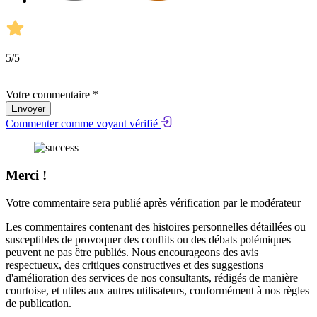
5
/5
Votre commentaire *
Envoyer
Commenter comme voyant vérifié
Merci !
Votre commentaire sera publié après vérification par le modérateur
Les commentaires contenant des histoires personnelles détaillées ou
susceptibles de provoquer des conflits ou des débats polémiques
peuvent ne pas être publiés. Nous encourageons des avis
respectueux, des critiques constructives et des suggestions
d'amélioration des services de nos consultants, rédigés de manière
courtoise, et utiles aux autres utilisateurs, conformément à nos
règles
de publication
.