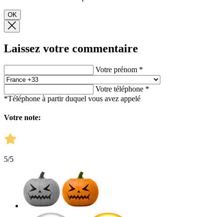
OK
Laissez votre commentaire
Votre prénom *
Votre téléphone *
*Téléphone à partir duquel vous avez appelé
Votre note:
5
/5