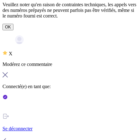
Veuillez noter qu'en raison de contraintes techniques, les appels vers
des numéros prépayés ne peuvent parfois pas être vérifiés, même si
le numéro fourni est correct.
OK
X
Modérez ce commentaire
Connecté(e) en tant que:
Se déconnecter