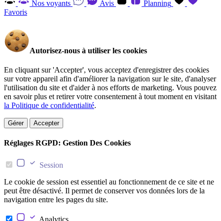
Nos voyants
Avis
Planning
Favoris
Autorisez-nous à utiliser les cookies
En cliquant sur 'Accepter', vous acceptez d'enregistrer des cookies
sur votre appareil afin d'améliorer la navigation sur le site, d'analyser
l'utilisation du site et d'aider à nos efforts de marketing. Vous pouvez
en savoir plus et retirer votre consentement à tout moment en visitant
la Politique de confidentialité
.
Gérer
Accepter
Réglages RGPD: Gestion Des Cookies
Session
Le cookie de session est essentiel au fonctionnement de ce site et ne
peut être désactivé. Il permet de conserver vos données lors de la
navigation entre les pages du site.
Analytics