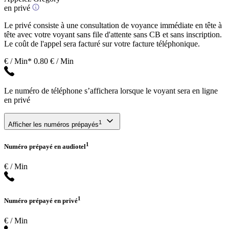
en privé
Le privé consiste à une consultation de voyance immédiate en tête à
tête avec votre voyant sans file d'attente sans CB et sans inscription.
Le coût de l'appel sera facturé sur votre facture téléphonique.
€ / Min*
0.80 € / Min
Le numéro de téléphone s’affichera lorsque le voyant sera en ligne
en privé
1
Afficher les numéros prépayés
1
Numéro prépayé en audiotel
€ / Min
1
Numéro prépayé en privé
€ / Min