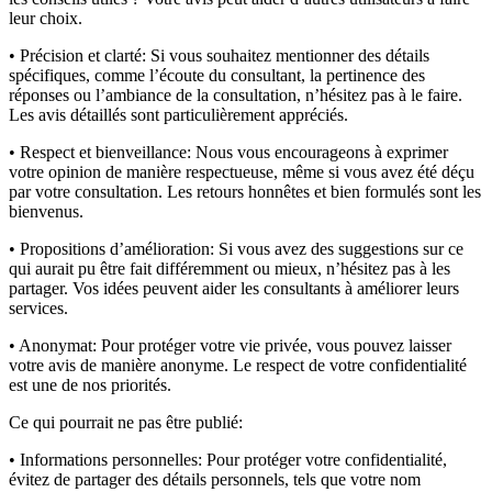
leur choix.
• Précision et clarté:
Si vous souhaitez mentionner des détails
spécifiques, comme l’écoute du consultant, la pertinence des
réponses ou l’ambiance de la consultation, n’hésitez pas à le faire.
Les avis détaillés sont particulièrement appréciés.
• Respect et bienveillance:
Nous vous encourageons à exprimer
votre opinion de manière respectueuse, même si vous avez été déçu
par votre consultation. Les retours honnêtes et bien formulés sont les
bienvenus.
• Propositions d’amélioration:
Si vous avez des suggestions sur ce
qui aurait pu être fait différemment ou mieux, n’hésitez pas à les
partager. Vos idées peuvent aider les consultants à améliorer leurs
services.
• Anonymat:
Pour protéger votre vie privée, vous pouvez laisser
votre avis de manière anonyme. Le respect de votre confidentialité
est une de nos priorités.
Ce qui pourrait ne pas être publié:
• Informations personnelles:
Pour protéger votre confidentialité,
évitez de partager des détails personnels, tels que votre nom