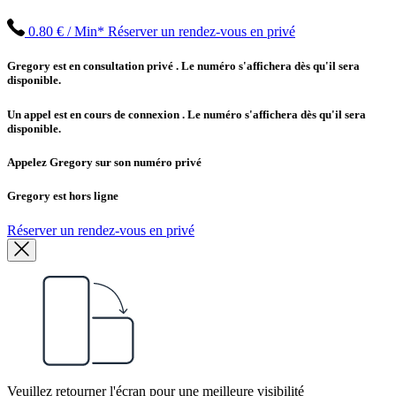
0.80 € / Min*
Réserver un rendez-vous en privé
Gregory est en consultation privé
. Le numéro s'affichera dès qu'il sera
disponible.
Un appel est en cours de connexion
. Le numéro s'affichera dès qu'il sera
disponible.
Appelez Gregory sur son numéro privé
Gregory est hors ligne
Réserver un rendez-vous en privé
Veuillez retourner l'écran pour une meilleure visibilité