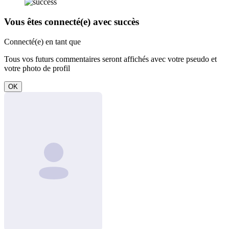
Vous êtes connecté(e) avec succès
Connecté(e) en tant que
Tous vos futurs commentaires seront affichés avec votre pseudo et
votre photo de profil
OK