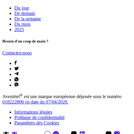
Du jour
De demain
De la semaine
Du mois
2025
Besoin d'un coup de main ?
Contactez-nous
®
Avenirtel
est une marque européenne déposée sous le numéro
018222806 en date du 07/04/2020.
Informations légales
Politique de confidentialité
Paramètres des Cookies