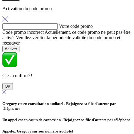
Activation du code promo
Votre code promo
Code promo incorrect
Actuellement, ce code promo ne peut pas être
activé. Veuillez vérifier la période de validité du code promo et
réessayer
Activer
C'est confirmé !
OK
Gregory est en consultation audiotel
. Rejoignez sa file d'attente par
téléphone:
Un appel est en cours de connexion
. Rejoignez sa file d'attente par téléphone:
Appelez Gregory sur son numéro audiotel