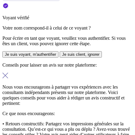
Voyant vérifié
Votre nom correspond-il à celui de ce voyant ?
Pour écrire en tant que voyant, veuillez vous authentifier. Si vous
êtes un client, vous pouvez ignorer cette étape.
Je suis voyant, m'authentifier
Je suis client, ignorer
Conseils pour laisser un avis sur notre plateforme:
Nous vous encourageons à partager vos expériences avec les
consultants indépendants présents sur notre plateforme. Voici
quelques conseils pour vous aider à rédiger un avis constructif et
pertinent:
Ce que nous encourageons:
• Retours constructifs:
Partagez vos impressions générales sur la
consultation. Qu’est-ce qui vous a plu ou déplu ? Avez-vous trouvé
les conseils utiles ? Votre avis peut aider d’autres utilisateurs à faire