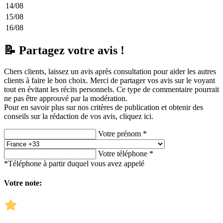
14/08
15/08
16/08
📝 Partagez votre avis !
Chers clients, laissez un avis après consultation pour aider les autres
clients à faire le bon choix. Merci de partager vos avis sur le voyant
tout en évitant les récits personnels. Ce type de commentaire pourrait
ne pas être approuvé par la modération.
Pour en savoir plus sur nos critères de publication et obtenir des
conseils sur la rédaction de vos avis,
cliquez ici.
Votre prénom *
Votre téléphone *
*Téléphone à partir duquel vous avez appelé
Votre note: