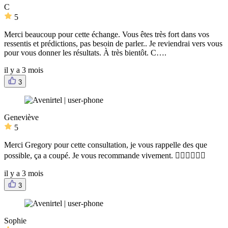
C
5
Merci beaucoup pour cette échange. Vous êtes très fort dans vos
ressentis et prédictions, pas besoin de parler.. Je reviendrai vers vous
pour vous donner les résultats. À très bientôt. C….
il y a 3 mois
3
Geneviève
5
Merci Gregory pour cette consultation, je vous rappelle des que
possible, ça a coupé. Je vous recommande vivement. 👍🏻👍🏻👍🏻
il y a 3 mois
3
Sophie