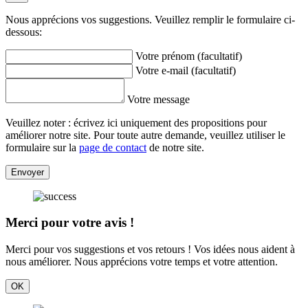
Nous apprécions vos suggestions. Veuillez remplir le formulaire ci-
dessous:
Votre prénom (facultatif)
Votre e-mail (facultatif)
Votre message
Veuillez noter : écrivez ici uniquement des propositions pour
améliorer notre site. Pour toute autre demande, veuillez utiliser le
formulaire sur la
page de contact
de notre site.
Envoyer
Merci pour votre avis !
Merci pour vos suggestions et vos retours ! Vos idées nous aident à
nous améliorer. Nous apprécions votre temps et votre attention.
OK