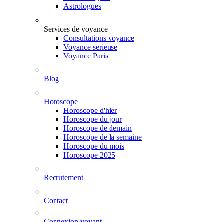
Astrologues
Services de voyance
Consultations voyance
Voyance serieuse
Voyance Paris
Blog
Horoscope
Horoscope d'hier
Horoscope du jour
Horoscope de demain
Horoscope de la semaine
Horoscope du mois
Horoscope 2025
Recrutement
Contact
Connexion voyant