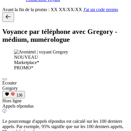
Avant la fin de la promo :
XX XX:XX:XX
J'ai un code promo
Voyance par téléphone avec Gregory -
médium, numérologue
NOUVEAU
Marketplace*
PROMO*
Ecouter
Gregory
136
Hors ligne
Appels répondus
Le pourcentage d'appels répondus est calculé sur les 100 derniers
appels. Par exemple, 95% signifie que sur les 100 derniers appels,