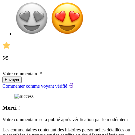
5
/5
Votre commentaire *
Envoyer
Commenter comme voyant vérifié
Merci !
Votre commentaire sera publié après vérification par le modérateur
Les commentaires contenant des histoires personnelles détaillées ou