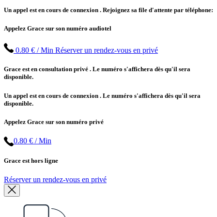
Un appel est en cours de connexion
. Rejoignez sa file d'attente par téléphone:
Appelez Grace sur son numéro audiotel
0.80 € / Min
Réserver un rendez-vous en privé
Grace est en consultation privé
. Le numéro s'affichera dès qu'il sera
disponible.
Un appel est en cours de connexion
. Le numéro s'affichera dès qu'il sera
disponible.
Appelez Grace sur son numéro privé
0.80 € / Min
Grace est hors ligne
Réserver un rendez-vous en privé