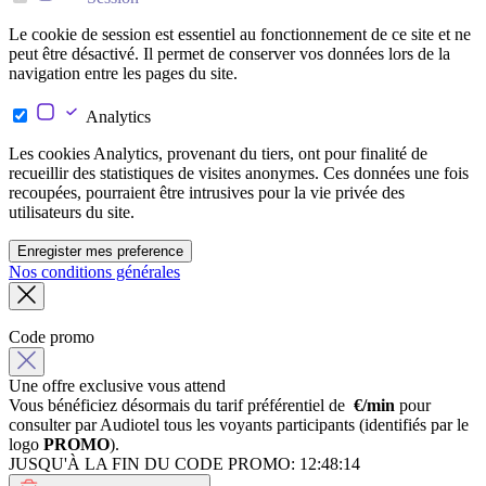
Le cookie de session est essentiel au fonctionnement de ce site et ne
peut être désactivé. Il permet de conserver vos données lors de la
navigation entre les pages du site.
Analytics
Les cookies Analytics, provenant du tiers, ont pour finalité de
recueillir des statistiques de visites anonymes. Ces données une fois
recoupées, pourraient être intrusives pour la vie privée des
utilisateurs du site.
Enregister mes preference
Nos conditions générales
Code promo
Une offre exclusive vous attend
Vous bénéficiez désormais du tarif préférentiel de
€/min
pour
consulter par Audiotel tous les voyants participants (identifiés par le
logo
PROMO
).
JUSQU'À LA FIN DU CODE PROMO:
12:48:14