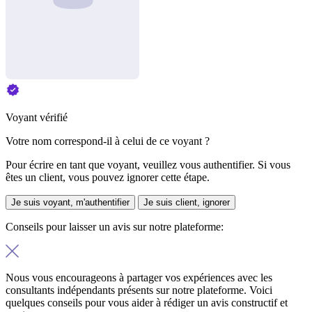
Voyant vérifié
Votre nom correspond-il à celui de ce voyant ?
Pour écrire en tant que voyant, veuillez vous authentifier. Si vous
êtes un client, vous pouvez ignorer cette étape.
Je suis voyant, m'authentifier
Je suis client, ignorer
Conseils pour laisser un avis sur notre plateforme:
Nous vous encourageons à partager vos expériences avec les
consultants indépendants présents sur notre plateforme. Voici
quelques conseils pour vous aider à rédiger un avis constructif et