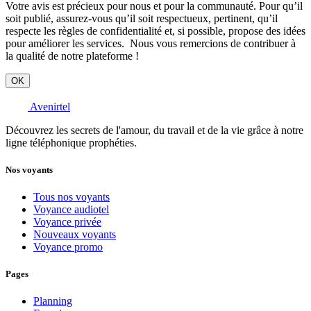
Votre avis est précieux pour nous et pour la communauté. Pour qu’il
soit publié, assurez-vous qu’il soit respectueux, pertinent, qu’il
respecte les règles de confidentialité et, si possible, propose des idées
pour améliorer les services. Nous vous remercions de contribuer à
la qualité de notre plateforme !
OK
Avenirtel
Découvrez les secrets de l'amour, du travail et de la vie grâce à notre
ligne téléphonique prophéties.
Nos voyants
Tous nos voyants
Voyance audiotel
Voyance privée
Nouveaux voyants
Voyance promo
Pages
Planning