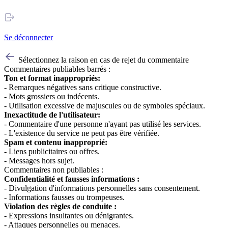
Se déconnecter
Sélectionnez la raison en cas de rejet du commentaire
Commentaires publiables barrés :
Ton et format inappropriés:
- Remarques négatives sans critique constructive.
- Mots grossiers ou indécents.
- Utilisation excessive de majuscules ou de symboles spéciaux.
Inexactitude de l'utilisateur:
- Commentaire d'une personne n'ayant pas utilisé les services.
- L'existence du service ne peut pas être vérifiée.
Spam et contenu inapproprié:
- Liens publicitaires ou offres.
- Messages hors sujet.
Commentaires non publiables :
Confidentialité et fausses informations :
- Divulgation d'informations personnelles sans consentement.
- Informations fausses ou trompeuses.
Violation des règles de conduite :
- Expressions insultantes ou dénigrantes.
- Attaques personnelles ou menaces.