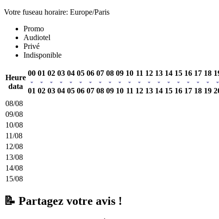
Votre fuseau horaire: Europe/Paris
Promo
Audiotel
Privé
Indisponible
00
01
02
03
04
05
06
07
08
09
10
11
12
13
14
15
16
17
18
1
Heure
data
01
02
03
04
05
06
07
08
09
10
11
12
13
14
15
16
17
18
19
2
08/08
09/08
10/08
11/08
12/08
13/08
14/08
15/08
📝 Partagez votre avis !