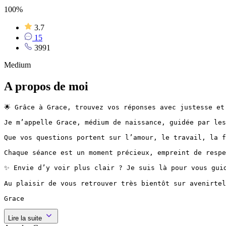
100%
3.7
15
3991
Medium
A propos de moi
🌟 Grâce à Grace, trouvez vos réponses avec justesse et 
Je m’appelle Grace, médium de naissance, guidée par les
Que vos questions portent sur l’amour, le travail, la f
Chaque séance est un moment précieux, empreint de respe
✨ Envie d’y voir plus clair ? Je suis là pour vous guid
Au plaisir de vous retrouver très bientôt sur avenirtel
Lire la suite