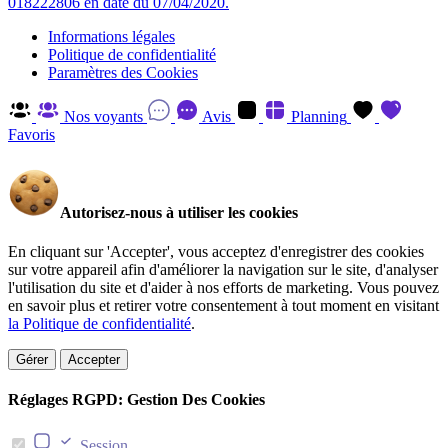
018222806 en date du 07/04/2020.
Informations légales
Politique de confidentialité
Paramètres des Cookies
Nos voyants
Avis
Planning
Favoris
Autorisez-nous à utiliser les cookies
En cliquant sur 'Accepter', vous acceptez d'enregistrer des cookies
sur votre appareil afin d'améliorer la navigation sur le site, d'analyser
l'utilisation du site et d'aider à nos efforts de marketing. Vous pouvez
en savoir plus et retirer votre consentement à tout moment en visitant
la Politique de confidentialité
.
Gérer
Accepter
Réglages RGPD: Gestion Des Cookies
Session