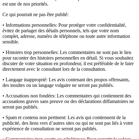
est une de nos priorités.
Ce qui pourrait ne pas être publié:
• Informations personnelles:
Pour protéger votre confidentialité,
évitez de partager des détails personnels, tels que votre nom
complet, adresse, numéro de téléphone ou toute autre information
sensible.
• Histoires trop personnelles:
Les commentaires ne sont pas le lieu
pour raconter des histoires personnelles en détail. Si vous souhaitez
discuter de votre situation en profondeur, il est préférable de le faire
directement avec le consultant lors de la consultation.
• Langage inapproprié:
Les avis contenant des propos offensants,
des insultes ou un langage vulgaire ne seront pas publiés.
• Accusations non fondées:
Les commentaires qui contiennent des
accusations graves sans preuve ou des déclarations diffamatoires ne
seront pas publiés.
• Spam et contenu non pertinent:
Les avis qui contiennent de la
publicité, des liens vers d’autres sites ou qui ne sont pas liés à votre
expérience de consultation ne seront pas publiés.