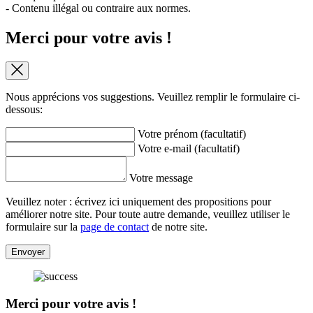
- Contenu illégal ou contraire aux normes.
Merci pour votre avis !
Nous apprécions vos suggestions. Veuillez remplir le formulaire ci-
dessous:
Votre prénom (facultatif)
Votre e-mail (facultatif)
Votre message
Veuillez noter : écrivez ici uniquement des propositions pour
améliorer notre site. Pour toute autre demande, veuillez utiliser le
formulaire sur la
page de contact
de notre site.
Envoyer
Merci pour votre avis !