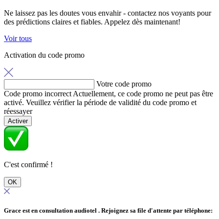
Ne laissez pas les doutes vous envahir - contactez nos voyants pour
des prédictions claires et fiables. Appelez dès maintenant!
Voir tous
Activation du code promo
Votre code promo
Code promo incorrect
Actuellement, ce code promo ne peut pas être
activé. Veuillez vérifier la période de validité du code promo et
réessayer
Activer
C'est confirmé !
OK
Grace est en consultation audiotel
. Rejoignez sa file d'attente par téléphone: