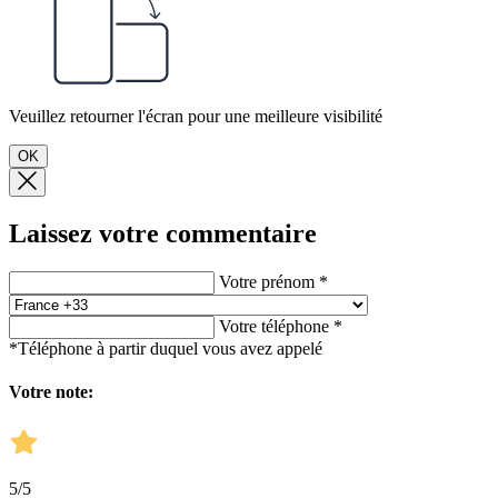
Veuillez retourner l'écran pour une meilleure visibilité
OK
Laissez votre commentaire
Votre prénom *
Votre téléphone *
*Téléphone à partir duquel vous avez appelé
Votre note:
5
/5