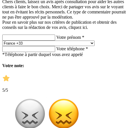
Chers clients, laissez un avis après consultation pour aider les autres
clients à faire le bon choix. Merci de partager vos avis sur le voyant
tout en évitant les récits personnels. Ce type de commentaire pourrait
ne pas être approuvé par la modération.
Pour en savoir plus sur nos critères de publication et obtenir des
conseils sur la rédaction de vos avis,
cliquez ici.
Votre prénom *
Votre téléphone *
*Téléphone à partir duquel vous avez appelé
Votre note:
5
/5