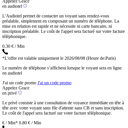
Appelez Grace
en audiotel
L'Audiotel permet de contacter un voyant sans rendez-vous
préalable, simplement en composant un numéro de téléphone. La
mise en relation est rapide et ne nécessite ni carte bancaire, ni
inscription préalable. Le coût de l'appel sera facturé sur votre facture
téléphonique.
0.30 € / Min
*L'offre est valable uniquement le 2026/08/08
(Heure de:Paris)
Le numéro de téléphone s’affichera lorsque le voyant sera en ligne
en audiotel
J'ai un code promo
J'ai un code promo
Appelez Grace
en privé
Le privé consiste à une consultation de voyance immédiate en tête à
tête avec votre voyant sans file d'attente sans CB et sans inscription.
Le coût de l'appel sera facturé sur votre facture téléphonique.
€ / Min*
0.80 € / Min