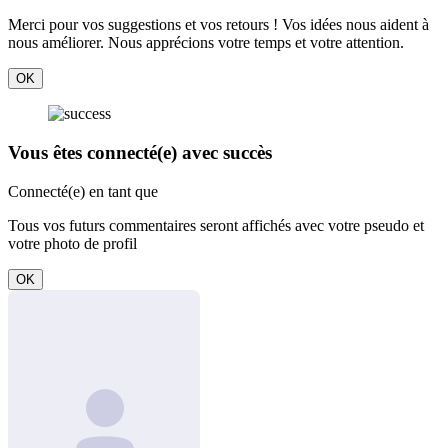
Merci pour vos suggestions et vos retours ! Vos idées nous aident à
nous améliorer. Nous apprécions votre temps et votre attention.
OK
Vous êtes connecté(e) avec succès
Connecté(e) en tant que
Tous vos futurs commentaires seront affichés avec votre pseudo et
votre photo de profil
OK