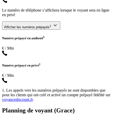
Le numéro de téléphone s’affichera lorsque le voyant sera en ligne
en privé
1
Afficher les numéros prépayés
1
Numéro prépayé en audiotel
€ / Min
1
Numéro prépayé en privé
€ / Min
1. Les appels vers les numéros prépayés ne sont disponibles que
pour les clients qui ont créé et activé un compte prépayé fidélité sur
voyancediscount.fr
.
Planning de voyant (Grace)