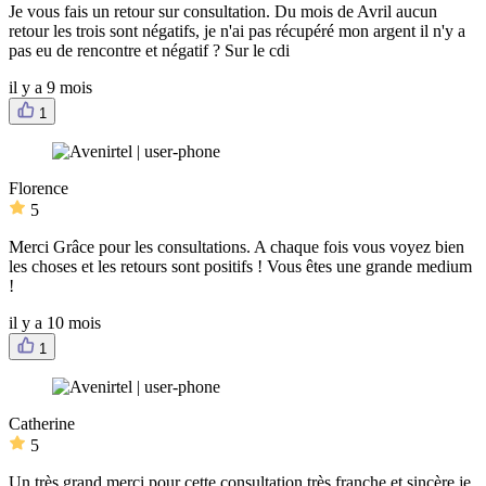
Je vous fais un retour sur consultation. Du mois de Avril aucun
retour les trois sont négatifs, je n'ai pas récupéré mon argent il n'y a
pas eu de rencontre et négatif ? Sur le cdi
il y a 9 mois
1
Florence
5
Merci Grâce pour les consultations. A chaque fois vous voyez bien
les choses et les retours sont positifs ! Vous êtes une grande medium
!
il y a 10 mois
1
Catherine
5
Un très grand merci pour cette consultation très franche et sincère je