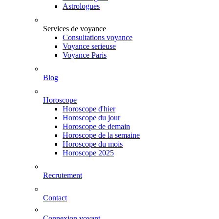
Astrologues
Services de voyance
Consultations voyance
Voyance serieuse
Voyance Paris
Blog
Horoscope
Horoscope d'hier
Horoscope du jour
Horoscope de demain
Horoscope de la semaine
Horoscope du mois
Horoscope 2025
Recrutement
Contact
Connexion voyant