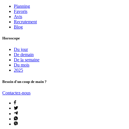
Planning
Favoris
Avis
Recrutement
Blog
Horoscope
Du jour
De demain
De la semaine
Du mois
2025
Besoin d'un coup de main ?
Contactez-nous