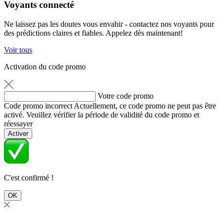
Voyants connecté
Ne laissez pas les doutes vous envahir - contactez nos voyants pour
des prédictions claires et fiables. Appelez dès maintenant!
Voir tous
Activation du code promo
Votre code promo
Code promo incorrect
Actuellement, ce code promo ne peut pas être
activé. Veuillez vérifier la période de validité du code promo et
réessayer
Activer
C'est confirmé !
OK