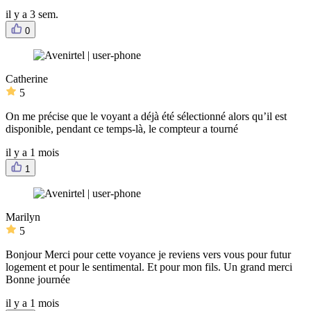
il y a 3 sem.
0
Catherine
5
On me précise que le voyant a déjà été sélectionné alors qu’il est
disponible, pendant ce temps-là, le compteur a tourné
il y a 1 mois
1
Marilyn
5
Bonjour Merci pour cette voyance je reviens vers vous pour futur
logement et pour le sentimental. Et pour mon fils. Un grand merci
Bonne journée
il y a 1 mois