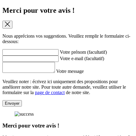
Merci pour votre avis !
Nous apprécions vos suggestions. Veuillez remplir le formulaire ci-
dessous:
Votre prénom (facultatif)
Votre e-mail (facultatif)
Votre message
Veuillez noter : écrivez ici uniquement des propositions pour
améliorer notre site. Pour toute autre demande, veuillez utiliser le
formulaire sur la
page de contact
de notre site.
Envoyer
Merci pour votre avis !