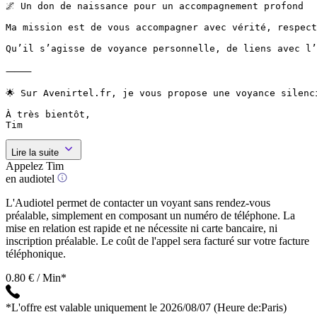
🌌 Un don de naissance pour un accompagnement profond

Ma mission est de vous accompagner avec vérité, respect
Qu’il s’agisse de voyance personnelle, de liens avec l’
⸻

🌟 Sur Avenirtel.fr, je vous propose une voyance silenc
À très bientôt,

Tim 
Lire la suite
Appelez Tim
en audiotel
L'Audiotel permet de contacter un voyant sans rendez-vous
préalable, simplement en composant un numéro de téléphone. La
mise en relation est rapide et ne nécessite ni carte bancaire, ni
inscription préalable. Le coût de l'appel sera facturé sur votre facture
téléphonique.
0.80 € / Min*
*L'offre est valable uniquement le 2026/08/07
(Heure de:Paris)