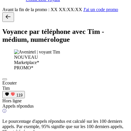
Avant la fin de la promo :
XX XX:XX:XX
J'ai un code promo
Voyance par téléphone avec Tim -
médium, numérologue
NOUVEAU
Marketplace*
PROMO*
Ecouter
Tim
119
Hors ligne
Appels répondus
Le pourcentage d'appels répondus est calculé sur les 100 derniers
appels. Par exemple, 95% signifie que sur les 100 derniers appels,