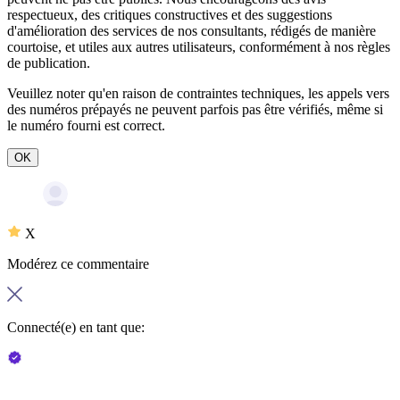
respectueux, des critiques constructives et des suggestions
d'amélioration des services de nos consultants, rédigés de manière
courtoise, et utiles aux autres utilisateurs, conformément à nos
règles
de publication
.
Veuillez noter qu'en raison de contraintes techniques, les appels vers
des numéros prépayés ne peuvent parfois pas être vérifiés, même si
le numéro fourni est correct.
OK
X
Modérez ce commentaire
Connecté(e) en tant que: