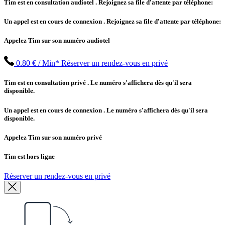
Tim est en consultation audiotel
. Rejoignez sa file d'attente par téléphone:
Un appel est en cours de connexion
. Rejoignez sa file d'attente par téléphone:
Appelez Tim sur son numéro audiotel
0.80 € / Min*
Réserver un rendez-vous en privé
Tim est en consultation privé
. Le numéro s'affichera dès qu'il sera
disponible.
Un appel est en cours de connexion
. Le numéro s'affichera dès qu'il sera
disponible.
Appelez Tim sur son numéro privé
Tim est hors ligne
Réserver un rendez-vous en privé