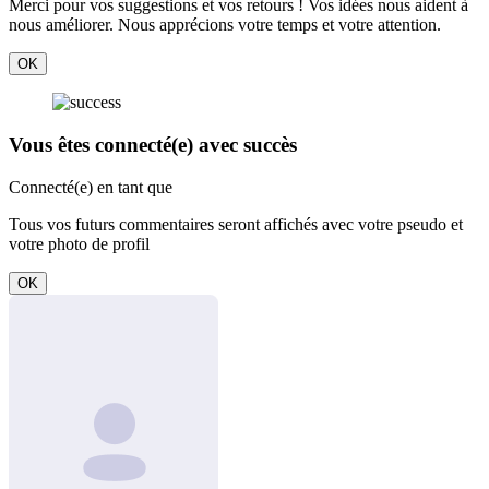
Merci pour vos suggestions et vos retours ! Vos idées nous aident à
nous améliorer. Nous apprécions votre temps et votre attention.
OK
Vous êtes connecté(e) avec succès
Connecté(e) en tant que
Tous vos futurs commentaires seront affichés avec votre pseudo et
votre photo de profil
OK