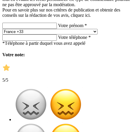
ne pas être approuvé par la modération.
Pour en savoir plus sur nos critères de publication et obtenir des
conseils sur la rédaction de vos avis,
cliquez ici.
Votre prénom *
Votre téléphone *
*Téléphone à partir duquel vous avez appelé
Votre note:
5
/5