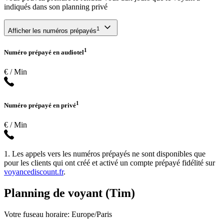
indiqués dans son planning privé
1
Afficher les numéros prépayés
1
Numéro prépayé en audiotel
€ / Min
1
Numéro prépayé en privé
€ / Min
1. Les appels vers les numéros prépayés ne sont disponibles que
pour les clients qui ont créé et activé un compte prépayé fidélité sur
voyancediscount.fr
.
Planning de voyant (Tim)
Votre fuseau horaire: Europe/Paris