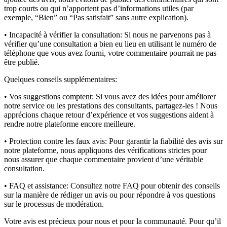
trop courts ou qui n’apportent pas d’informations utiles (par
exemple, “Bien” ou “Pas satisfait” sans autre explication).
• Incapacité à vérifier la consultation:
Si nous ne parvenons pas à
vérifier qu’une consultation a bien eu lieu en utilisant le numéro de
téléphone que vous avez fourni, votre commentaire pourrait ne pas
être publié.
Quelques conseils supplémentaires:
• Vos suggestions comptent:
Si vous avez des idées pour améliorer
notre service ou les prestations des consultants, partagez-les ! Nous
apprécions chaque retour d’expérience et vos suggestions aident à
rendre notre plateforme encore meilleure.
• Protection contre les faux avis:
Pour garantir la fiabilité des avis sur
notre plateforme, nous appliquons des vérifications strictes pour
nous assurer que chaque commentaire provient d’une véritable
consultation.
• FAQ et assistance:
Consultez notre FAQ pour obtenir des conseils
sur la manière de rédiger un avis ou pour répondre à vos questions
sur le processus de modération.
Votre avis est précieux pour nous et pour la communauté. Pour qu’il