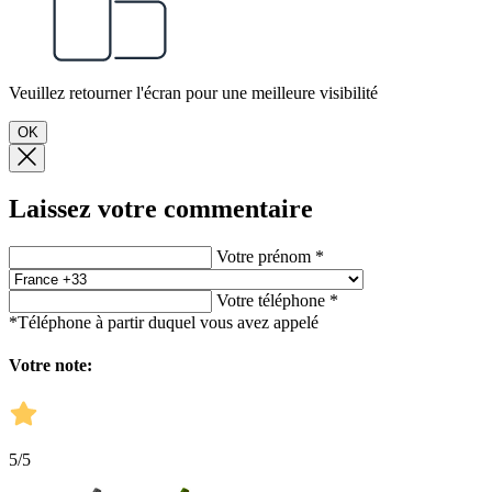
Veuillez retourner l'écran pour une meilleure visibilité
OK
Laissez votre commentaire
Votre prénom *
Votre téléphone *
*Téléphone à partir duquel vous avez appelé
Votre note:
5
/5