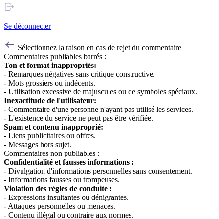
Se déconnecter
Sélectionnez la raison en cas de rejet du commentaire
Commentaires publiables barrés :
Ton et format inappropriés:
- Remarques négatives sans critique constructive.
- Mots grossiers ou indécents.
- Utilisation excessive de majuscules ou de symboles spéciaux.
Inexactitude de l'utilisateur:
- Commentaire d'une personne n'ayant pas utilisé les services.
- L'existence du service ne peut pas être vérifiée.
Spam et contenu inapproprié:
- Liens publicitaires ou offres.
- Messages hors sujet.
Commentaires non publiables :
Confidentialité et fausses informations :
- Divulgation d'informations personnelles sans consentement.
- Informations fausses ou trompeuses.
Violation des règles de conduite :
- Expressions insultantes ou dénigrantes.
- Attaques personnelles ou menaces.
- Contenu illégal ou contraire aux normes.