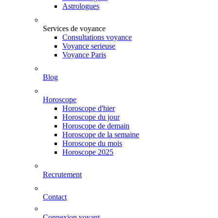
Astrologues
Services de voyance
Consultations voyance
Voyance serieuse
Voyance Paris
Blog
Horoscope
Horoscope d'hier
Horoscope du jour
Horoscope de demain
Horoscope de la semaine
Horoscope du mois
Horoscope 2025
Recrutement
Contact
Connexion voyant