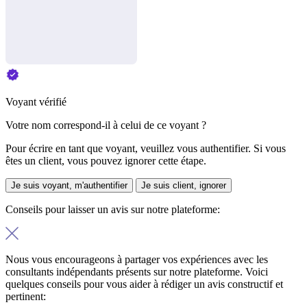
Voyant vérifié
Votre nom correspond-il à celui de ce voyant ?
Pour écrire en tant que voyant, veuillez vous authentifier. Si vous
êtes un client, vous pouvez ignorer cette étape.
Je suis voyant, m'authentifier
Je suis client, ignorer
Conseils pour laisser un avis sur notre plateforme:
Nous vous encourageons à partager vos expériences avec les
consultants indépendants présents sur notre plateforme. Voici
quelques conseils pour vous aider à rédiger un avis constructif et
pertinent: