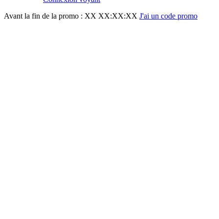
Avant la fin de la promo :
XX XX:XX:XX
J'ai un code promo