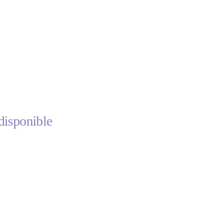
disponible