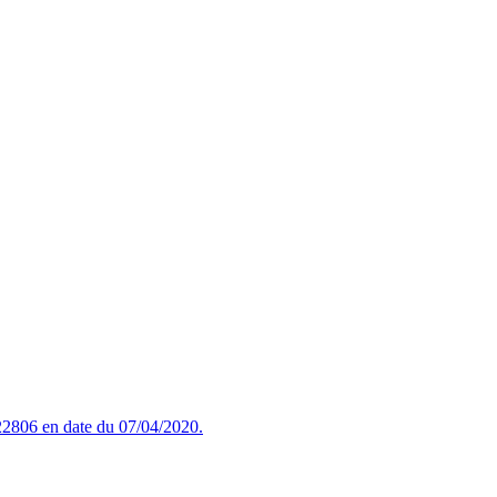
2806 en date du 07/04/2020.