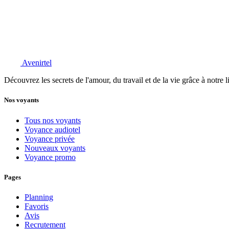
Avenirtel
Découvrez les secrets de l'amour, du travail et de la vie grâce à notre 
Nos voyants
Tous nos voyants
Voyance audiotel
Voyance privée
Nouveaux voyants
Voyance promo
Pages
Planning
Favoris
Avis
Recrutement