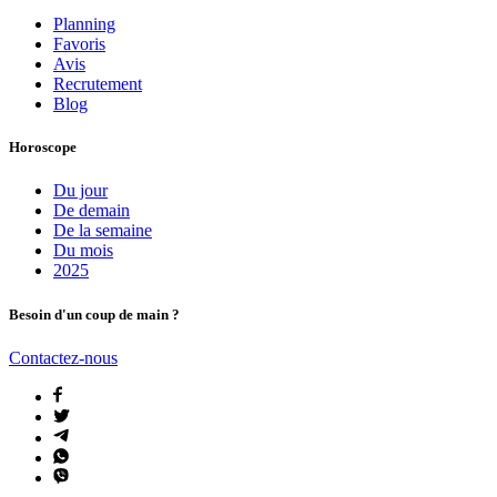
Planning
Favoris
Avis
Recrutement
Blog
Horoscope
Du jour
De demain
De la semaine
Du mois
2025
Besoin d'un coup de main ?
Contactez-nous