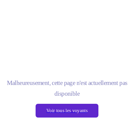
Malheureusement, cette page n'est actuellement pas
disponible
Voir tous les voyants