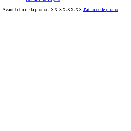
Avant la fin de la promo :
XX XX:XX:XX
J'ai un code promo