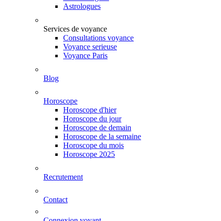
Astrologues
Services de voyance
Consultations voyance
Voyance serieuse
Voyance Paris
Blog
Horoscope
Horoscope d'hier
Horoscope du jour
Horoscope de demain
Horoscope de la semaine
Horoscope du mois
Horoscope 2025
Recrutement
Contact
Connexion voyant