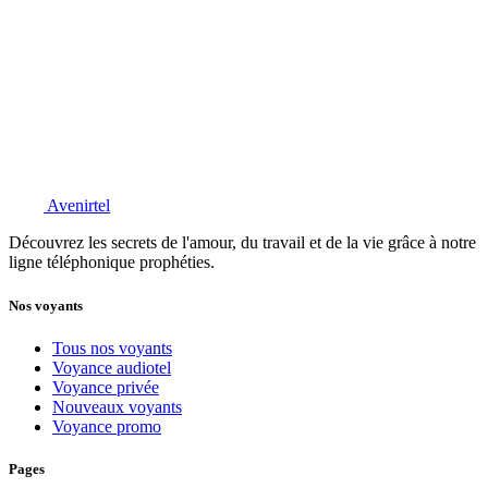
Avenirtel
Découvrez les secrets de l'amour, du travail et de la vie grâce à notre
ligne téléphonique prophéties.
Nos voyants
Tous nos voyants
Voyance audiotel
Voyance privée
Nouveaux voyants
Voyance promo
Pages