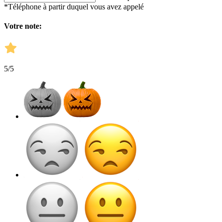
*Téléphone à partir duquel vous avez appelé
Votre note:
5
/5