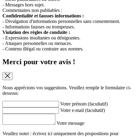
- Messages hors sujet.
Commentaires non publiables :
Confidentialité et fausses informations :
- Divulgation d'informations personnelles sans consentement.
- Informations fausses ou trompeuses.
Violation des règles de conduite :
- Expressions insultantes ou dénigrantes.
- Attaques personnelles ou menaces.
- Contenu illégal ou contraire aux normes.
Merci pour votre avis !
Nous apprécions vos suggestions. Veuillez remplir le formulaire ci-
dessous:
Votre prénom (facultatif)
Votre e-mail (facultatif)
Votre message
Veuillez noter : écrivez ici uniquement des propositions pour