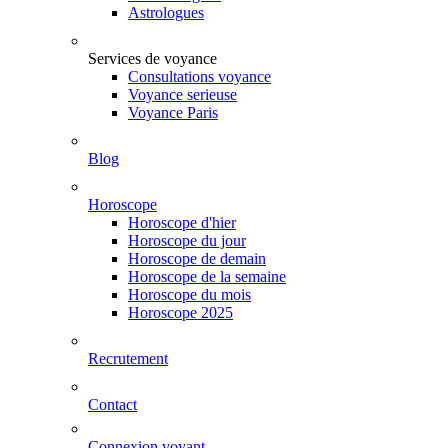
Astrologues
Services de voyance
Consultations voyance
Voyance serieuse
Voyance Paris
Blog
Horoscope
Horoscope d'hier
Horoscope du jour
Horoscope de demain
Horoscope de la semaine
Horoscope du mois
Horoscope 2025
Recrutement
Contact
Connexion voyant