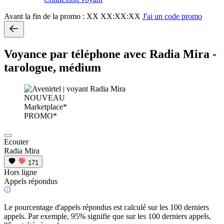
Avant la fin de la promo :
XX XX:XX:XX
J'ai un code promo
Voyance par téléphone avec Radia Mira -
tarologue, médium
NOUVEAU
Marketplace*
PROMO*
Ecouter
Radia Mira
171
Hors ligne
Appels répondus
Le pourcentage d'appels répondus est calculé sur les 100 derniers
appels. Par exemple, 95% signifie que sur les 100 derniers appels,