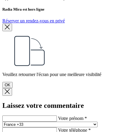
Radia Mira est hors ligne
Réserver un rendez-vous en privé
Veuillez retourner l'écran pour une meilleure visibilité
OK
Laissez votre commentaire
Votre prénom *
Votre téléphone *