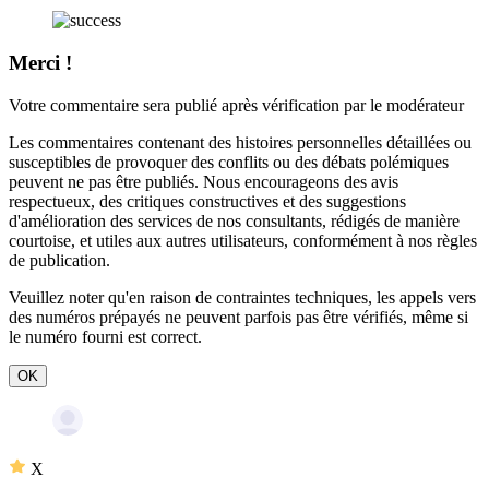
Merci !
Votre commentaire sera publié après vérification par le modérateur
Les commentaires contenant des histoires personnelles détaillées ou
susceptibles de provoquer des conflits ou des débats polémiques
peuvent ne pas être publiés. Nous encourageons des avis
respectueux, des critiques constructives et des suggestions
d'amélioration des services de nos consultants, rédigés de manière
courtoise, et utiles aux autres utilisateurs, conformément à nos
règles
de publication
.
Veuillez noter qu'en raison de contraintes techniques, les appels vers
des numéros prépayés ne peuvent parfois pas être vérifiés, même si
le numéro fourni est correct.
OK
X