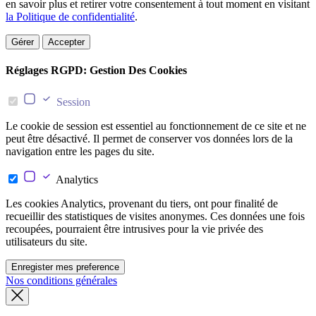
en savoir plus et retirer votre consentement à tout moment en visitant
la Politique de confidentialité
.
Gérer
Accepter
Réglages RGPD: Gestion Des Cookies
Session
Le cookie de session est essentiel au fonctionnement de ce site et ne
peut être désactivé. Il permet de conserver vos données lors de la
navigation entre les pages du site.
Analytics
Les cookies Analytics, provenant du tiers, ont pour finalité de
recueillir des statistiques de visites anonymes. Ces données une fois
recoupées, pourraient être intrusives pour la vie privée des
utilisateurs du site.
Enregister mes preference
Nos conditions générales