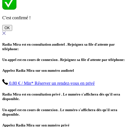
C'est confirmé !
OK
Radia Mira est en consultation audiotel
. Rejoignez sa file d'attente par
téléphone:
Un appel est en cours de connexion
. Rejoignez sa file d'attente par téléphone:
Appelez Radia Mira sur son numéro audiotel
0.80 € / Min*
Réserver un rendez-vous en privé
Radia Mira est en consultation privé
. Le numéro s'affichera dès qu'il sera
disponible.
Un appel est en cours de connexion
. Le numéro s'affichera dès qu'il sera
disponible.
Appelez Radia Mira sur son numéro privé