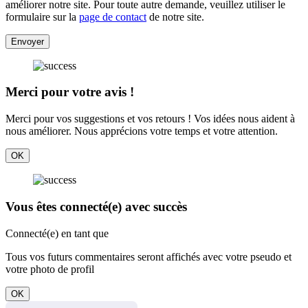
améliorer notre site. Pour toute autre demande, veuillez utiliser le
formulaire sur la
page de contact
de notre site.
Envoyer
Merci pour votre avis !
Merci pour vos suggestions et vos retours ! Vos idées nous aident à
nous améliorer. Nous apprécions votre temps et votre attention.
OK
Vous êtes connecté(e) avec succès
Connecté(e) en tant que
Tous vos futurs commentaires seront affichés avec votre pseudo et
votre photo de profil
OK