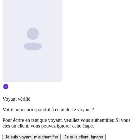
Voyant vérifié
Votre nom correspond-il à celui de ce voyant ?
Pour écrire en tant que voyant, veuillez vous authentifier. Si vous
êtes un client, vous pouvez ignorer cette étape.
Je suis voyant, m'authentifier
Je suis client, ignorer