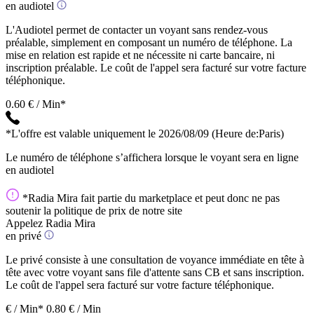
en audiotel
L'Audiotel permet de contacter un voyant sans rendez-vous
préalable, simplement en composant un numéro de téléphone. La
mise en relation est rapide et ne nécessite ni carte bancaire, ni
inscription préalable. Le coût de l'appel sera facturé sur votre facture
téléphonique.
0.60 € / Min*
*L'offre est valable uniquement le 2026/08/09
(Heure de:Paris)
Le numéro de téléphone s’affichera lorsque le voyant sera en ligne
en audiotel
*Radia Mira fait partie du marketplace et peut donc ne pas
soutenir la politique de prix de notre site
Appelez Radia Mira
en privé
Le privé consiste à une consultation de voyance immédiate en tête à
tête avec votre voyant sans file d'attente sans CB et sans inscription.
Le coût de l'appel sera facturé sur votre facture téléphonique.
€ / Min*
0.80 € / Min