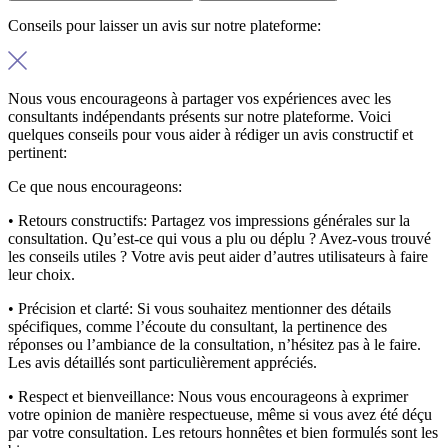
Conseils pour laisser un avis sur notre plateforme:
Nous vous encourageons à partager vos expériences avec les
consultants indépendants présents sur notre plateforme. Voici
quelques conseils pour vous aider à rédiger un avis constructif et
pertinent:
Ce que nous encourageons:
• Retours constructifs:
Partagez vos impressions générales sur la
consultation. Qu’est-ce qui vous a plu ou déplu ? Avez-vous trouvé
les conseils utiles ? Votre avis peut aider d’autres utilisateurs à faire
leur choix.
• Précision et clarté:
Si vous souhaitez mentionner des détails
spécifiques, comme l’écoute du consultant, la pertinence des
réponses ou l’ambiance de la consultation, n’hésitez pas à le faire.
Les avis détaillés sont particulièrement appréciés.
• Respect et bienveillance:
Nous vous encourageons à exprimer
votre opinion de manière respectueuse, même si vous avez été déçu
par votre consultation. Les retours honnêtes et bien formulés sont les