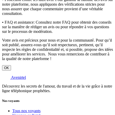
notre plateforme, nous appliquons des vérifications strictes pour
nous assurer que chaque commentaire provient d’une véritable
consultation.
• FAQ et assistance:
Consultez notre FAQ pour obtenir des conseils
sur la manière de rédiger un avis ou pour répondre à vos questions
sur le processus de modération.
Votre avis est précieux pour nous et pour la communauté. Pour qu’il
soit publié, assurez-vous qu’il soit respectueux, pertinent, qu’il
respecte les règles de confidentialité et, si possible, propose des idées
pour améliorer les services. Nous vous remercions de contribuer à
la qualité de notre plateforme !
OK
Avenirtel
Découvrez les secrets de l'amour, du travail et de la vie grâce à notre
ligne téléphonique prophéties.
Nos voyants
Tous nos voyants