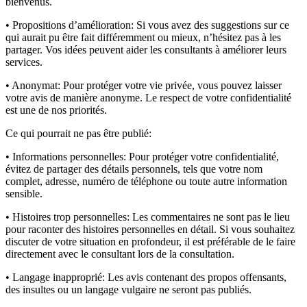
bienvenus.
• Propositions d’amélioration:
Si vous avez des suggestions sur ce
qui aurait pu être fait différemment ou mieux, n’hésitez pas à les
partager. Vos idées peuvent aider les consultants à améliorer leurs
services.
• Anonymat:
Pour protéger votre vie privée, vous pouvez laisser
votre avis de manière anonyme. Le respect de votre confidentialité
est une de nos priorités.
Ce qui pourrait ne pas être publié:
• Informations personnelles:
Pour protéger votre confidentialité,
évitez de partager des détails personnels, tels que votre nom
complet, adresse, numéro de téléphone ou toute autre information
sensible.
• Histoires trop personnelles:
Les commentaires ne sont pas le lieu
pour raconter des histoires personnelles en détail. Si vous souhaitez
discuter de votre situation en profondeur, il est préférable de le faire
directement avec le consultant lors de la consultation.
• Langage inapproprié:
Les avis contenant des propos offensants,
des insultes ou un langage vulgaire ne seront pas publiés.