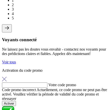
1
2
3
4
5
Voyants connecté
Ne laissez pas les doutes vous envahir - contactez nos voyants pour
des prédictions claires et fiables. Appelez dès maintenant!
Voir tous
Activation du code promo
Votre code promo
Code promo incorrect
Actuellement, ce code promo ne peut pas être
activé. Veuillez vérifier la période de validité du code promo et
réessayer
Activer