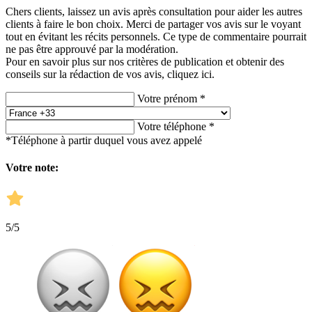
Chers clients, laissez un avis après consultation pour aider les autres
clients à faire le bon choix. Merci de partager vos avis sur le voyant
tout en évitant les récits personnels. Ce type de commentaire pourrait
ne pas être approuvé par la modération.
Pour en savoir plus sur nos critères de publication et obtenir des
conseils sur la rédaction de vos avis,
cliquez ici.
Votre prénom *
Votre téléphone *
*Téléphone à partir duquel vous avez appelé
Votre note:
5
/5