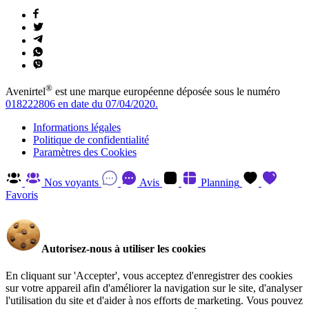
®
Avenirtel
est une marque européenne déposée sous le numéro
018222806 en date du 07/04/2020.
Informations légales
Politique de confidentialité
Paramètres des Cookies
Nos voyants
Avis
Planning
Favoris
Autorisez-nous à utiliser les cookies
En cliquant sur 'Accepter', vous acceptez d'enregistrer des cookies
sur votre appareil afin d'améliorer la navigation sur le site, d'analyser
l'utilisation du site et d'aider à nos efforts de marketing. Vous pouvez