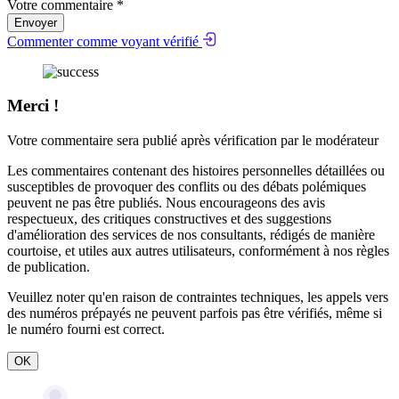
Votre commentaire *
Envoyer
Commenter comme voyant vérifié
Merci !
Votre commentaire sera publié après vérification par le modérateur
Les commentaires contenant des histoires personnelles détaillées ou
susceptibles de provoquer des conflits ou des débats polémiques
peuvent ne pas être publiés. Nous encourageons des avis
respectueux, des critiques constructives et des suggestions
d'amélioration des services de nos consultants, rédigés de manière
courtoise, et utiles aux autres utilisateurs, conformément à nos
règles
de publication
.
Veuillez noter qu'en raison de contraintes techniques, les appels vers
des numéros prépayés ne peuvent parfois pas être vérifiés, même si
le numéro fourni est correct.
OK