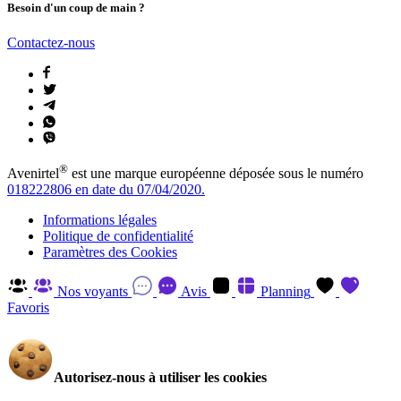
Besoin d'un coup de main ?
Contactez-nous
®
Avenirtel
est une marque européenne déposée sous le numéro
018222806 en date du 07/04/2020.
Informations légales
Politique de confidentialité
Paramètres des Cookies
Nos voyants
Avis
Planning
Favoris
Autorisez-nous à utiliser les cookies