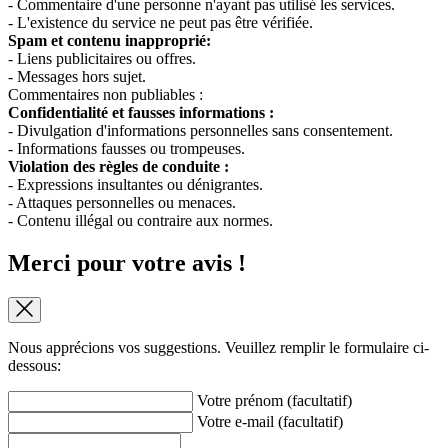
- Commentaire d'une personne n'ayant pas utilisé les services.
- L'existence du service ne peut pas être vérifiée.
Spam et contenu inapproprié:
- Liens publicitaires ou offres.
- Messages hors sujet.
Commentaires non publiables :
Confidentialité et fausses informations :
- Divulgation d'informations personnelles sans consentement.
- Informations fausses ou trompeuses.
Violation des règles de conduite :
- Expressions insultantes ou dénigrantes.
- Attaques personnelles ou menaces.
- Contenu illégal ou contraire aux normes.
Merci pour votre avis !
Nous apprécions vos suggestions. Veuillez remplir le formulaire ci-
dessous:
Votre prénom (facultatif)
Votre e-mail (facultatif)