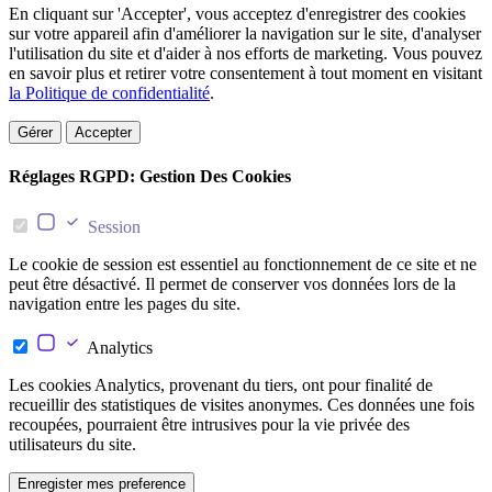
En cliquant sur 'Accepter', vous acceptez d'enregistrer des cookies
sur votre appareil afin d'améliorer la navigation sur le site, d'analyser
l'utilisation du site et d'aider à nos efforts de marketing. Vous pouvez
en savoir plus et retirer votre consentement à tout moment en visitant
la Politique de confidentialité
.
Gérer
Accepter
Réglages RGPD: Gestion Des Cookies
Session
Le cookie de session est essentiel au fonctionnement de ce site et ne
peut être désactivé. Il permet de conserver vos données lors de la
navigation entre les pages du site.
Analytics
Les cookies Analytics, provenant du tiers, ont pour finalité de
recueillir des statistiques de visites anonymes. Ces données une fois
recoupées, pourraient être intrusives pour la vie privée des
utilisateurs du site.
Enregister mes preference