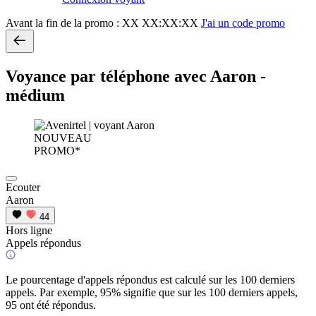
Avant la fin de la promo :
XX XX:XX:XX
J'ai un code promo
Voyance par téléphone avec Aaron -
médium
NOUVEAU
PROMO*
Ecouter
Aaron
44
Hors ligne
Appels répondus
Le pourcentage d'appels répondus est calculé sur les 100 derniers
appels. Par exemple, 95% signifie que sur les 100 derniers appels,
95 ont été répondus.