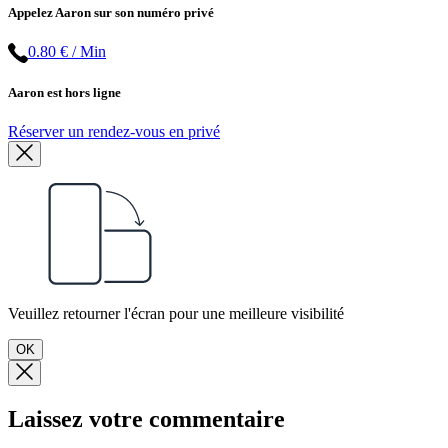
Appelez Aaron sur son numéro privé
0.80 € / Min
Aaron est hors ligne
Réserver un rendez-vous en privé
Veuillez retourner l'écran pour une meilleure visibilité
OK
Laissez votre commentaire