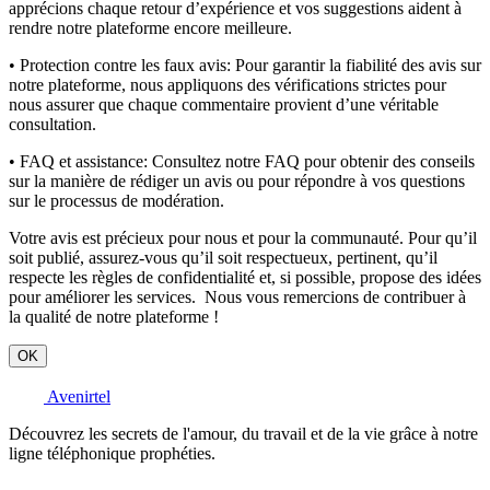
apprécions chaque retour d’expérience et vos suggestions aident à
rendre notre plateforme encore meilleure.
• Protection contre les faux avis:
Pour garantir la fiabilité des avis sur
notre plateforme, nous appliquons des vérifications strictes pour
nous assurer que chaque commentaire provient d’une véritable
consultation.
• FAQ et assistance:
Consultez notre FAQ pour obtenir des conseils
sur la manière de rédiger un avis ou pour répondre à vos questions
sur le processus de modération.
Votre avis est précieux pour nous et pour la communauté. Pour qu’il
soit publié, assurez-vous qu’il soit respectueux, pertinent, qu’il
respecte les règles de confidentialité et, si possible, propose des idées
pour améliorer les services. Nous vous remercions de contribuer à
la qualité de notre plateforme !
OK
Avenirtel
Découvrez les secrets de l'amour, du travail et de la vie grâce à notre
ligne téléphonique prophéties.