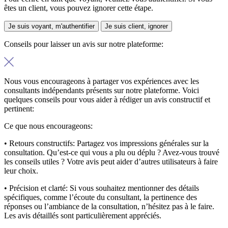
êtes un client, vous pouvez ignorer cette étape.
Je suis voyant, m'authentifier
Je suis client, ignorer
Conseils pour laisser un avis sur notre plateforme:
Nous vous encourageons à partager vos expériences avec les
consultants indépendants présents sur notre plateforme. Voici
quelques conseils pour vous aider à rédiger un avis constructif et
pertinent:
Ce que nous encourageons:
• Retours constructifs:
Partagez vos impressions générales sur la
consultation. Qu’est-ce qui vous a plu ou déplu ? Avez-vous trouvé
les conseils utiles ? Votre avis peut aider d’autres utilisateurs à faire
leur choix.
• Précision et clarté:
Si vous souhaitez mentionner des détails
spécifiques, comme l’écoute du consultant, la pertinence des
réponses ou l’ambiance de la consultation, n’hésitez pas à le faire.
Les avis détaillés sont particulièrement appréciés.