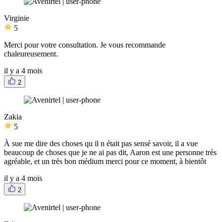
Virginie
5
Merci pour votre consultation. Je vous recommande
chaleureusement.
il y a 4 mois
2
Zakia
5
À sue me dire des choses qu il n était pas sensé savoir, il a vue
beaucoup de choses que je ne ai pas dit, Aaron est une personne très
agréable, et un très bon médium merci pour ce moment, à bientôt
il y a 4 mois
2