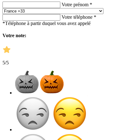
Votre prénom *
Votre téléphone *
*Téléphone à partir duquel vous avez appelé
Votre note:
5
/5