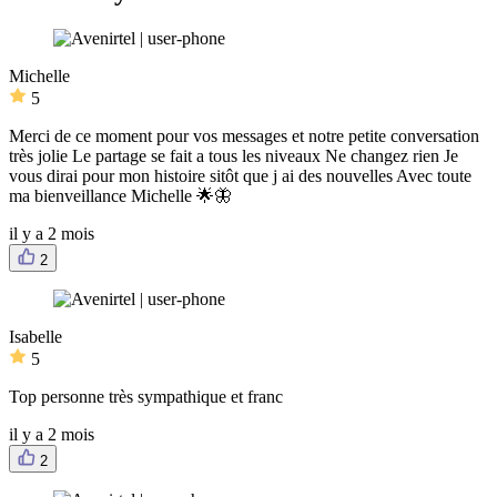
Michelle
5
Merci de ce moment pour vos messages et notre petite conversation
très jolie Le partage se fait a tous les niveaux Ne changez rien Je
vous dirai pour mon histoire sitôt que j ai des nouvelles Avec toute
ma bienveillance Michelle 🌟🦋
il y a 2 mois
2
Isabelle
5
Top personne très sympathique et franc
il y a 2 mois
2