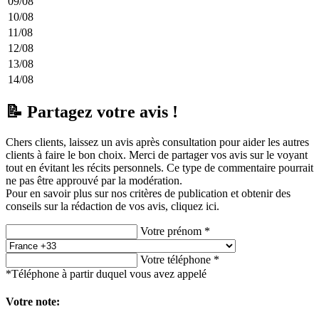
09/08
10/08
11/08
12/08
13/08
14/08
📝 Partagez votre avis !
Chers clients, laissez un avis après consultation pour aider les autres
clients à faire le bon choix. Merci de partager vos avis sur le voyant
tout en évitant les récits personnels. Ce type de commentaire pourrait
ne pas être approuvé par la modération.
Pour en savoir plus sur nos critères de publication et obtenir des
conseils sur la rédaction de vos avis,
cliquez ici.
Votre prénom *
Votre téléphone *
*Téléphone à partir duquel vous avez appelé
Votre note: