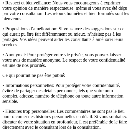
• Respect et bienveillance:
Nous vous encourageons à exprimer
votre opinion de manière respectueuse, même si vous avez été déçu
par votre consultation. Les retours honnêtes et bien formulés sont les
bienvenus.
• Propositions d’amélioration:
Si vous avez des suggestions sur ce
qui aurait pu être fait différemment ou mieux, n’hésitez pas à les
partager. Vos idées peuvent aider les consultants à améliorer leurs
services.
• Anonymat:
Pour protéger votre vie privée, vous pouvez laisser
votre avis de manière anonyme. Le respect de votre confidentialité
est une de nos priorités.
Ce qui pourrait ne pas être publié:
• Informations personnelles:
Pour protéger votre confidentialité,
évitez de partager des détails personnels, tels que votre nom
complet, adresse, numéro de téléphone ou toute autre information
sensible.
• Histoires trop personnelles:
Les commentaires ne sont pas le lieu
pour raconter des histoires personnelles en détail. Si vous souhaitez
discuter de votre situation en profondeur, il est préférable de le faire
directement avec le consultant lors de la consultation.