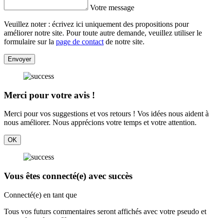
Votre message
Veuillez noter : écrivez ici uniquement des propositions pour
améliorer notre site. Pour toute autre demande, veuillez utiliser le
formulaire sur la
page de contact
de notre site.
Envoyer
Merci pour votre avis !
Merci pour vos suggestions et vos retours ! Vos idées nous aident à
nous améliorer. Nous apprécions votre temps et votre attention.
OK
Vous êtes connecté(e) avec succès
Connecté(e) en tant que
Tous vos futurs commentaires seront affichés avec votre pseudo et