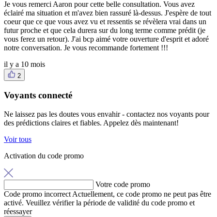
Je vous remerci Aaron pour cette belle consultation. Vous avez
éclairé ma situation et m'avez bien rassuré là-dessus. J'espère de tout
coeur que ce que vous avez vu et ressentis se révèlera vrai dans un
futur proche et que cela durera sur du long terme comme prédit (je
vous ferez un retour). J'ai bcp aimé votre ouverture d'esprit et adoré
notre conversation. Je vous recommande fortement !!!
il y a 10 mois
2
Voyants connecté
Ne laissez pas les doutes vous envahir - contactez nos voyants pour
des prédictions claires et fiables. Appelez dès maintenant!
Voir tous
Activation du code promo
Votre code promo
Code promo incorrect
Actuellement, ce code promo ne peut pas être
activé. Veuillez vérifier la période de validité du code promo et
réessayer