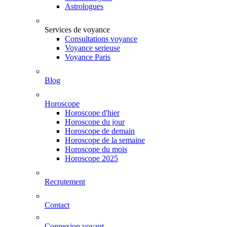
Astrologues
Services de voyance
Consultations voyance
Voyance serieuse
Voyance Paris
Blog
Horoscope
Horoscope d'hier
Horoscope du jour
Horoscope de demain
Horoscope de la semaine
Horoscope du mois
Horoscope 2025
Recrutement
Contact
Connexion voyant