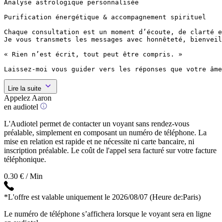
Analyse astrologique personnalisée

Purification énergétique & accompagnement spirituel

Chaque consultation est un moment d’écoute, de clarté e
Je vous transmets les messages avec honnêteté, bienveil
« Rien n’est écrit, tout peut être compris. »

Laissez-moi vous guider vers les réponses que votre âme
Lire la suite
Appelez Aaron
en audiotel
L'Audiotel permet de contacter un voyant sans rendez-vous
préalable, simplement en composant un numéro de téléphone. La
mise en relation est rapide et ne nécessite ni carte bancaire, ni
inscription préalable. Le coût de l'appel sera facturé sur votre facture
téléphonique.
0.30 € / Min
*L'offre est valable uniquement le 2026/08/07
(Heure de:Paris)
Le numéro de téléphone s’affichera lorsque le voyant sera en ligne