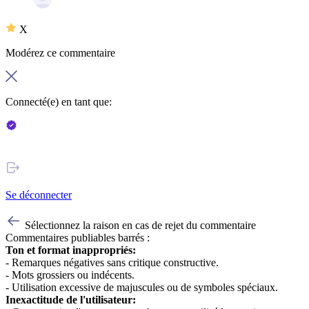
X
Modérez ce commentaire
Connecté(e) en tant que:
Se déconnecter
Sélectionnez la raison en cas de rejet du commentaire
Commentaires publiables barrés :
Ton et format inappropriés:
- Remarques négatives sans critique constructive.
- Mots grossiers ou indécents.
- Utilisation excessive de majuscules ou de symboles spéciaux.
Inexactitude de l'utilisateur: