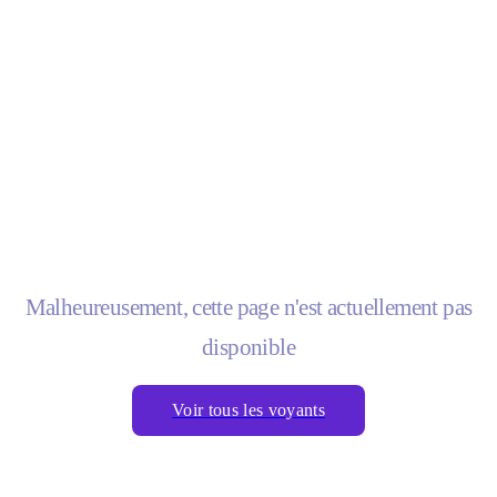
Malheureusement, cette page n'est actuellement pas
disponible
Voir tous les voyants