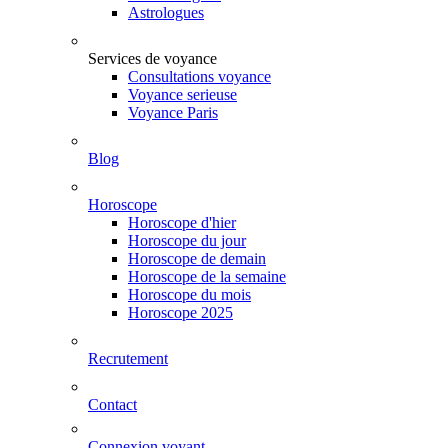
Astrologues
Services de voyance
Consultations voyance
Voyance serieuse
Voyance Paris
Blog
Horoscope
Horoscope d'hier
Horoscope du jour
Horoscope de demain
Horoscope de la semaine
Horoscope du mois
Horoscope 2025
Recrutement
Contact
Connexion voyant