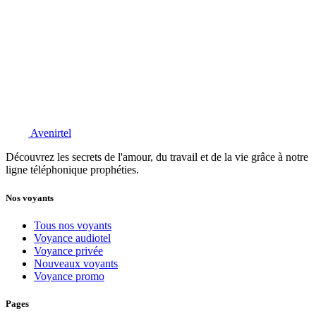
Avenirtel
Découvrez les secrets de l'amour, du travail et de la vie grâce à notre
ligne téléphonique prophéties.
Nos voyants
Tous nos voyants
Voyance audiotel
Voyance privée
Nouveaux voyants
Voyance promo
Pages