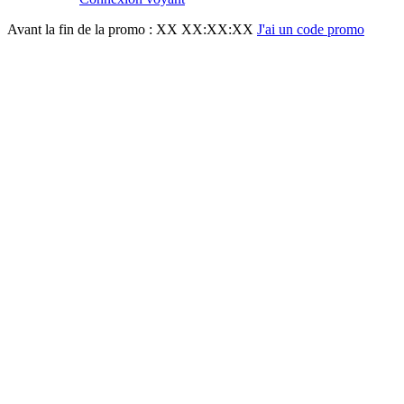
Avant la fin de la promo :
XX XX:XX:XX
J'ai un code promo