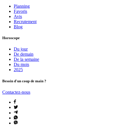
Planning
Favoris
Avis
Recrutement
Blog
Horoscope
Du jour
De demain
De la semaine
Du mois
2025
Besoin d'un coup de main ?
Contactez-nous