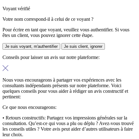
Voyant vérifié
Votre nom correspond-il à celui de ce voyant ?
Pour écrire en tant que voyant, veuillez vous authentifier. Si vous
êtes un client, vous pouvez ignorer cette étape.
Je suis voyant, m'authentifier
Je suis client, ignorer
Conseils pour laisser un avis sur notre plateforme:
Nous vous encourageons à partager vos expériences avec les
consultants indépendants présents sur notre plateforme. Voici
quelques conseils pour vous aider à rédiger un avis constructif et
pertinent:
Ce que nous encourageons:
• Retours constructifs:
Partagez vos impressions générales sur la
consultation. Qu’est-ce qui vous a plu ou déplu ? Avez-vous trouvé
les conseils utiles ? Votre avis peut aider d’autres utilisateurs à faire
leur choix.