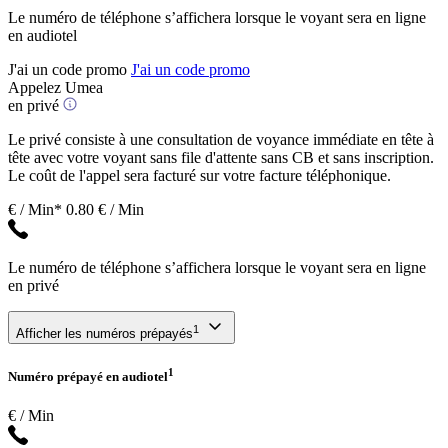
Le numéro de téléphone s’affichera lorsque le voyant sera en ligne
en audiotel
J'ai un code promo
J'ai un code promo
Appelez Umea
en privé
Le privé consiste à une consultation de voyance immédiate en tête à
tête avec votre voyant sans file d'attente sans CB et sans inscription.
Le coût de l'appel sera facturé sur votre facture téléphonique.
€ / Min*
0.80 € / Min
Le numéro de téléphone s’affichera lorsque le voyant sera en ligne
en privé
1
Afficher les numéros prépayés
1
Numéro prépayé en audiotel
€ / Min