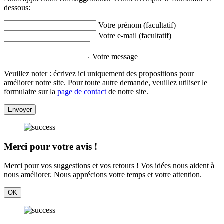
dessous:
Votre prénom (facultatif)
Votre e-mail (facultatif)
Votre message
Veuillez noter : écrivez ici uniquement des propositions pour
améliorer notre site. Pour toute autre demande, veuillez utiliser le
formulaire sur la
page de contact
de notre site.
Envoyer
Merci pour votre avis !
Merci pour vos suggestions et vos retours ! Vos idées nous aident à
nous améliorer. Nous apprécions votre temps et votre attention.
OK