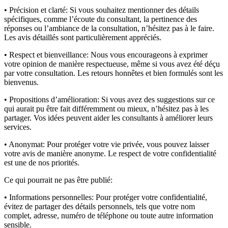
• Précision et clarté:
Si vous souhaitez mentionner des détails
spécifiques, comme l’écoute du consultant, la pertinence des
réponses ou l’ambiance de la consultation, n’hésitez pas à le faire.
Les avis détaillés sont particulièrement appréciés.
• Respect et bienveillance:
Nous vous encourageons à exprimer
votre opinion de manière respectueuse, même si vous avez été déçu
par votre consultation. Les retours honnêtes et bien formulés sont les
bienvenus.
• Propositions d’amélioration:
Si vous avez des suggestions sur ce
qui aurait pu être fait différemment ou mieux, n’hésitez pas à les
partager. Vos idées peuvent aider les consultants à améliorer leurs
services.
• Anonymat:
Pour protéger votre vie privée, vous pouvez laisser
votre avis de manière anonyme. Le respect de votre confidentialité
est une de nos priorités.
Ce qui pourrait ne pas être publié:
• Informations personnelles:
Pour protéger votre confidentialité,
évitez de partager des détails personnels, tels que votre nom
complet, adresse, numéro de téléphone ou toute autre information
sensible.