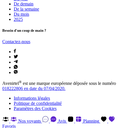
De demain
De la semaine
Du mois
2025
Besoin d'un coup de main ?
Contactez-nous
®
Avenirtel
est une marque européenne déposée sous le numéro
018222806 en date du 07/04/2020.
Informations légales
Politique de confidentialité
Paramètres des Cookies
Nos voyants
Avis
Planning
Favoris