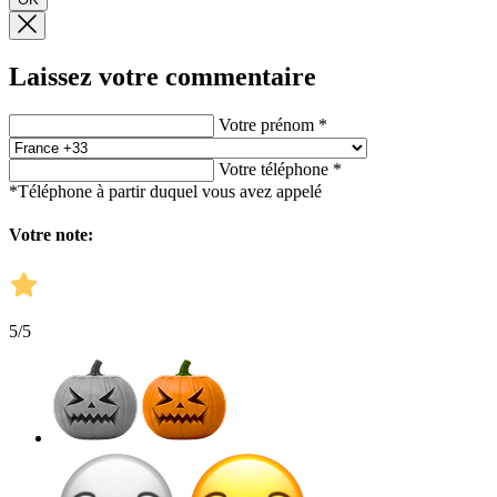
Laissez votre commentaire
Votre prénom *
Votre téléphone *
*Téléphone à partir duquel vous avez appelé
Votre note:
5
/5