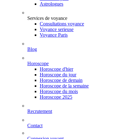
Astrologues
Services de voyance
Consultations voyance
Voyance serieuse
Voyance Paris
Blog
Horoscope
Horoscope d'hier
Horoscope du jour
Horoscope de demain
Horoscope de la semaine
Horoscope du mois
Horoscope 2025
Recrutement
Contact
Connexion voyant