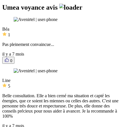
Umea voyance avis
Béa
1
Pas pleinement convaincue...
il y a 7 mois
0
Line
5
Belle consultation. Elle a bien cerné ma situation et capté les
énergies, que ce soient les miennes ou celles des autres. C'est une
personne très douce et respectueuse. De plus, elle donne des
conseils précieux pour nous aider à avancer. Je la recommande à
100%
il y a 7 mois