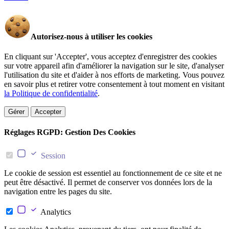
Autorisez-nous à utiliser les cookies
En cliquant sur 'Accepter', vous acceptez d'enregistrer des cookies
sur votre appareil afin d'améliorer la navigation sur le site, d'analyser
l'utilisation du site et d'aider à nos efforts de marketing. Vous pouvez
en savoir plus et retirer votre consentement à tout moment en visitant
la Politique de confidentialité
.
Gérer
Accepter
Réglages RGPD: Gestion Des Cookies
Session
Le cookie de session est essentiel au fonctionnement de ce site et ne
peut être désactivé. Il permet de conserver vos données lors de la
navigation entre les pages du site.
Analytics