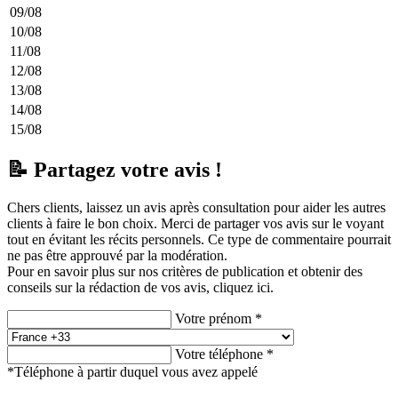
09/08
10/08
11/08
12/08
13/08
14/08
15/08
📝 Partagez votre avis !
Chers clients, laissez un avis après consultation pour aider les autres
clients à faire le bon choix. Merci de partager vos avis sur le voyant
tout en évitant les récits personnels. Ce type de commentaire pourrait
ne pas être approuvé par la modération.
Pour en savoir plus sur nos critères de publication et obtenir des
conseils sur la rédaction de vos avis,
cliquez ici.
Votre prénom *
Votre téléphone *
*Téléphone à partir duquel vous avez appelé