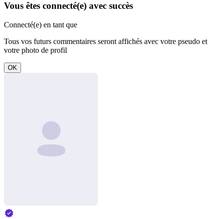
Vous êtes connecté(e) avec succès
Connecté(e) en tant que
Tous vos futurs commentaires seront affichés avec votre pseudo et
votre photo de profil
OK