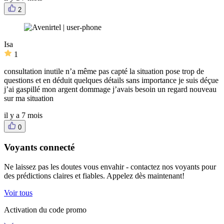
2
Isa
1
consultation inutile n’a même pas capté la situation pose trop de
questions et en déduit quelques détails sans importance je suis déçue
j’ai gaspillé mon argent dommage j’avais besoin un regard nouveau
sur ma situation
il y a 7 mois
0
Voyants connecté
Ne laissez pas les doutes vous envahir - contactez nos voyants pour
des prédictions claires et fiables. Appelez dès maintenant!
Voir tous
Activation du code promo