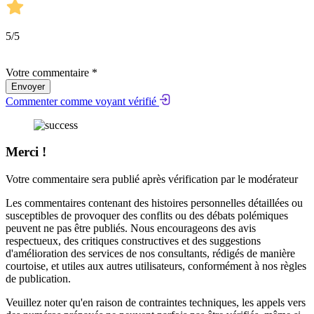
5
/5
Votre commentaire *
Envoyer
Commenter comme voyant vérifié
Merci !
Votre commentaire sera publié après vérification par le modérateur
Les commentaires contenant des histoires personnelles détaillées ou
susceptibles de provoquer des conflits ou des débats polémiques
peuvent ne pas être publiés. Nous encourageons des avis
respectueux, des critiques constructives et des suggestions
d'amélioration des services de nos consultants, rédigés de manière
courtoise, et utiles aux autres utilisateurs, conformément à nos
règles
de publication
.
Veuillez noter qu'en raison de contraintes techniques, les appels vers