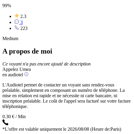
99%
2.3
3
223
Medium
A propos de moi
Ce voyant n'a pas encore ajouté de description
Appelez Umea
en audiotel
L'Audiotel permet de contacter un voyant sans rendez-vous
préalable, simplement en composant un numéro de téléphone. La
mise en relation est rapide et ne nécessite ni carte bancaire, ni
inscription préalable. Le coût de l'appel sera facturé sur votre facture
téléphonique.
0.30 € / Min
*L'offre est valable uniquement le 2026/08/08
(Heure de:Paris)