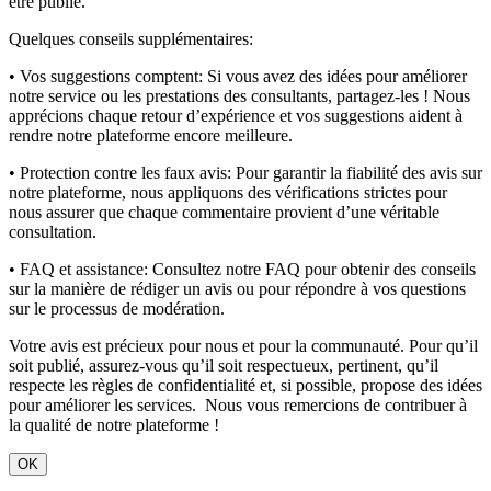
être publié.
Quelques conseils supplémentaires:
• Vos suggestions comptent:
Si vous avez des idées pour améliorer
notre service ou les prestations des consultants, partagez-les ! Nous
apprécions chaque retour d’expérience et vos suggestions aident à
rendre notre plateforme encore meilleure.
• Protection contre les faux avis:
Pour garantir la fiabilité des avis sur
notre plateforme, nous appliquons des vérifications strictes pour
nous assurer que chaque commentaire provient d’une véritable
consultation.
• FAQ et assistance:
Consultez notre FAQ pour obtenir des conseils
sur la manière de rédiger un avis ou pour répondre à vos questions
sur le processus de modération.
Votre avis est précieux pour nous et pour la communauté. Pour qu’il
soit publié, assurez-vous qu’il soit respectueux, pertinent, qu’il
respecte les règles de confidentialité et, si possible, propose des idées
pour améliorer les services. Nous vous remercions de contribuer à
la qualité de notre plateforme !
OK