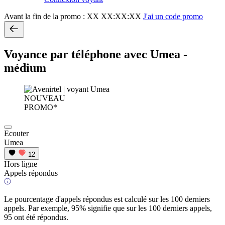
Avant la fin de la promo :
XX XX:XX:XX
J'ai un code promo
Voyance par téléphone avec Umea -
médium
NOUVEAU
PROMO*
Ecouter
Umea
12
Hors ligne
Appels répondus
Le pourcentage d'appels répondus est calculé sur les 100 derniers
appels. Par exemple, 95% signifie que sur les 100 derniers appels,
95 ont été répondus.