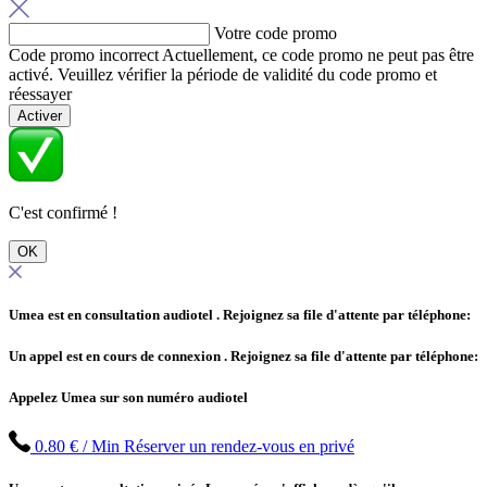
Votre code promo
Code promo incorrect
Actuellement, ce code promo ne peut pas être
activé. Veuillez vérifier la période de validité du code promo et
réessayer
Activer
C'est confirmé !
OK
Umea est en consultation audiotel
. Rejoignez sa file d'attente par téléphone:
Un appel est en cours de connexion
. Rejoignez sa file d'attente par téléphone:
Appelez Umea sur son numéro audiotel
0.80 € / Min
Réserver un rendez-vous en privé