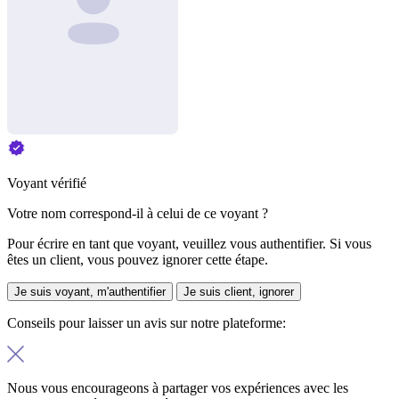
Voyant vérifié
Votre nom correspond-il à celui de ce voyant ?
Pour écrire en tant que voyant, veuillez vous authentifier. Si vous
êtes un client, vous pouvez ignorer cette étape.
Je suis voyant, m'authentifier
Je suis client, ignorer
Conseils pour laisser un avis sur notre plateforme:
Nous vous encourageons à partager vos expériences avec les