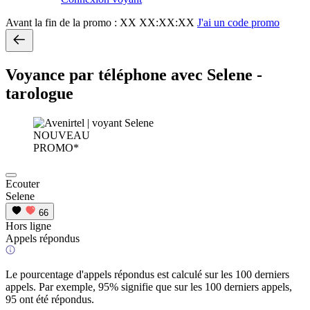
Avant la fin de la promo :
XX XX:XX:XX
J'ai un code promo
Voyance par téléphone avec Selene -
tarologue
NOUVEAU
PROMO*
Ecouter
Selene
66
Hors ligne
Appels répondus
Le pourcentage d'appels répondus est calculé sur les 100 derniers
appels. Par exemple, 95% signifie que sur les 100 derniers appels,
95 ont été répondus.