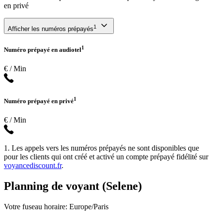
en privé
1
Afficher les numéros prépayés
1
Numéro prépayé en audiotel
€ / Min
1
Numéro prépayé en privé
€ / Min
1. Les appels vers les numéros prépayés ne sont disponibles que
pour les clients qui ont créé et activé un compte prépayé fidélité sur
voyancediscount.fr
.
Planning de voyant (Selene)
Votre fuseau horaire: Europe/Paris