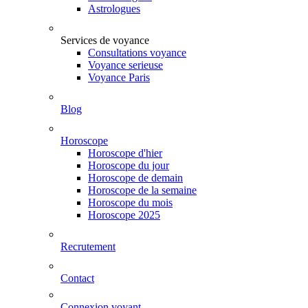
Astrologues
Services de voyance
Consultations voyance
Voyance serieuse
Voyance Paris
Blog
Horoscope
Horoscope d'hier
Horoscope du jour
Horoscope de demain
Horoscope de la semaine
Horoscope du mois
Horoscope 2025
Recrutement
Contact
Connexion voyant