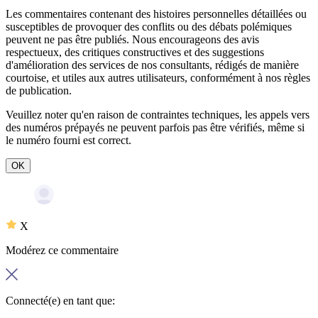
Les commentaires contenant des histoires personnelles détaillées ou
susceptibles de provoquer des conflits ou des débats polémiques
peuvent ne pas être publiés. Nous encourageons des avis
respectueux, des critiques constructives et des suggestions
d'amélioration des services de nos consultants, rédigés de manière
courtoise, et utiles aux autres utilisateurs, conformément à nos
règles
de publication
.
Veuillez noter qu'en raison de contraintes techniques, les appels vers
des numéros prépayés ne peuvent parfois pas être vérifiés, même si
le numéro fourni est correct.
OK
X
Modérez ce commentaire
Connecté(e) en tant que: