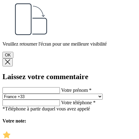
Veuillez retourner l'écran pour une meilleure visibilité
OK
Laissez votre commentaire
Votre prénom *
Votre téléphone *
*Téléphone à partir duquel vous avez appelé
Votre note: