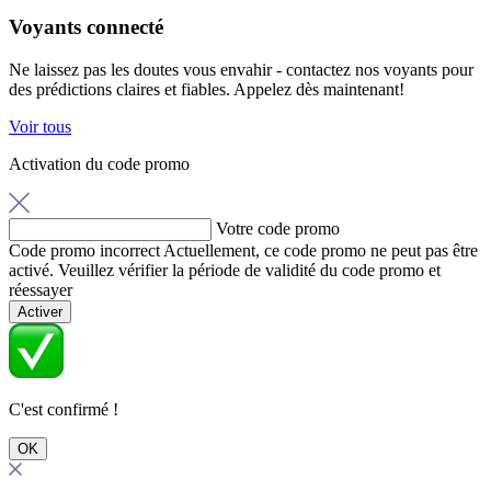
Voyants connecté
Ne laissez pas les doutes vous envahir - contactez nos voyants pour
des prédictions claires et fiables. Appelez dès maintenant!
Voir tous
Activation du code promo
Votre code promo
Code promo incorrect
Actuellement, ce code promo ne peut pas être
activé. Veuillez vérifier la période de validité du code promo et
réessayer
Activer
C'est confirmé !
OK