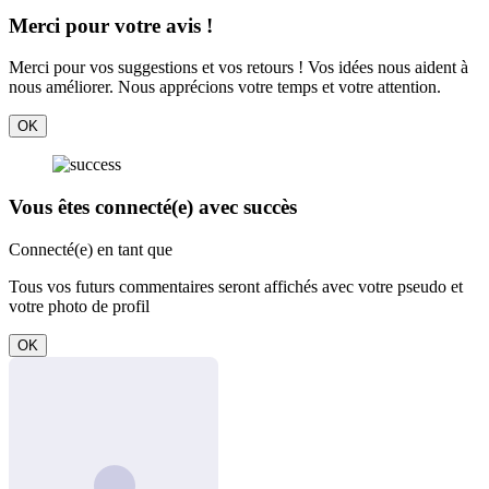
Merci pour votre avis !
Merci pour vos suggestions et vos retours ! Vos idées nous aident à
nous améliorer. Nous apprécions votre temps et votre attention.
OK
Vous êtes connecté(e) avec succès
Connecté(e) en tant que
Tous vos futurs commentaires seront affichés avec votre pseudo et
votre photo de profil
OK