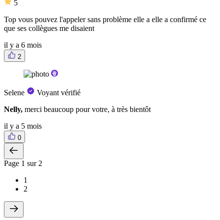
5
Top vous pouvez l'appeler sans problème elle a elle a confirmé ce
que ses collègues me disaient
il y a 6 mois
2
Selene
Voyant vérifié
Nelly,
merci beaucoup pour votre, à très bientôt
il y a 5 mois
0
Page
1
sur 2
1
2