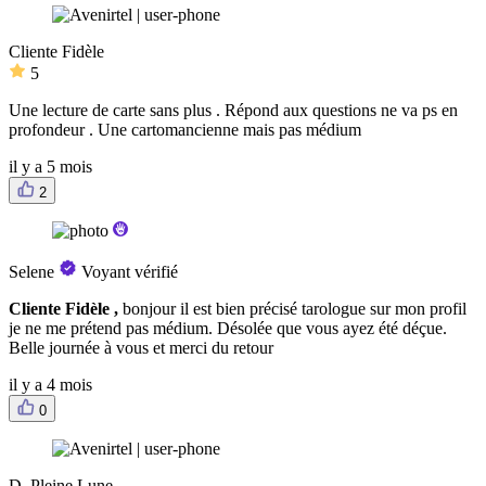
Cliente Fidèle
5
Une lecture de carte sans plus . Répond aux questions ne va ps en
profondeur . Une cartomancienne mais pas médium
il y a 5 mois
2
Selene
Voyant vérifié
Cliente Fidèle ,
bonjour il est bien précisé tarologue sur mon profil
je ne me prétend pas médium. Désolée que vous ayez été déçue.
Belle journée à vous et merci du retour
il y a 4 mois
0
D. Pleine Lune