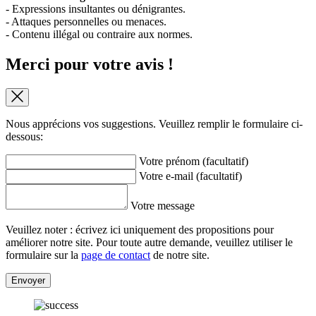
- Expressions insultantes ou dénigrantes.
- Attaques personnelles ou menaces.
- Contenu illégal ou contraire aux normes.
Merci pour votre avis !
Nous apprécions vos suggestions. Veuillez remplir le formulaire ci-
dessous:
Votre prénom (facultatif)
Votre e-mail (facultatif)
Votre message
Veuillez noter : écrivez ici uniquement des propositions pour
améliorer notre site. Pour toute autre demande, veuillez utiliser le
formulaire sur la
page de contact
de notre site.
Envoyer