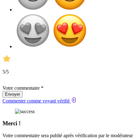
5
/5
Votre commentaire *
Envoyer
Commenter comme voyant vérifié
Merci !
Votre commentaire sera publié après vérification par le modérateur