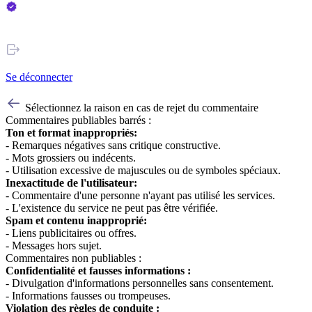
Se déconnecter
Sélectionnez la raison en cas de rejet du commentaire
Commentaires publiables barrés :
Ton et format inappropriés:
- Remarques négatives sans critique constructive.
- Mots grossiers ou indécents.
- Utilisation excessive de majuscules ou de symboles spéciaux.
Inexactitude de l'utilisateur:
- Commentaire d'une personne n'ayant pas utilisé les services.
- L'existence du service ne peut pas être vérifiée.
Spam et contenu inapproprié:
- Liens publicitaires ou offres.
- Messages hors sujet.
Commentaires non publiables :
Confidentialité et fausses informations :
- Divulgation d'informations personnelles sans consentement.
- Informations fausses ou trompeuses.
Violation des règles de conduite :