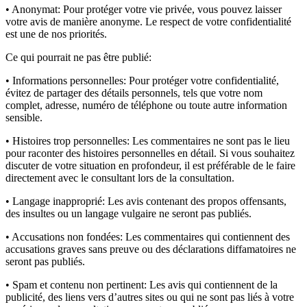
• Anonymat:
Pour protéger votre vie privée, vous pouvez laisser
votre avis de manière anonyme. Le respect de votre confidentialité
est une de nos priorités.
Ce qui pourrait ne pas être publié:
• Informations personnelles:
Pour protéger votre confidentialité,
évitez de partager des détails personnels, tels que votre nom
complet, adresse, numéro de téléphone ou toute autre information
sensible.
• Histoires trop personnelles:
Les commentaires ne sont pas le lieu
pour raconter des histoires personnelles en détail. Si vous souhaitez
discuter de votre situation en profondeur, il est préférable de le faire
directement avec le consultant lors de la consultation.
• Langage inapproprié:
Les avis contenant des propos offensants,
des insultes ou un langage vulgaire ne seront pas publiés.
• Accusations non fondées:
Les commentaires qui contiennent des
accusations graves sans preuve ou des déclarations diffamatoires ne
seront pas publiés.
• Spam et contenu non pertinent:
Les avis qui contiennent de la
publicité, des liens vers d’autres sites ou qui ne sont pas liés à votre