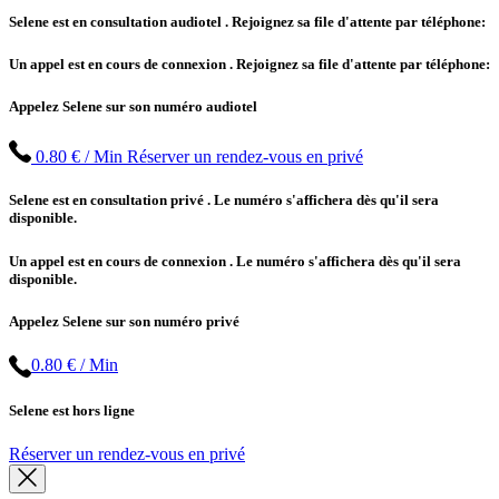
Selene est en consultation audiotel
. Rejoignez sa file d'attente par téléphone:
Un appel est en cours de connexion
. Rejoignez sa file d'attente par téléphone:
Appelez Selene sur son numéro audiotel
0.80 € / Min
Réserver un rendez-vous en privé
Selene est en consultation privé
. Le numéro s'affichera dès qu'il sera
disponible.
Un appel est en cours de connexion
. Le numéro s'affichera dès qu'il sera
disponible.
Appelez Selene sur son numéro privé
0.80 € / Min
Selene est hors ligne
Réserver un rendez-vous en privé