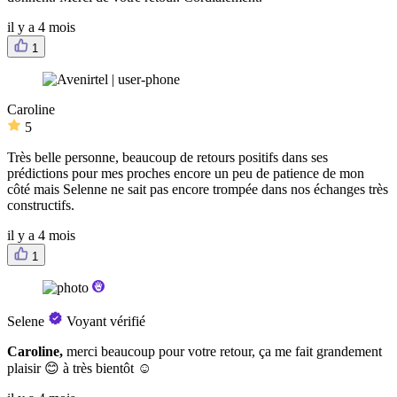
il y a 4 mois
1
Caroline
5
Très belle personne, beaucoup de retours positifs dans ses
prédictions pour mes proches encore un peu de patience de mon
côté mais Selenne ne sait pas encore trompée dans nos échanges très
constructifs.
il y a 4 mois
1
Selene
Voyant vérifié
Caroline,
merci beaucoup pour votre retour, ça me fait grandement
plaisir 😊 à très bientôt ☺️