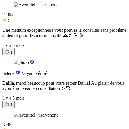
Dalila
5
Une medium exceptionnelle,vous pouvez la consulter sans problème
a bientôt pour des retours positifs 🙏🙏😘 😘
il y a 5 mois
1
Selene
Voyant vérifié
Dalila,
merci beaucoup pour votre retour Dalila! Au plaisir de vous
avoir à nouveau en consultation ☺️🥰
il y a 5 mois
1
Nelly