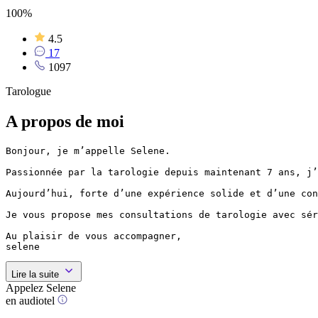
100%
4.5
17
1097
Tarologue
A propos de moi
Bonjour, je m’appelle Selene.

Passionnée par la tarologie depuis maintenant 7 ans, j’
Aujourd’hui, forte d’une expérience solide et d’une con
Je vous propose mes consultations de tarologie avec sér
Au plaisir de vous accompagner,

selene
Lire la suite
Appelez Selene
en audiotel