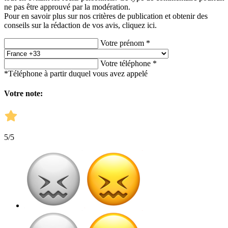
ne pas être approuvé par la modération.
Pour en savoir plus sur nos critères de publication et obtenir des
conseils sur la rédaction de vos avis,
cliquez ici.
Votre prénom *
Votre téléphone *
*Téléphone à partir duquel vous avez appelé
Votre note:
5
/5