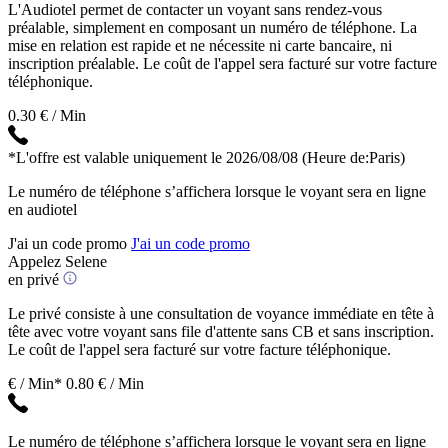
L'Audiotel permet de contacter un voyant sans rendez-vous
préalable, simplement en composant un numéro de téléphone. La
mise en relation est rapide et ne nécessite ni carte bancaire, ni
inscription préalable. Le coût de l'appel sera facturé sur votre facture
téléphonique.
0.30 € / Min
*L'offre est valable uniquement le 2026/08/08
(Heure de:Paris)
Le numéro de téléphone s’affichera lorsque le voyant sera en ligne
en audiotel
J'ai un code promo
J'ai un code promo
Appelez Selene
en privé
Le privé consiste à une consultation de voyance immédiate en tête à
tête avec votre voyant sans file d'attente sans CB et sans inscription.
Le coût de l'appel sera facturé sur votre facture téléphonique.
€ / Min*
0.80 € / Min
Le numéro de téléphone s’affichera lorsque le voyant sera en ligne