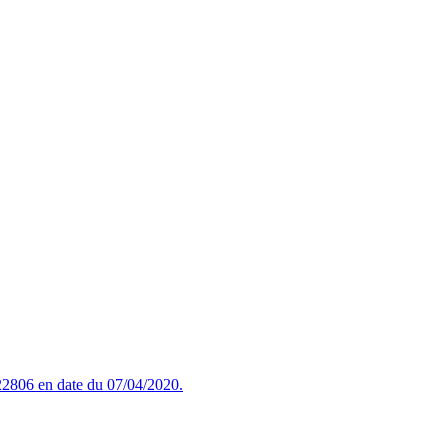
2806 en date du 07/04/2020.