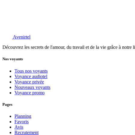
Avenirtel
Découvrez les secrets de l'amour, du travail et de la vie grâce à notre 
Nos voyants
Tous nos voyants
Voyance audiotel
Voyance privée
Nouveaux voyants
Voyance promo
Pages
Planning
Favoris
Avis
Recrutement