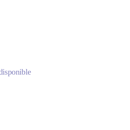
disponible