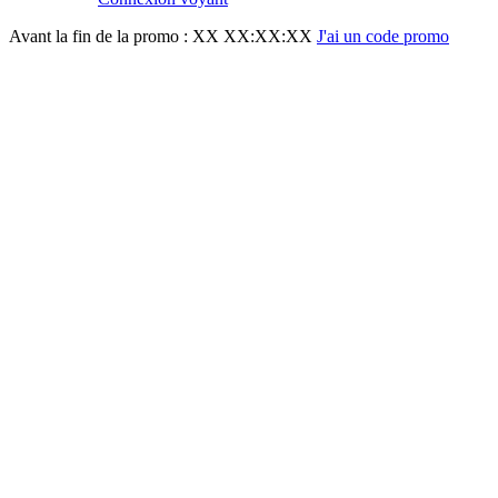
Avant la fin de la promo :
XX XX:XX:XX
J'ai un code promo