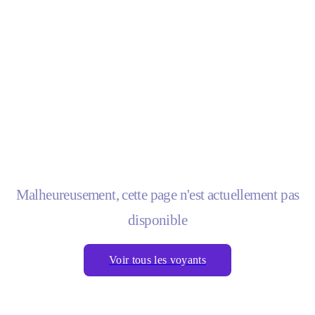
Malheureusement, cette page n'est actuellement pas
disponible
Voir tous les voyants