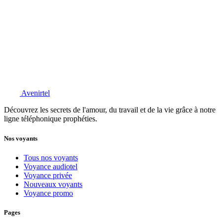
Avenirtel
Découvrez les secrets de l'amour, du travail et de la vie grâce à notre
ligne téléphonique prophéties.
Nos voyants
Tous nos voyants
Voyance audiotel
Voyance privée
Nouveaux voyants
Voyance promo
Pages