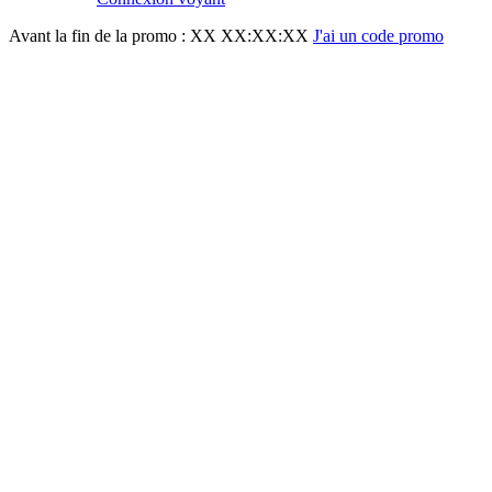
Avant la fin de la promo :
XX XX:XX:XX
J'ai un code promo