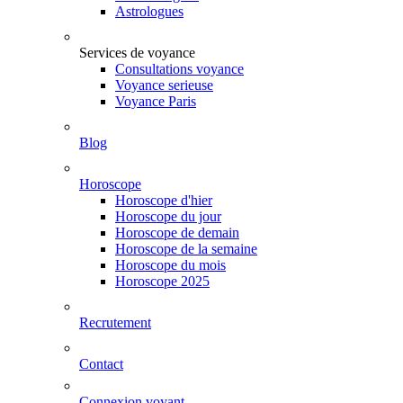
Astrologues
Services de voyance
Consultations voyance
Voyance serieuse
Voyance Paris
Blog
Horoscope
Horoscope d'hier
Horoscope du jour
Horoscope de demain
Horoscope de la semaine
Horoscope du mois
Horoscope 2025
Recrutement
Contact
Connexion voyant