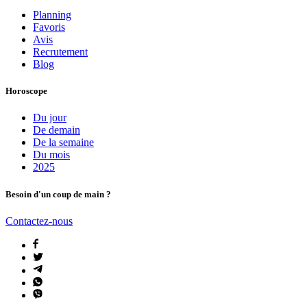
Planning
Favoris
Avis
Recrutement
Blog
Horoscope
Du jour
De demain
De la semaine
Du mois
2025
Besoin d'un coup de main ?
Contactez-nous