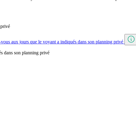
 privé
vous aux jours que le voyant a indiqués dans son planning privé
és dans son planning privé