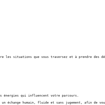
re les situations que vous traversez et à prendre des dé
s énergies qui influencent votre parcours.

 un échange humain, fluide et sans jugement, afin de vou