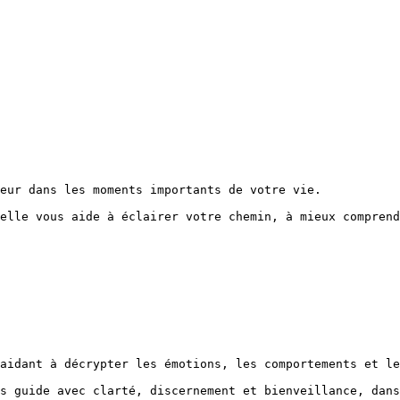
eur dans les moments importants de votre vie.

elle vous aide à éclairer votre chemin, à mieux comprend
aidant à décrypter les émotions, les comportements et le
s guide avec clarté, discernement et bienveillance, dans