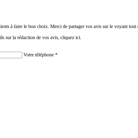
clients à faire le bon choix. Merci de partager vos avis sur le voyant tou
ils sur la rédaction de vos avis,
cliquez ici.
Votre téléphone *