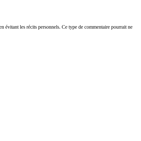
t en évitant les récits personnels. Ce type de commentaire pourrait ne