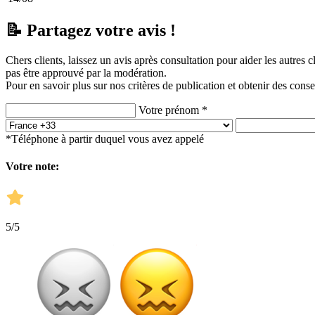
📝 Partagez votre avis !
Chers clients, laissez un avis après consultation pour aider les autres 
pas être approuvé par la modération.
Pour en savoir plus sur nos critères de publication et obtenir des conse
Votre prénom *
*Téléphone à partir duquel vous avez appelé
Votre note:
5
/5