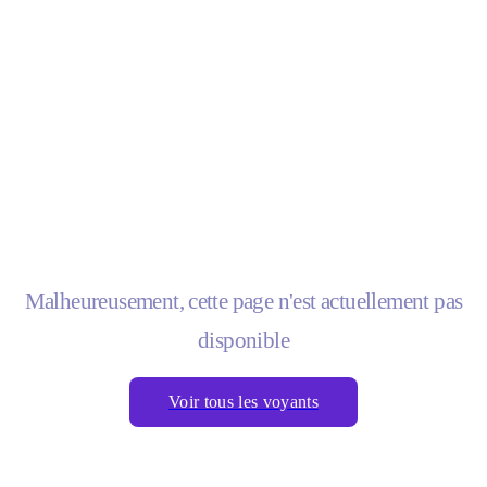
Malheureusement, cette page n'est actuellement pas
disponible
Voir tous les voyants