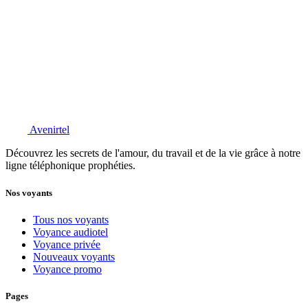
Avenirtel
Découvrez les secrets de l'amour, du travail et de la vie grâce à notre
ligne téléphonique prophéties.
Nos voyants
Tous nos voyants
Voyance audiotel
Voyance privée
Nouveaux voyants
Voyance promo
Pages