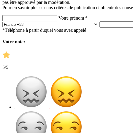
pas être approuvé par la modération.
Pour en savoir plus sur nos critères de publication et obtenir des conse
Votre prénom *
*Téléphone à partir duquel vous avez appelé
Votre note:
5
/5