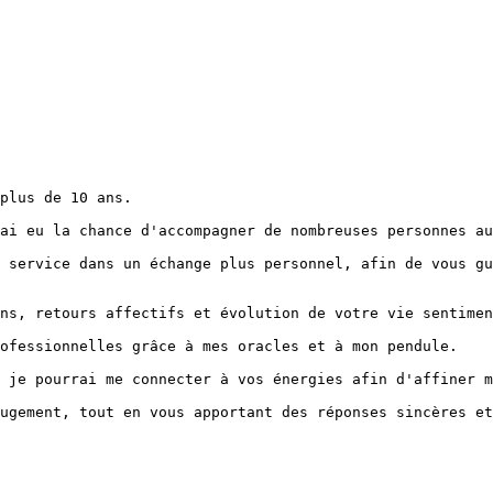
plus de 10 ans.

ai eu la chance d'accompagner de nombreuses personnes au
 service dans un échange plus personnel, afin de vous gu
ns, retours affectifs et évolution de votre vie sentimen
ofessionnelles grâce à mes oracles et à mon pendule.

 je pourrai me connecter à vos énergies afin d'affiner m
ugement, tout en vous apportant des réponses sincères et