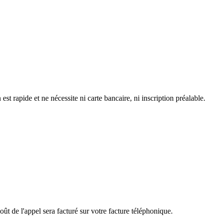
 rapide et ne nécessite ni carte bancaire, ni inscription préalable.
ût de l'appel sera facturé sur votre facture téléphonique.