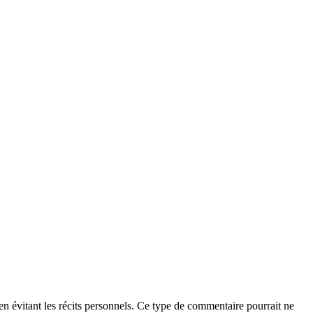
t en évitant les récits personnels. Ce type de commentaire pourrait ne