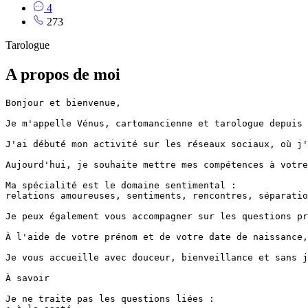
4
273
Tarologue
A propos de moi
Bonjour et bienvenue,

Je m'appelle Vénus, cartomancienne et tarologue depuis 
J'ai débuté mon activité sur les réseaux sociaux, où j'
Aujourd'hui, je souhaite mettre mes compétences à votre
Ma spécialité est le domaine sentimental :

relations amoureuses, sentiments, rencontres, séparatio
Je peux également vous accompagner sur les questions pr
À l'aide de votre prénom et de votre date de naissance,
Je vous accueille avec douceur, bienveillance et sans j
À savoir

Je ne traite pas les questions liées :
