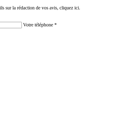
ils sur la rédaction de vos avis,
cliquez ici.
Votre téléphone *