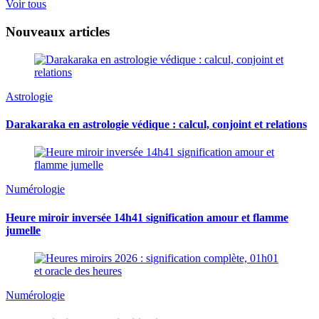
Voir tous
Nouveaux articles
Astrologie
Darakaraka en astrologie védique : calcul, conjoint et relations
Numérologie
Heure miroir inversée 14h41 signification amour et flamme
jumelle
Numérologie