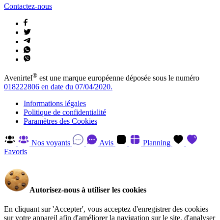
Contactez-nous
®
Avenirtel
est une marque européenne déposée sous le numéro
018222806 en date du 07/04/2020.
Informations légales
Politique de confidentialité
Paramètres des Cookies
Nos voyants
Avis
Planning
Favoris
Autorisez-nous à utiliser les cookies
En cliquant sur 'Accepter', vous acceptez d'enregistrer des cookies
sur votre appareil afin d'améliorer la navigation sur le site, d'analyser