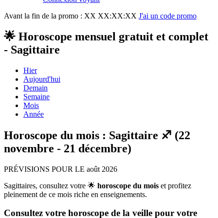
Avant la fin de la promo :
XX XX:XX:XX
J'ai un code promo
🌟 Horoscope mensuel gratuit et complet
- Sagittaire
Hier
Aujourd'hui
Demain
Semaine
Mois
Année
Horoscope du mois : Sagittaire ♐ (22
novembre - 21 décembre)
PRÉVISIONS POUR LE août 2026
Sagittaires, consultez votre 🌟
horoscope du mois
et profitez
pleinement de ce mois riche en enseignements.
Consultez votre horoscope de la veille pour votre