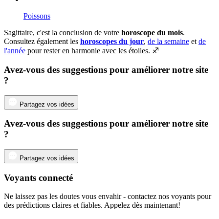
Poissons
Sagittaire, c'est la conclusion de votre
horoscope du mois
.
Consultez également les
horoscopes du jour
,
de la semaine
et
de
l'année
pour rester en harmonie avec les étoiles. ♐️
Avez-vous des suggestions pour améliorer notre site
?
Partagez vos idées
Avez-vous des suggestions pour améliorer notre site
?
Partagez vos idées
Voyants connecté
Ne laissez pas les doutes vous envahir - contactez nos voyants pour
des prédictions claires et fiables. Appelez dès maintenant!