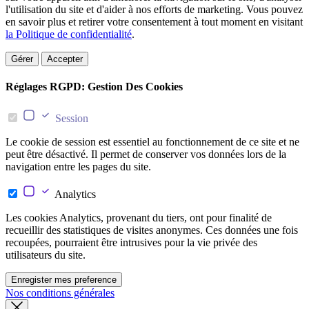
l'utilisation du site et d'aider à nos efforts de marketing. Vous pouvez
en savoir plus et retirer votre consentement à tout moment en visitant
la Politique de confidentialité
.
Gérer
Accepter
Réglages RGPD: Gestion Des Cookies
Session
Le cookie de session est essentiel au fonctionnement de ce site et ne
peut être désactivé. Il permet de conserver vos données lors de la
navigation entre les pages du site.
Analytics
Les cookies Analytics, provenant du tiers, ont pour finalité de
recueillir des statistiques de visites anonymes. Ces données une fois
recoupées, pourraient être intrusives pour la vie privée des
utilisateurs du site.
Enregister mes preference
Nos conditions générales