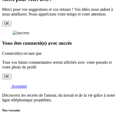
Merci pour vos suggestions et vos retours ! Vos idées nous aident à
nous améliorer. Nous apprécions votre temps et votre attention.
OK
Vous êtes connecté(e) avec succès
Connecté(e) en tant que
Tous vos futurs commentaires seront affichés avec votre pseudo et
votre photo de profil
OK
Avenirtel
Découvrez les secrets de l'amour, du travail et de la vie grâce à notre
ligne téléphonique prophéties.
Nos voyants