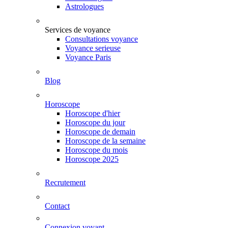
Astrologues
Services de voyance
Consultations voyance
Voyance serieuse
Voyance Paris
Blog
Horoscope
Horoscope d'hier
Horoscope du jour
Horoscope de demain
Horoscope de la semaine
Horoscope du mois
Horoscope 2025
Recrutement
Contact
Connexion voyant