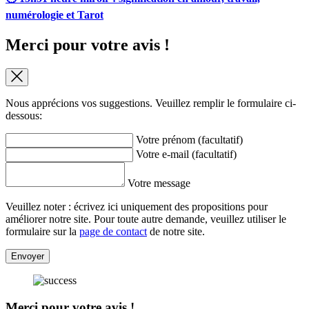
numérologie et Tarot
Merci pour votre avis !
Nous apprécions vos suggestions. Veuillez remplir le formulaire ci-
dessous:
Votre prénom (facultatif)
Votre e-mail (facultatif)
Votre message
Veuillez noter : écrivez ici uniquement des propositions pour
améliorer notre site. Pour toute autre demande, veuillez utiliser le
formulaire sur la
page de contact
de notre site.
Envoyer
Merci pour votre avis !