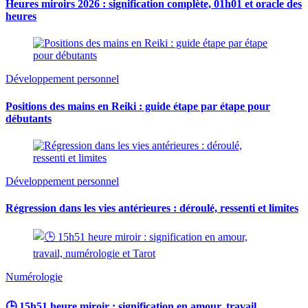
Heures miroirs 2026 : signification complète, 01h01 et oracle des
heures
Développement personnel
Positions des mains en Reiki : guide étape par étape pour
débutants
Développement personnel
Régression dans les vies antérieures : déroulé, ressenti et limites
Numérologie
🕒 15h51 heure miroir : signification en amour, travail,