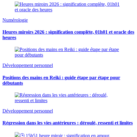
Numérologie
Heures miroirs 2026 : signification complète, 01h01 et oracle des
heures
Développement personnel
Positions des mains en Reiki : guide étape par étape pour
débutants
Développement personnel
Régression dans les vies antérieures : déroulé, ressenti et limites