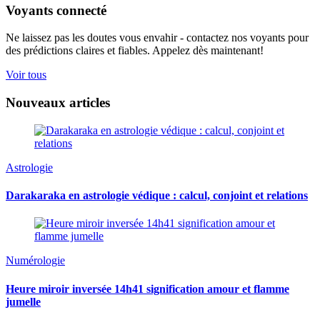
Voyants connecté
Ne laissez pas les doutes vous envahir - contactez nos voyants pour
des prédictions claires et fiables. Appelez dès maintenant!
Voir tous
Nouveaux articles
Astrologie
Darakaraka en astrologie védique : calcul, conjoint et relations
Numérologie
Heure miroir inversée 14h41 signification amour et flamme
jumelle