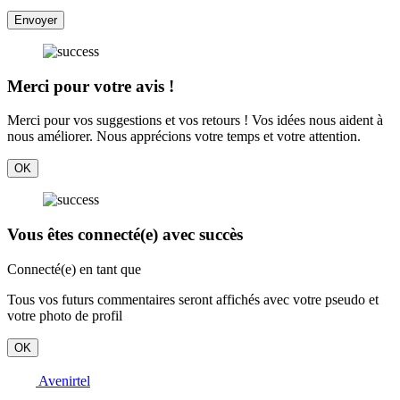
Envoyer
Merci pour votre avis !
Merci pour vos suggestions et vos retours ! Vos idées nous aident à
nous améliorer. Nous apprécions votre temps et votre attention.
OK
Vous êtes connecté(e) avec succès
Connecté(e) en tant que
Tous vos futurs commentaires seront affichés avec votre pseudo et
votre photo de profil
OK
Avenirtel