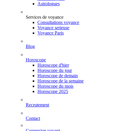
Astrologues
Services de voyance
Consultations voyance
Voyance serieuse
Voyance Paris
Blog
Horoscope
Horoscope d'hier
Horoscope du jour
Horoscope de demain
Horoscope de la semaine
Horoscope du mois
Horoscope 2025
Recrutement
Contact
Connexion voyant