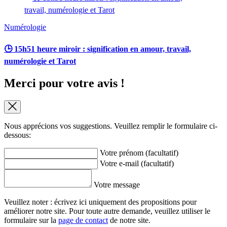
Numérologie
🕒 15h51 heure miroir : signification en amour, travail,
numérologie et Tarot
Merci pour votre avis !
Nous apprécions vos suggestions. Veuillez remplir le formulaire ci-
dessous:
Votre prénom (facultatif)
Votre e-mail (facultatif)
Votre message
Veuillez noter : écrivez ici uniquement des propositions pour
améliorer notre site. Pour toute autre demande, veuillez utiliser le
formulaire sur la
page de contact
de notre site.