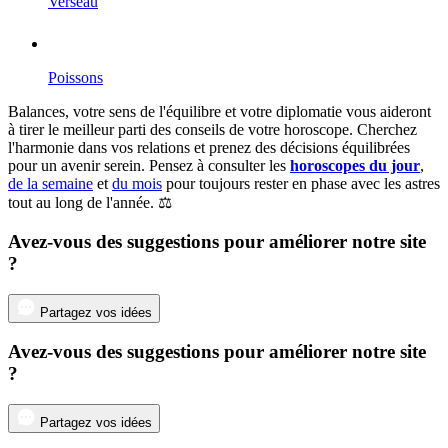
Verseau
Poissons
Balances, votre sens de l'équilibre et votre diplomatie vous aideront
à tirer le meilleur parti des conseils de votre horoscope. Cherchez
l'harmonie dans vos relations et prenez des décisions équilibrées
pour un avenir serein. Pensez à consulter les
horoscopes du jour
,
de la semaine
et
du mois
pour toujours rester en phase avec les astres
tout au long de l'année. ⚖️
Avez-vous des suggestions pour améliorer notre site
?
Partagez vos idées
Avez-vous des suggestions pour améliorer notre site
?
Partagez vos idées