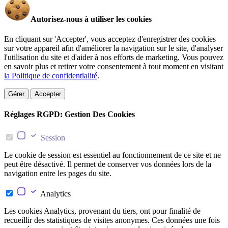
Autorisez-nous à utiliser les cookies
En cliquant sur 'Accepter', vous acceptez d'enregistrer des cookies
sur votre appareil afin d'améliorer la navigation sur le site, d'analyser
l'utilisation du site et d'aider à nos efforts de marketing. Vous pouvez
en savoir plus et retirer votre consentement à tout moment en visitant
la Politique de confidentialité
.
Gérer
Accepter
Réglages RGPD: Gestion Des Cookies
Session
Le cookie de session est essentiel au fonctionnement de ce site et ne
peut être désactivé. Il permet de conserver vos données lors de la
navigation entre les pages du site.
Analytics
Les cookies Analytics, provenant du tiers, ont pour finalité de
recueillir des statistiques de visites anonymes. Ces données une fois