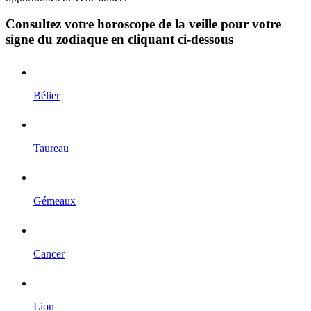
Consultez votre horoscope de la veille pour votre
signe du zodiaque en cliquant ci-dessous
Bélier
Taureau
Gémeaux
Cancer
Lion