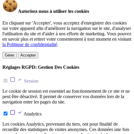
Autorisez-nous à utiliser les cookies
En cliquant sur 'Accepter', vous acceptez d'enregistrer des cookies
sur votre appareil afin d'améliorer la navigation sur le site, d'analyser
l'utilisation du site et d'aider à nos efforts de marketing. Vous pouvez
en savoir plus et retirer votre consentement à tout moment en visitant
la Politique de confidentialité
.
Gérer
Accepter
Réglages RGPD: Gestion Des Cookies
Session
Le cookie de session est essentiel au fonctionnement de ce site et ne
peut être désactivé. Il permet de conserver vos données lors de la
navigation entre les pages du site.
Analytics
Les cookies Analytics, provenant du tiers, ont pour finalité de
recueillir des statistiques de visites anonymes. Ces données une fois