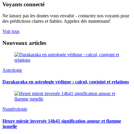
Voyants connecté
Ne laissez pas les doutes vous envahir - contactez nos voyants pour
des prédictions claires et fiables. Appelez dès maintenant!
Voir tous
Nouveaux articles
Astrologie
Darakaraka en astrologie védique : calcul, conjoint et relations
Numérologie
Heure miroir inversée 14h41 signification amour et flamme
jumelle