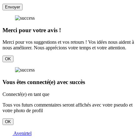
Envoyer
Merci pour votre avis !
Merci pour vos suggestions et vos retours ! Vos idées nous aident à
nous améliorer. Nous apprécions votre temps et votre attention.
OK
Vous êtes connecté(e) avec succès
Connecté(e) en tant que
Tous vos futurs commentaires seront affichés avec votre pseudo et
votre photo de profil
OK
Avenirtel