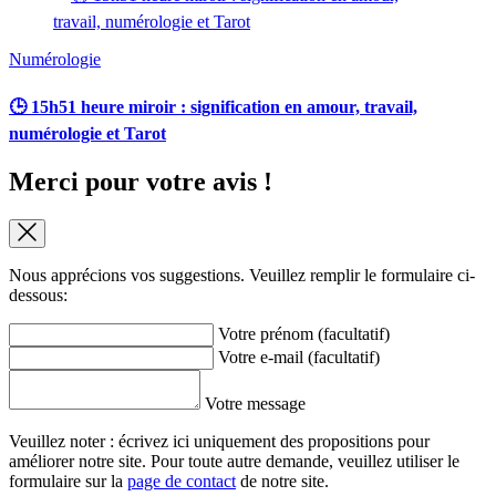
Numérologie
🕒 15h51 heure miroir : signification en amour, travail,
numérologie et Tarot
Merci pour votre avis !
Nous apprécions vos suggestions. Veuillez remplir le formulaire ci-
dessous:
Votre prénom (facultatif)
Votre e-mail (facultatif)
Votre message
Veuillez noter : écrivez ici uniquement des propositions pour
améliorer notre site. Pour toute autre demande, veuillez utiliser le
formulaire sur la
page de contact
de notre site.