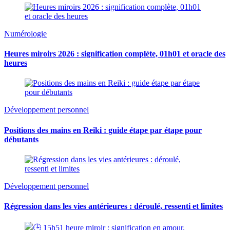
Numérologie
Heures miroirs 2026 : signification complète, 01h01 et oracle des
heures
Développement personnel
Positions des mains en Reiki : guide étape par étape pour
débutants
Développement personnel
Régression dans les vies antérieures : déroulé, ressenti et limites