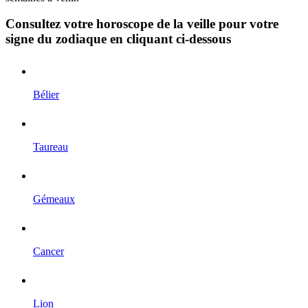
Consultez votre horoscope de la veille pour votre
signe du zodiaque en cliquant ci-dessous
Bélier
Taureau
Gémeaux
Cancer
Lion