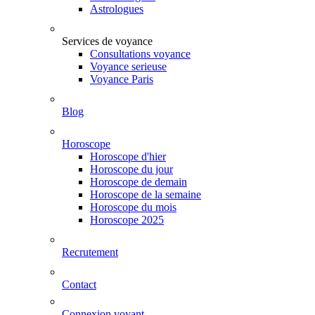
Astrologues
Services de voyance
Consultations voyance
Voyance serieuse
Voyance Paris
Blog
Horoscope
Horoscope d'hier
Horoscope du jour
Horoscope de demain
Horoscope de la semaine
Horoscope du mois
Horoscope 2025
Recrutement
Contact
Connexion voyant