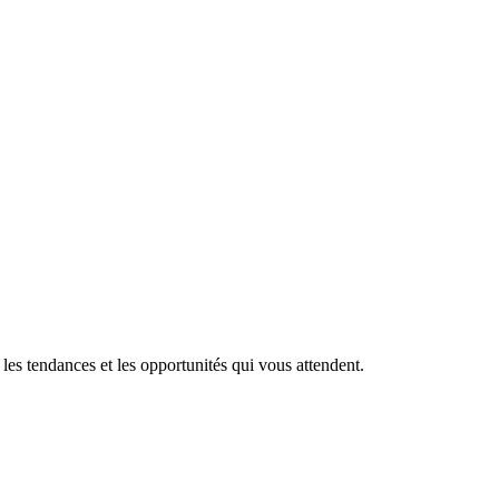
es tendances et les opportunités qui vous attendent.