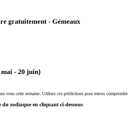
re gratuitement - Gémeaux
mai - 20 juin)
r vous cette semaine. Utilisez ces prédictions pour mieux comprendre l
e du zodiaque en cliquant ci-dessous