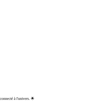
connecté à l'univers. 🌟