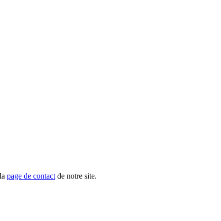
 la
page de contact
de notre site.