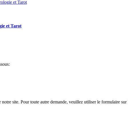
gie et Tarot
ssous:
notre site. Pour toute autre demande, veuillez utiliser le formulaire sur