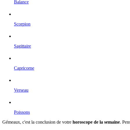
Balance
Scorpion
Sagittaire
Capricorne
Verseau
Poissons
Gémeaux, c'est la conclusion de votre
horoscope de la semaine
. Pen