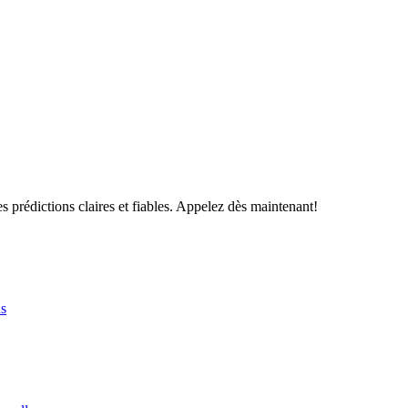
s prédictions claires et fiables. Appelez dès maintenant!