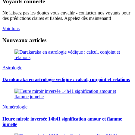
Voyants connecté
Ne laissez pas les doutes vous envahir - contactez nos voyants pour
des prédictions claires et fiables. Appelez dès maintenant!
Voir tous
Nouveaux articles
Astrologie
Darakaraka en astrologie védique : calcul, conjoint et relations
Numérologie
Heure miroir inversée 14h41 signification amour et flamme
jumelle