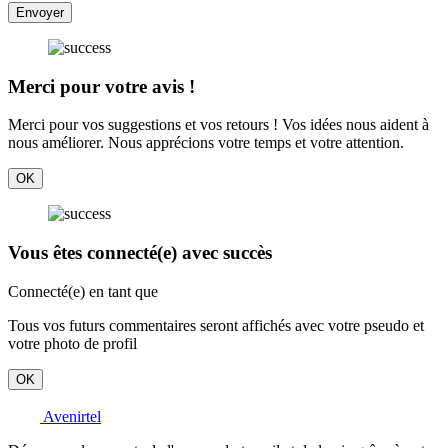
Envoyer
Merci pour votre avis !
Merci pour vos suggestions et vos retours ! Vos idées nous aident à
nous améliorer. Nous apprécions votre temps et votre attention.
OK
Vous êtes connecté(e) avec succès
Connecté(e) en tant que
Tous vos futurs commentaires seront affichés avec votre pseudo et
votre photo de profil
OK
Avenirtel