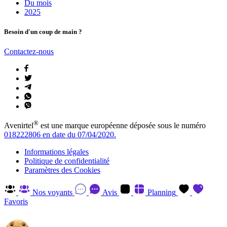
Du mois
2025
Besoin d'un coup de main ?
Contactez-nous
®
Avenirtel
est une marque européenne déposée sous le numéro
018222806 en date du 07/04/2020.
Informations légales
Politique de confidentialité
Paramètres des Cookies
Nos voyants
Avis
Planning
Favoris