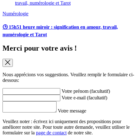
Numérologie
🕒 15h51 heure miroir : signification en amour, travail,
numérologie et Tarot
Merci pour votre avis !
Nous apprécions vos suggestions. Veuillez remplir le formulaire ci-
dessous:
Votre prénom (facultatif)
Votre e-mail (facultatif)
Votre message
Veuillez noter : écrivez ici uniquement des propositions pour
améliorer notre site. Pour toute autre demande, veuillez utiliser le
formulaire sur la
page de contact
de notre site.