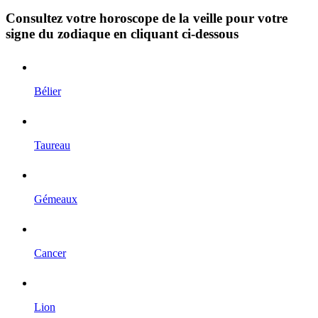
Consultez votre horoscope de la veille pour votre
signe du zodiaque en cliquant ci-dessous
Bélier
Taureau
Gémeaux
Cancer
Lion