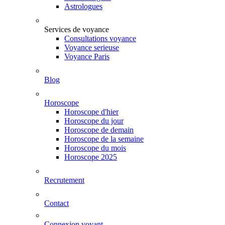
Astrologues
Services de voyance
Consultations voyance
Voyance serieuse
Voyance Paris
Blog
Horoscope
Horoscope d'hier
Horoscope du jour
Horoscope de demain
Horoscope de la semaine
Horoscope du mois
Horoscope 2025
Recrutement
Contact
Connexion voyant