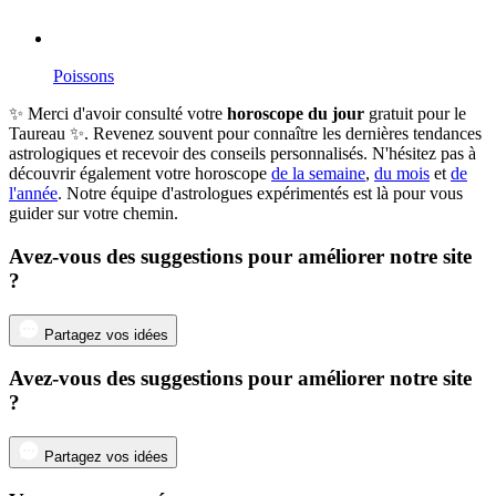
Poissons
✨ Merci d'avoir consulté votre
horoscope du jour
gratuit pour le
Taureau ✨. Revenez souvent pour connaître les dernières tendances
astrologiques et recevoir des conseils personnalisés. N'hésitez pas à
découvrir également votre horoscope
de la semaine
,
du mois
et
de
l'année
. Notre équipe d'astrologues expérimentés est là pour vous
guider sur votre chemin.
Avez-vous des suggestions pour améliorer notre site
?
Partagez vos idées
Avez-vous des suggestions pour améliorer notre site
?
Partagez vos idées