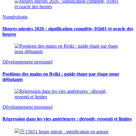
Numérologie
Heures miroirs 2026 : signification complète, 01h01 et oracle des
heures
Développement personnel
Positions des mains en Reiki : guide étape par étape pour
débutants
Développement personnel
Régression dans les vies antérieures : déroulé, ressenti et limites