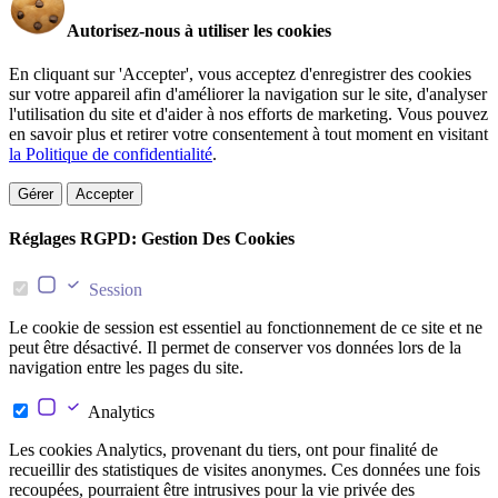
Autorisez-nous à utiliser les cookies
En cliquant sur 'Accepter', vous acceptez d'enregistrer des cookies
sur votre appareil afin d'améliorer la navigation sur le site, d'analyser
l'utilisation du site et d'aider à nos efforts de marketing. Vous pouvez
en savoir plus et retirer votre consentement à tout moment en visitant
la Politique de confidentialité
.
Gérer
Accepter
Réglages RGPD: Gestion Des Cookies
Session
Le cookie de session est essentiel au fonctionnement de ce site et ne
peut être désactivé. Il permet de conserver vos données lors de la
navigation entre les pages du site.
Analytics
Les cookies Analytics, provenant du tiers, ont pour finalité de
recueillir des statistiques de visites anonymes. Ces données une fois
recoupées, pourraient être intrusives pour la vie privée des