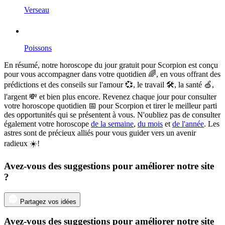
Verseau
Poissons
En résumé, notre horoscope du jour gratuit pour Scorpion est conçu
pour vous accompagner dans votre quotidien 🌈, en vous offrant des
prédictions et des conseils sur l'amour 💞, le travail 🛠, la santé 🍏,
l'argent 💸 et bien plus encore. Revenez chaque jour pour consulter
votre horoscope quotidien 📅 pour Scorpion et tirer le meilleur parti
des opportunités qui se présentent à vous. N'oubliez pas de consulter
également votre horoscope
de la semaine
,
du mois
et
de l'année
. Les
astres sont de précieux alliés pour vous guider vers un avenir
radieux ☀️!
Avez-vous des suggestions pour améliorer notre site
?
Partagez vos idées
Avez-vous des suggestions pour améliorer notre site