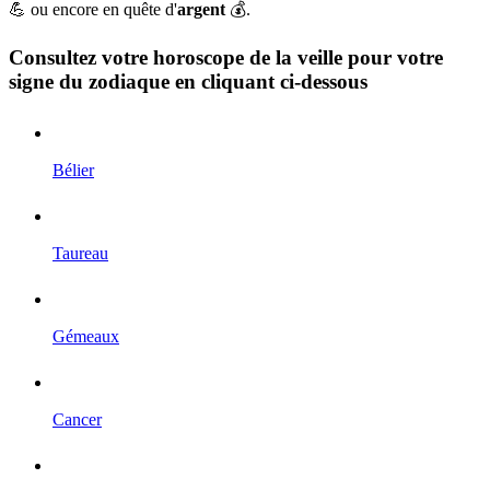
💪 ou encore en quête d'
argent
💰.
Consultez votre horoscope de la veille pour votre
signe du zodiaque en cliquant ci-dessous
Bélier
Taureau
Gémeaux
Cancer