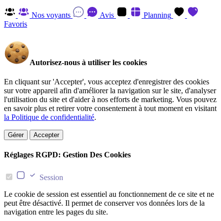
Nos voyants
Avis
Planning
Favoris
Autorisez-nous à utiliser les cookies
En cliquant sur 'Accepter', vous acceptez d'enregistrer des cookies
sur votre appareil afin d'améliorer la navigation sur le site, d'analyser
l'utilisation du site et d'aider à nos efforts de marketing. Vous pouvez
en savoir plus et retirer votre consentement à tout moment en visitant
la Politique de confidentialité
.
Gérer
Accepter
Réglages RGPD: Gestion Des Cookies
Session
Le cookie de session est essentiel au fonctionnement de ce site et ne
peut être désactivé. Il permet de conserver vos données lors de la
navigation entre les pages du site.