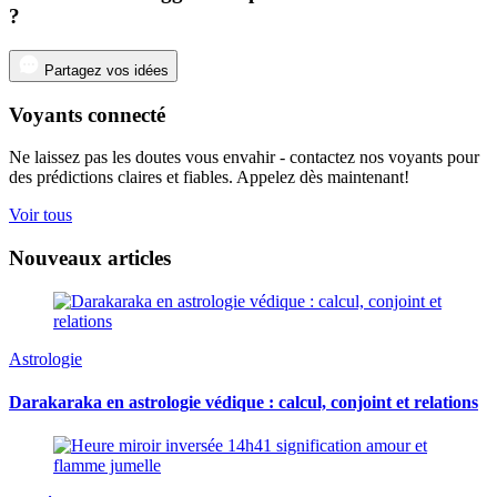
?
Partagez vos idées
Voyants connecté
Ne laissez pas les doutes vous envahir - contactez nos voyants pour
des prédictions claires et fiables. Appelez dès maintenant!
Voir tous
Nouveaux articles
Astrologie
Darakaraka en astrologie védique : calcul, conjoint et relations