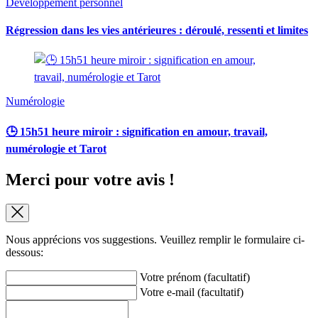
Développement personnel
Régression dans les vies antérieures : déroulé, ressenti et limites
Numérologie
🕒 15h51 heure miroir : signification en amour, travail,
numérologie et Tarot
Merci pour votre avis !
Nous apprécions vos suggestions. Veuillez remplir le formulaire ci-
dessous:
Votre prénom (facultatif)
Votre e-mail (facultatif)