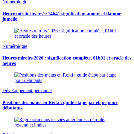
Numérologie
Heure miroir inversée 14h41 signification amour et flamme
jumelle
Numérologie
Heures miroirs 2026 : signification complète, 01h01 et oracle des
heures
Développement personnel
Positions des mains en Reiki : guide étape par étape pour
débutants