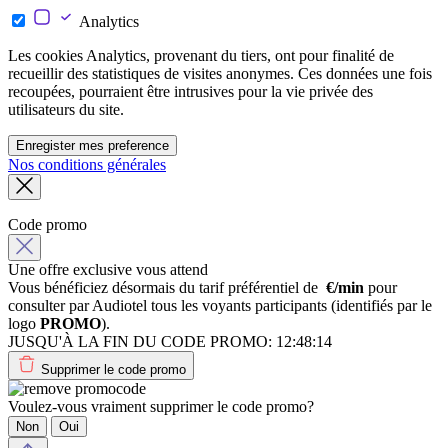
Analytics
Les cookies Analytics, provenant du tiers, ont pour finalité de
recueillir des statistiques de visites anonymes. Ces données une fois
recoupées, pourraient être intrusives pour la vie privée des
utilisateurs du site.
Enregister mes preference
Nos conditions générales
Code promo
Une offre exclusive vous attend
Vous bénéficiez désormais du tarif préférentiel de
€/min
pour
consulter par Audiotel tous les voyants participants (identifiés par le
logo
PROMO
).
JUSQU'À LA FIN DU CODE PROMO:
12:48:14
Supprimer le code promo
Voulez-vous vraiment supprimer le code promo?
Non
Oui