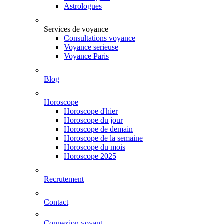
Astrologues
Services de voyance
Consultations voyance
Voyance serieuse
Voyance Paris
Blog
Horoscope
Horoscope d'hier
Horoscope du jour
Horoscope de demain
Horoscope de la semaine
Horoscope du mois
Horoscope 2025
Recrutement
Contact
Connexion voyant