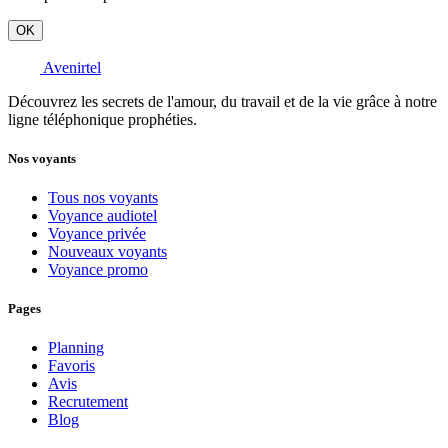
OK
Avenirtel
Découvrez les secrets de l'amour, du travail et de la vie grâce à notre
ligne téléphonique prophéties.
Nos voyants
Tous nos voyants
Voyance audiotel
Voyance privée
Nouveaux voyants
Voyance promo
Pages
Planning
Favoris
Avis
Recrutement
Blog