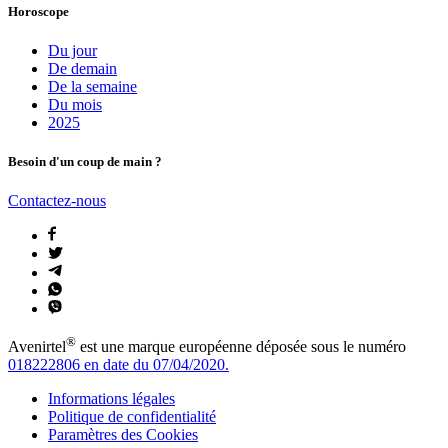
Horoscope
Du jour
De demain
De la semaine
Du mois
2025
Besoin d'un coup de main ?
Contactez-nous
®
Avenirtel
est une marque européenne déposée sous le numéro
018222806 en date du 07/04/2020.
Informations légales
Politique de confidentialité
Paramètres des Cookies