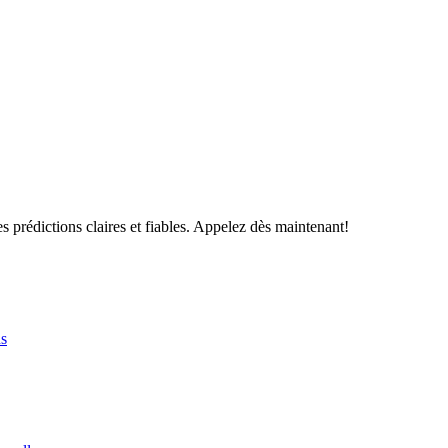
s prédictions claires et fiables. Appelez dès maintenant!