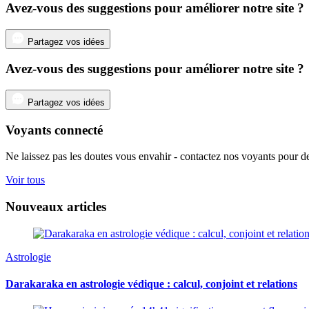
Avez-vous des suggestions pour améliorer notre site ?
Partagez vos idées
Avez-vous des suggestions pour améliorer notre site ?
Partagez vos idées
Voyants connecté
Ne laissez pas les doutes vous envahir - contactez nos voyants pour de
Voir tous
Nouveaux articles
Astrologie
Darakaraka en astrologie védique : calcul, conjoint et relations