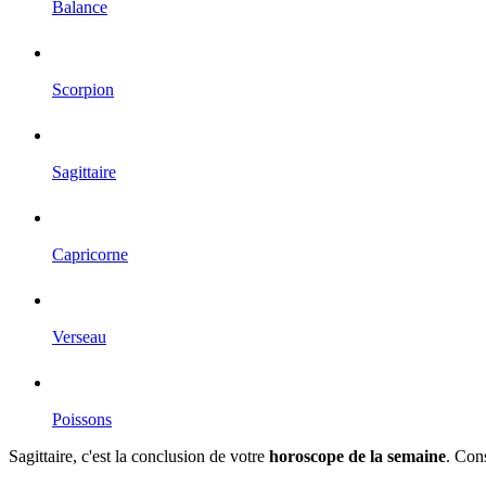
Balance
Scorpion
Sagittaire
Capricorne
Verseau
Poissons
Sagittaire, c'est la conclusion de votre
horoscope de la semaine
. Con