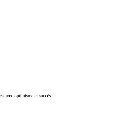
res avec optimisme et succès.