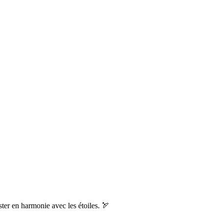
ter en harmonie avec les étoiles. 🏹