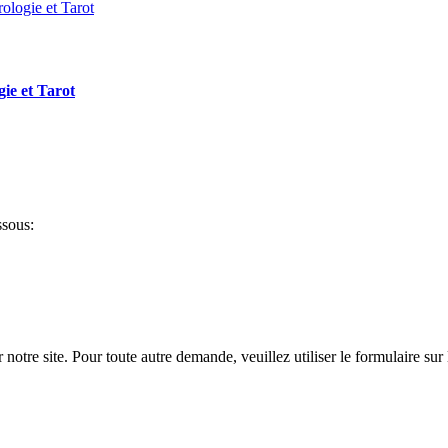
gie et Tarot
ssous:
notre site. Pour toute autre demande, veuillez utiliser le formulaire sur