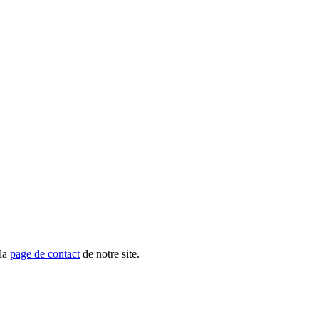
 la
page de contact
de notre site.