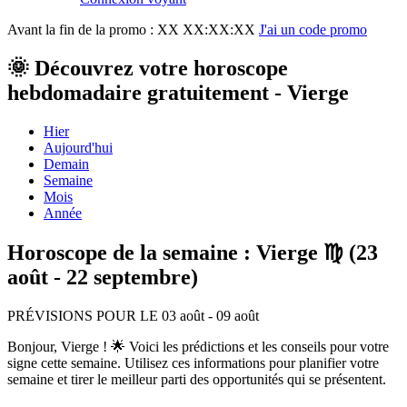
Avant la fin de la promo :
XX XX:XX:XX
J'ai un code promo
🌞 Découvrez votre horoscope
hebdomadaire gratuitement - Vierge
Hier
Aujourd'hui
Demain
Semaine
Mois
Année
Horoscope de la semaine : Vierge ♍ (23
août - 22 septembre)
PRÉVISIONS POUR LE 03 août - 09 août
Bonjour, Vierge ! 🌟 Voici les prédictions et les conseils pour votre
signe cette semaine. Utilisez ces informations pour planifier votre
semaine et tirer le meilleur parti des opportunités qui se présentent.