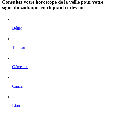
Consultez votre horoscope de la veille pour votre
signe du zodiaque en cliquant ci-dessous
Bélier
Taureau
Gémeaux
Cancer
Lion