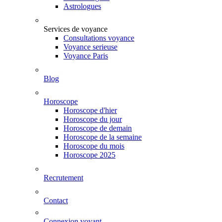
Astrologues
Services de voyance
Consultations voyance
Voyance serieuse
Voyance Paris
Blog
Horoscope
Horoscope d'hier
Horoscope du jour
Horoscope de demain
Horoscope de la semaine
Horoscope du mois
Horoscope 2025
Recrutement
Contact
Connexion voyant