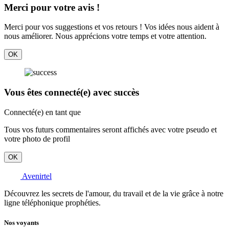
Merci pour votre avis !
Merci pour vos suggestions et vos retours ! Vos idées nous aident à
nous améliorer. Nous apprécions votre temps et votre attention.
OK
Vous êtes connecté(e) avec succès
Connecté(e) en tant que
Tous vos futurs commentaires seront affichés avec votre pseudo et
votre photo de profil
OK
Avenirtel
Découvrez les secrets de l'amour, du travail et de la vie grâce à notre
ligne téléphonique prophéties.
Nos voyants