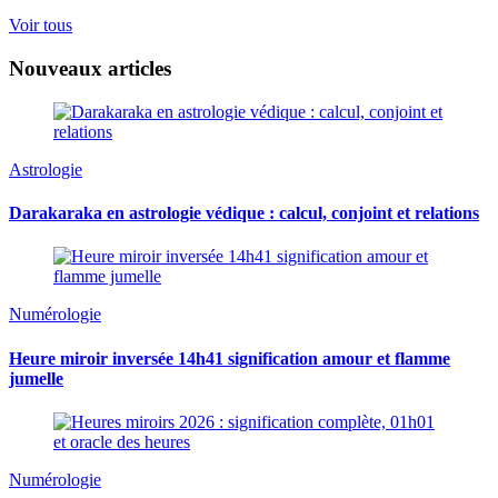
Voir tous
Nouveaux articles
Astrologie
Darakaraka en astrologie védique : calcul, conjoint et relations
Numérologie
Heure miroir inversée 14h41 signification amour et flamme
jumelle
Numérologie