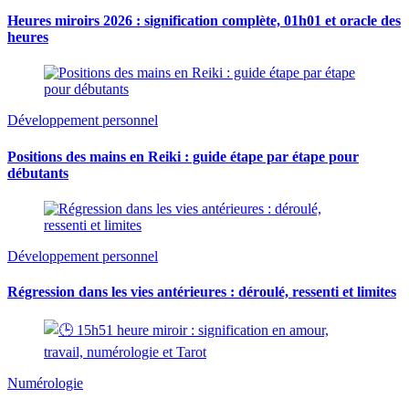
Heures miroirs 2026 : signification complète, 01h01 et oracle des
heures
Développement personnel
Positions des mains en Reiki : guide étape par étape pour
débutants
Développement personnel
Régression dans les vies antérieures : déroulé, ressenti et limites
Numérologie