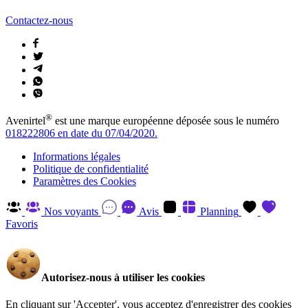
Contactez-nous
®
Avenirtel
est une marque européenne déposée sous le numéro
018222806 en date du 07/04/2020.
Informations légales
Politique de confidentialité
Paramètres des Cookies
Nos voyants
Avis
Planning
Favoris
Autorisez-nous à utiliser les cookies
En cliquant sur 'Accepter', vous acceptez d'enregistrer des cookies