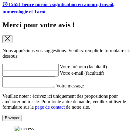
🕒 15h51 heure miroir : signification en amour, travail,
numérologie et Tarot
Merci pour votre avis !
Nous apprécions vos suggestions. Veuillez remplir le formulaire ci-
dessous:
Votre prénom (facultatif)
Votre e-mail (facultatif)
Votre message
Veuillez noter : écrivez ici uniquement des propositions pour
améliorer notre site. Pour toute autre demande, veuillez utiliser le
formulaire sur la
page de contact
de notre site.
Envoyer