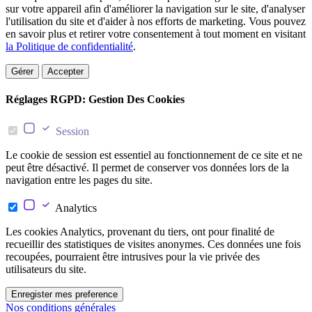
sur votre appareil afin d'améliorer la navigation sur le site, d'analyser
l'utilisation du site et d'aider à nos efforts de marketing. Vous pouvez
en savoir plus et retirer votre consentement à tout moment en visitant
la Politique de confidentialité
.
Gérer
Accepter
Réglages RGPD: Gestion Des Cookies
Session
Le cookie de session est essentiel au fonctionnement de ce site et ne
peut être désactivé. Il permet de conserver vos données lors de la
navigation entre les pages du site.
Analytics
Les cookies Analytics, provenant du tiers, ont pour finalité de
recueillir des statistiques de visites anonymes. Ces données une fois
recoupées, pourraient être intrusives pour la vie privée des
utilisateurs du site.
Enregister mes preference
Nos conditions générales