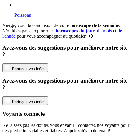
Poissons
Vierge, voici la conclusion de votre
horoscope de la semaine
.
N'oubliez pas d'explorer les
horoscopes du jour
,
du mois
et
de
l'année
pour vous accompagner au quotidien. 🌻
Avez-vous des suggestions pour améliorer notre site
?
Partagez vos idées
Avez-vous des suggestions pour améliorer notre site
?
Partagez vos idées
Voyants connecté
Ne laissez pas les doutes vous envahir - contactez nos voyants pour
des prédictions claires et fiables. Appelez dès maintenant!