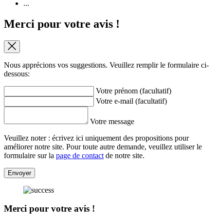
...
Merci pour votre avis !
Nous apprécions vos suggestions. Veuillez remplir le formulaire ci-
dessous:
Votre prénom (facultatif)
Votre e-mail (facultatif)
Votre message
Veuillez noter : écrivez ici uniquement des propositions pour
améliorer notre site. Pour toute autre demande, veuillez utiliser le
formulaire sur la
page de contact
de notre site.
Envoyer
Merci pour votre avis !