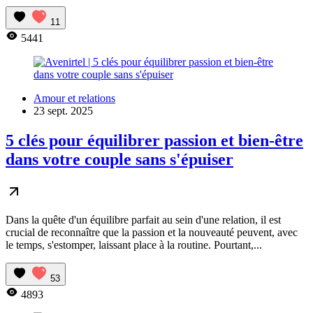
11
5441
Amour et relations
23 sept. 2025
5 clés pour équilibrer passion et bien-être
dans votre couple sans s'épuiser
Dans la quête d'un équilibre parfait au sein d'une relation, il est
crucial de reconnaître que la passion et la nouveauté peuvent, avec
le temps, s'estomper, laissant place à la routine. Pourtant,...
53
4893