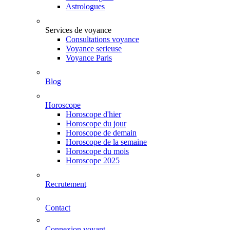
Astrologues
Services de voyance
Consultations voyance
Voyance serieuse
Voyance Paris
Blog
Horoscope
Horoscope d'hier
Horoscope du jour
Horoscope de demain
Horoscope de la semaine
Horoscope du mois
Horoscope 2025
Recrutement
Contact
Connexion voyant