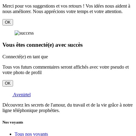
Merci pour vos suggestions et vos retours ! Vos idées nous aident à
nous améliorer. Nous apprécions votre temps et votre attention.
OK
Vous êtes connecté(e) avec succès
Connecté(e) en tant que
Tous vos futurs commentaires seront affichés avec votre pseudo et
votre photo de profil
OK
Avenirtel
Découvrez les secrets de l'amour, du travail et de la vie grâce à notre
ligne téléphonique prophéties.
Nos voyants
Tous nos voyants