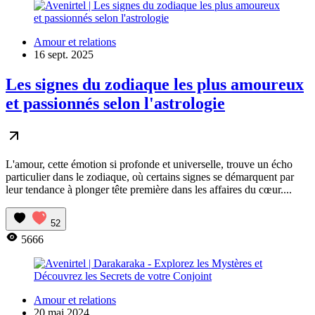
Amour et relations
16 sept. 2025
Les signes du zodiaque les plus amoureux
et passionnés selon l'astrologie
L'amour, cette émotion si profonde et universelle, trouve un écho
particulier dans le zodiaque, où certains signes se démarquent par
leur tendance à plonger tête première dans les affaires du cœur....
52
5666
Amour et relations
20 mai 2024