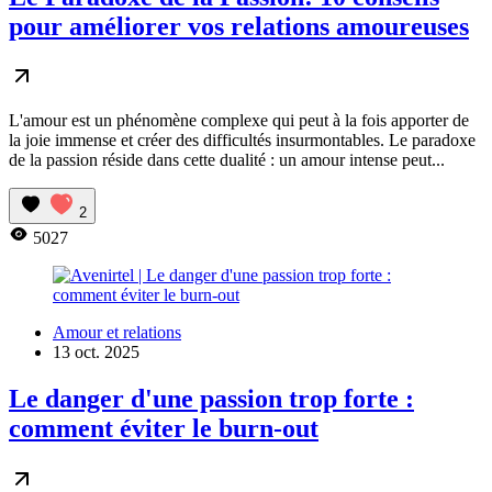
pour améliorer vos relations amoureuses
L'amour est un phénomène complexe qui peut à la fois apporter de
la joie immense et créer des difficultés insurmontables. Le paradoxe
de la passion réside dans cette dualité : un amour intense peut...
2
5027
Amour et relations
13 oct. 2025
Le danger d'une passion trop forte :
comment éviter le burn-out