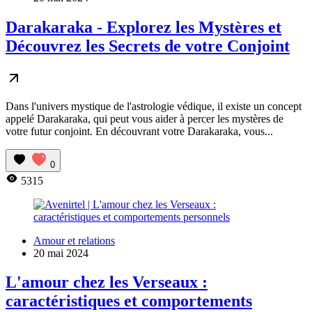
Darakaraka - Explorez les Mystères et
Découvrez les Secrets de votre Conjoint
Dans l'univers mystique de l'astrologie védique, il existe un concept
appelé Darakaraka, qui peut vous aider à percer les mystères de
votre futur conjoint. En découvrant votre Darakaraka, vous...
0
5315
Amour et relations
20 mai 2024
L'amour chez les Verseaux :
caractéristiques et comportements