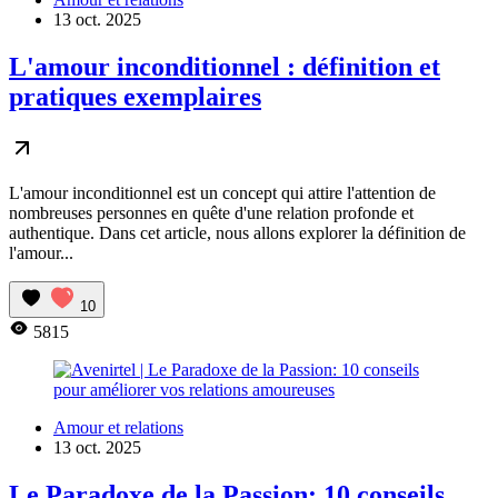
13 oct. 2025
L'amour inconditionnel : définition et
pratiques exemplaires
L'amour inconditionnel est un concept qui attire l'attention de
nombreuses personnes en quête d'une relation profonde et
authentique. Dans cet article, nous allons explorer la définition de
l'amour...
10
5815
Amour et relations
13 oct. 2025
Le Paradoxe de la Passion: 10 conseils