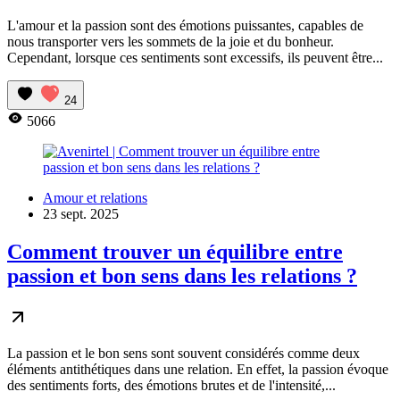
L'amour et la passion sont des émotions puissantes, capables de
nous transporter vers les sommets de la joie et du bonheur.
Cependant, lorsque ces sentiments sont excessifs, ils peuvent être...
24
5066
Amour et relations
23 sept. 2025
Comment trouver un équilibre entre
passion et bon sens dans les relations ?
La passion et le bon sens sont souvent considérés comme deux
éléments antithétiques dans une relation. En effet, la passion évoque
des sentiments forts, des émotions brutes et de l'intensité,...