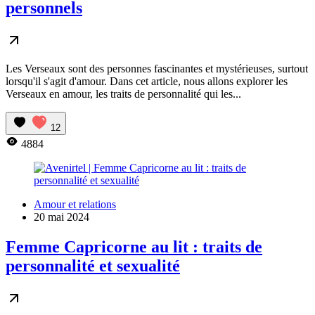
personnels
Les Verseaux sont des personnes fascinantes et mystérieuses, surtout
lorsqu'il s'agit d'amour. Dans cet article, nous allons explorer les
Verseaux en amour, les traits de personnalité qui les...
12
4884
Amour et relations
20 mai 2024
Femme Capricorne au lit : traits de
personnalité et sexualité