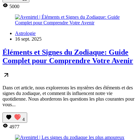
5000
Astrologie
16 sept. 2025
Éléments et Signes du Zodiaque: Guide
Complet pour Comprendre Votre Avenir
Dans cet article, nous explorerons les mystères des éléments et des
signes du zodiaque, et comment ils influencent notre vie
quotidienne. Nous aborderons les questions les plus courantes pour
vous...
4
4977