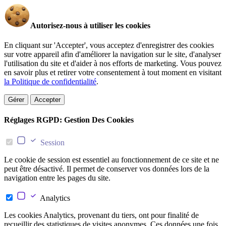
Autorisez-nous à utiliser les cookies
En cliquant sur 'Accepter', vous acceptez d'enregistrer des cookies
sur votre appareil afin d'améliorer la navigation sur le site, d'analyser
l'utilisation du site et d'aider à nos efforts de marketing. Vous pouvez
en savoir plus et retirer votre consentement à tout moment en visitant
la Politique de confidentialité
.
Gérer
Accepter
Réglages RGPD: Gestion Des Cookies
Session
Le cookie de session est essentiel au fonctionnement de ce site et ne
peut être désactivé. Il permet de conserver vos données lors de la
navigation entre les pages du site.
Analytics
Les cookies Analytics, provenant du tiers, ont pour finalité de
recueillir des statistiques de visites anonymes. Ces données une fois