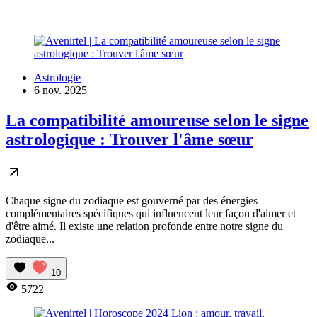
Astrologie
6 nov. 2025
La compatibilité amoureuse selon le signe
astrologique : Trouver l'âme sœur
Chaque signe du zodiaque est gouverné par des énergies
complémentaires spécifiques qui influencent leur façon d'aimer et
d'être aimé. Il existe une relation profonde entre notre signe du
zodiaque...
10
5722