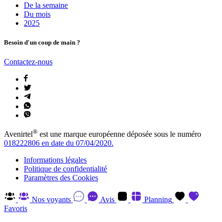
De la semaine
Du mois
2025
Besoin d'un coup de main ?
Contactez-nous
®
Avenirtel
est une marque européenne déposée sous le numéro
018222806 en date du 07/04/2020.
Informations légales
Politique de confidentialité
Paramètres des Cookies
Nos voyants
Avis
Planning
Favoris