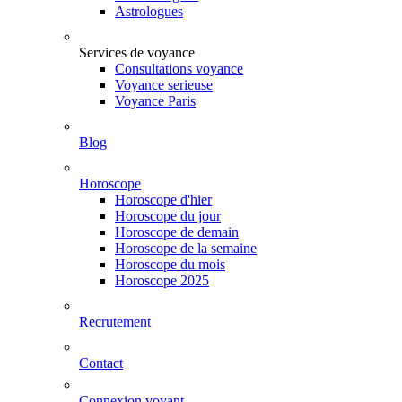
Astrologues
Services de voyance
Consultations voyance
Voyance serieuse
Voyance Paris
Blog
Horoscope
Horoscope d'hier
Horoscope du jour
Horoscope de demain
Horoscope de la semaine
Horoscope du mois
Horoscope 2025
Recrutement
Contact
Connexion voyant