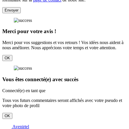
Envoyer
Merci pour votre avis !
Merci pour vos suggestions et vos retours ! Vos idées nous aident à
nous améliorer. Nous apprécions votre temps et votre attention.
OK
Vous êtes connecté(e) avec succès
Connecté(e) en tant que
Tous vos futurs commentaires seront affichés avec votre pseudo et
votre photo de profil
OK
Avenirtel