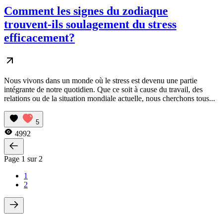
Comment les signes du zodiaque
trouvent-ils soulagement du stress
efficacement?
Nous vivons dans un monde où le stress est devenu une partie
intégrante de notre quotidien. Que ce soit à cause du travail, des
relations ou de la situation mondiale actuelle, nous cherchons tous...
5
4992
Page 1 sur 2
1
2