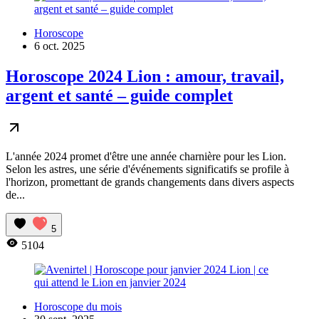
Horoscope
6 oct. 2025
Horoscope 2024 Lion : amour, travail,
argent et santé – guide complet
L'année 2024 promet d'être une année charnière pour les Lion.
Selon les astres, une série d'événements significatifs se profile à
l'horizon, promettant de grands changements dans divers aspects
de...
5
5104
Horoscope du mois