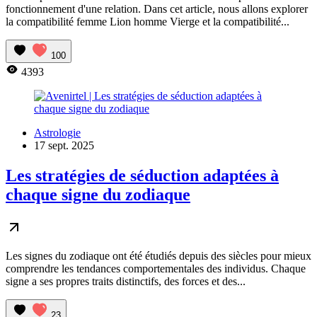
fonctionnement d'une relation. Dans cet article, nous allons explorer
la compatibilité femme Lion homme Vierge et la compatibilité...
100
4393
Astrologie
17 sept. 2025
Les stratégies de séduction adaptées à
chaque signe du zodiaque
Les signes du zodiaque ont été étudiés depuis des siècles pour mieux
comprendre les tendances comportementales des individus. Chaque
signe a ses propres traits distinctifs, des forces et des...
23