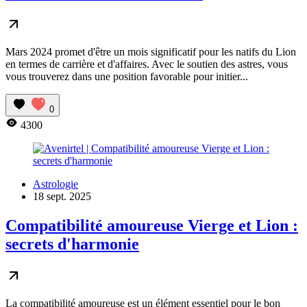
Mars 2024 promet d'être un mois significatif pour les natifs du Lion
en termes de carrière et d'affaires. Avec le soutien des astres, vous
vous trouverez dans une position favorable pour initier...
0
4300
Astrologie
18 sept. 2025
Compatibilité amoureuse Vierge et Lion :
secrets d'harmonie
La compatibilité amoureuse est un élément essentiel pour le bon