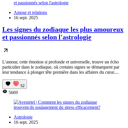
Amour et relations
16 sept. 2025
Les signes du zodiaque les plus amoureux
et passionnés selon l'astrologie
L'amour, cette émotion si profonde et universelle, trouve un écho
particulier dans le zodiaque, où certains signes se démarquent par
leur tendance à plonger tête première dans les affaires du cœur....
52
5669
Astrologie
16 sept. 2025