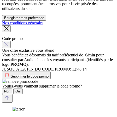
recoupées, pourraient être intrusives pour la vie privée des
utilisateurs du site.
Enregister mes preference
Nos conditions générales
Code promo
Une offre exclusive vous attend
Vous bénéficiez désormais du tarif préférentiel de
€/min
pour
consulter par Audiotel tous les voyants participants (identifiés par le
logo
PROMO
).
JUSQU'À LA FIN DU CODE PROMO:
12:48:14
Supprimer le code promo
Voulez-vous vraiment supprimer le code promo?
Non
Oui