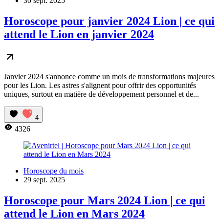
30 sept. 2025
Horoscope pour janvier 2024 Lion | ce qui
attend le Lion en janvier 2024
Janvier 2024 s'annonce comme un mois de transformations majeures
pour les Lion. Les astres s'alignent pour offrir des opportunités
uniques, surtout en matière de développement personnel et de...
4
4326
Horoscope du mois
29 sept. 2025
Horoscope pour Mars 2024 Lion | ce qui
attend le Lion en Mars 2024