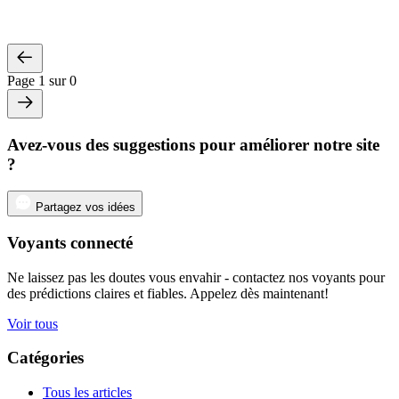
Page 1 sur 0
Avez-vous des suggestions pour améliorer notre site
?
Partagez vos idées
Voyants connecté
Ne laissez pas les doutes vous envahir - contactez nos voyants pour
des prédictions claires et fiables. Appelez dès maintenant!
Voir tous
Catégories
Tous les articles