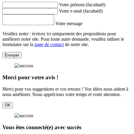
Votre prénom (facultatif)
Votre e-mail (facultatif)
Votre message
Veuillez noter : écrivez ici uniquement des propositions pour
améliorer notre site. Pour toute autre demande, veuillez utiliser le
formulaire sur la
page de contact
de notre site.
Envoyer
Merci pour votre avis !
Merci pour vos suggestions et vos retours ! Vos idées nous aident à
nous améliorer. Nous apprécions votre temps et votre attention.
OK
Vous êtes connecté(e) avec succès