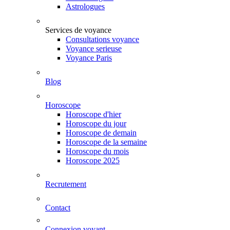
Astrologues
Services de voyance
Consultations voyance
Voyance serieuse
Voyance Paris
Blog
Horoscope
Horoscope d'hier
Horoscope du jour
Horoscope de demain
Horoscope de la semaine
Horoscope du mois
Horoscope 2025
Recrutement
Contact
Connexion voyant