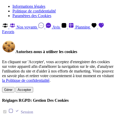
Informations légales
Politique de confidentialité
Paramètres des Cookies
Nos voyants
Avis
Planning
Favoris
Autorisez-nous à utiliser les cookies
En cliquant sur 'Accepter', vous acceptez d'enregistrer des cookies
sur votre appareil afin d'améliorer la navigation sur le site, d'analyser
l'utilisation du site et d'aider à nos efforts de marketing. Vous pouvez
en savoir plus et retirer votre consentement à tout moment en visitant
la Politique de confidentialité
.
Gérer
Accepter
Réglages RGPD: Gestion Des Cookies
Session