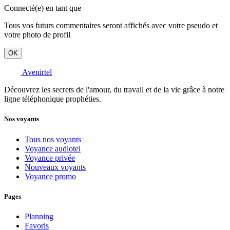
Connecté(e) en tant que
Tous vos futurs commentaires seront affichés avec votre pseudo et
votre photo de profil
OK
Avenirtel
Découvrez les secrets de l'amour, du travail et de la vie grâce à notre
ligne téléphonique prophéties.
Nos voyants
Tous nos voyants
Voyance audiotel
Voyance privée
Nouveaux voyants
Voyance promo
Pages
Planning
Favoris