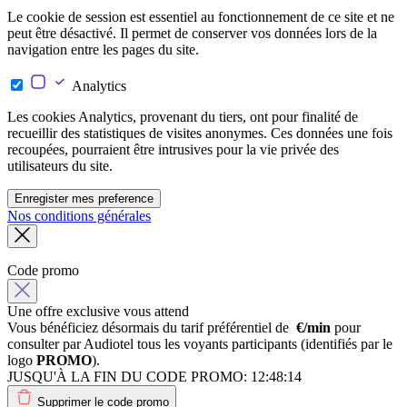
Le cookie de session est essentiel au fonctionnement de ce site et ne
peut être désactivé. Il permet de conserver vos données lors de la
navigation entre les pages du site.
Analytics
Les cookies Analytics, provenant du tiers, ont pour finalité de
recueillir des statistiques de visites anonymes. Ces données une fois
recoupées, pourraient être intrusives pour la vie privée des
utilisateurs du site.
Enregister mes preference
Nos conditions générales
Code promo
Une offre exclusive vous attend
Vous bénéficiez désormais du tarif préférentiel de
€/min
pour
consulter par Audiotel tous les voyants participants (identifiés par le
logo
PROMO
).
JUSQU'À LA FIN DU CODE PROMO:
12:48:14
Supprimer le code promo