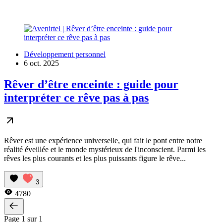
Développement personnel
6 oct. 2025
Rêver d’être enceinte : guide pour
interpréter ce rêve pas à pas
Rêver est une expérience universelle, qui fait le pont entre notre
réalité éveillée et le monde mystérieux de l'inconscient. Parmi les
rêves les plus courants et les plus puissants figure le rêve...
3
4780
Page 1 sur 1