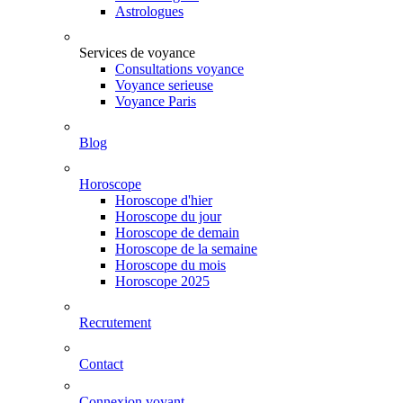
Astrologues
Services de voyance
Consultations voyance
Voyance serieuse
Voyance Paris
Blog
Horoscope
Horoscope d'hier
Horoscope du jour
Horoscope de demain
Horoscope de la semaine
Horoscope du mois
Horoscope 2025
Recrutement
Contact
Connexion voyant