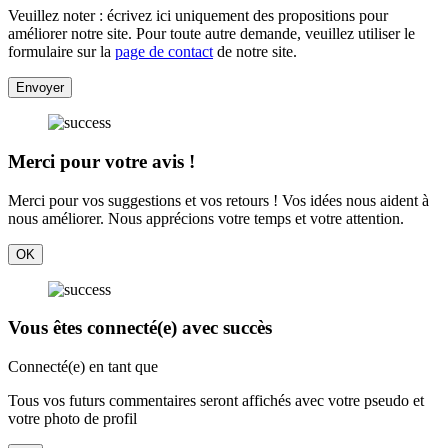
Veuillez noter : écrivez ici uniquement des propositions pour
améliorer notre site. Pour toute autre demande, veuillez utiliser le
formulaire sur la
page de contact
de notre site.
Envoyer
Merci pour votre avis !
Merci pour vos suggestions et vos retours ! Vos idées nous aident à
nous améliorer. Nous apprécions votre temps et votre attention.
OK
Vous êtes connecté(e) avec succès
Connecté(e) en tant que
Tous vos futurs commentaires seront affichés avec votre pseudo et
votre photo de profil