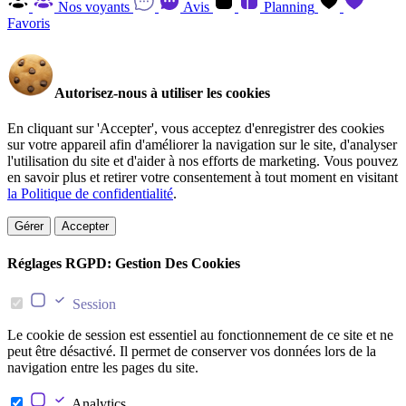
Nos voyants
Avis
Planning
Favoris
Autorisez-nous à utiliser les cookies
En cliquant sur 'Accepter', vous acceptez d'enregistrer des cookies
sur votre appareil afin d'améliorer la navigation sur le site, d'analyser
l'utilisation du site et d'aider à nos efforts de marketing. Vous pouvez
en savoir plus et retirer votre consentement à tout moment en visitant
la Politique de confidentialité
.
Gérer
Accepter
Réglages RGPD: Gestion Des Cookies
Session
Le cookie de session est essentiel au fonctionnement de ce site et ne
peut être désactivé. Il permet de conserver vos données lors de la
navigation entre les pages du site.
Analytics