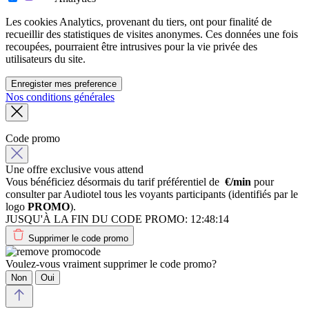
Les cookies Analytics, provenant du tiers, ont pour finalité de
recueillir des statistiques de visites anonymes. Ces données une fois
recoupées, pourraient être intrusives pour la vie privée des
utilisateurs du site.
Enregister mes preference
Nos conditions générales
Code promo
Une offre exclusive vous attend
Vous bénéficiez désormais du tarif préférentiel de
€/min
pour
consulter par Audiotel tous les voyants participants (identifiés par le
logo
PROMO
).
JUSQU'À LA FIN DU CODE PROMO:
12:48:14
Supprimer le code promo
Voulez-vous vraiment supprimer le code promo?
Non
Oui