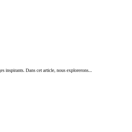
es inspirants. Dans cet article, nous explorerons...