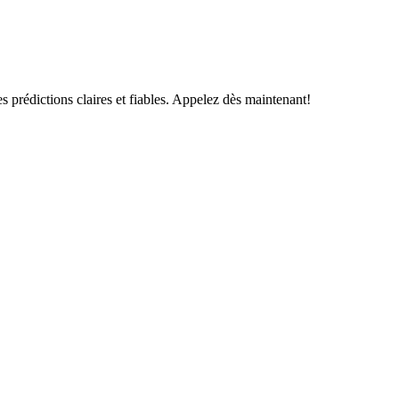
s prédictions claires et fiables. Appelez dès maintenant!