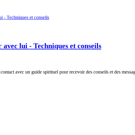
avec lui - Techniques et conseils
n contact avec un guide spirituel pour recevoir des conseils et des messag