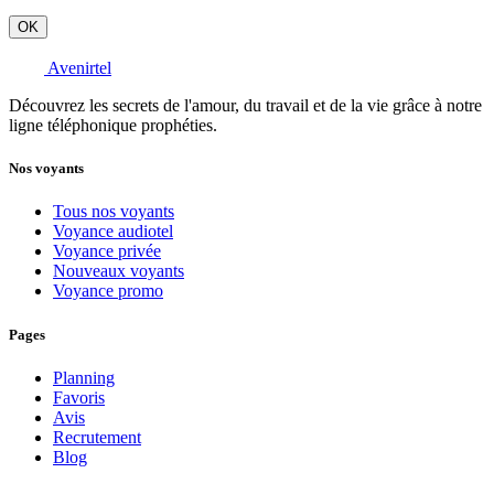
OK
Avenirtel
Découvrez les secrets de l'amour, du travail et de la vie grâce à notre
ligne téléphonique prophéties.
Nos voyants
Tous nos voyants
Voyance audiotel
Voyance privée
Nouveaux voyants
Voyance promo
Pages
Planning
Favoris
Avis
Recrutement
Blog