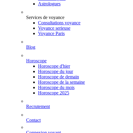
Astrologues
Services de voyance
Consultations voyance
Voyance serieuse
Voyance Paris
Blog
Horoscope
Horoscope d'hier
Horoscope du jour
Horoscope de demain
Horoscope de la semaine
Horoscope du mois
Horoscope 2025
Recrutement
Contact
Connexion voyant