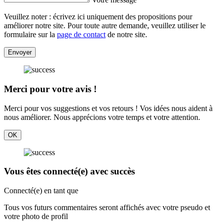
Veuillez noter : écrivez ici uniquement des propositions pour
améliorer notre site. Pour toute autre demande, veuillez utiliser le
formulaire sur la
page de contact
de notre site.
Envoyer
Merci pour votre avis !
Merci pour vos suggestions et vos retours ! Vos idées nous aident à
nous améliorer. Nous apprécions votre temps et votre attention.
OK
Vous êtes connecté(e) avec succès
Connecté(e) en tant que
Tous vos futurs commentaires seront affichés avec votre pseudo et
votre photo de profil