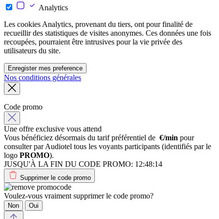
Analytics
Les cookies Analytics, provenant du tiers, ont pour finalité de
recueillir des statistiques de visites anonymes. Ces données une fois
recoupées, pourraient être intrusives pour la vie privée des
utilisateurs du site.
Enregister mes preference
Nos conditions générales
Code promo
Une offre exclusive vous attend
Vous bénéficiez désormais du tarif préférentiel de
€/min
pour
consulter par Audiotel tous les voyants participants (identifiés par le
logo
PROMO
).
JUSQU'À LA FIN DU CODE PROMO:
12:48:14
Supprimer le code promo
Voulez-vous vraiment supprimer le code promo?
Non
Oui