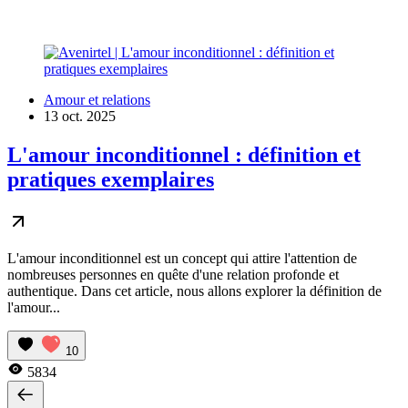
Amour et relations
13 oct. 2025
L'amour inconditionnel : définition et
pratiques exemplaires
L'amour inconditionnel est un concept qui attire l'attention de
nombreuses personnes en quête d'une relation profonde et
authentique. Dans cet article, nous allons explorer la définition de
l'amour...
10
5834