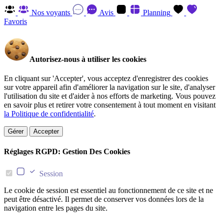
Nos voyants
Avis
Planning
Favoris
Autorisez-nous à utiliser les cookies
En cliquant sur 'Accepter', vous acceptez d'enregistrer des cookies
sur votre appareil afin d'améliorer la navigation sur le site, d'analyser
l'utilisation du site et d'aider à nos efforts de marketing. Vous pouvez
en savoir plus et retirer votre consentement à tout moment en visitant
la Politique de confidentialité
.
Gérer
Accepter
Réglages RGPD: Gestion Des Cookies
Session
Le cookie de session est essentiel au fonctionnement de ce site et ne
peut être désactivé. Il permet de conserver vos données lors de la
navigation entre les pages du site.