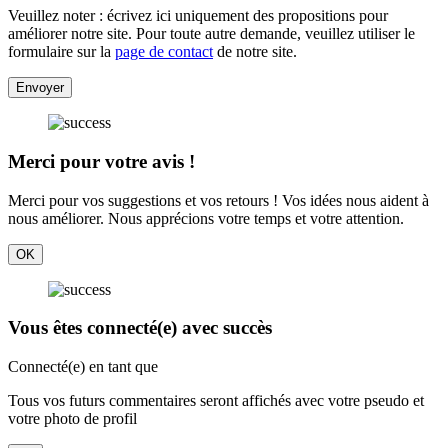
Veuillez noter : écrivez ici uniquement des propositions pour
améliorer notre site. Pour toute autre demande, veuillez utiliser le
formulaire sur la
page de contact
de notre site.
Envoyer
Merci pour votre avis !
Merci pour vos suggestions et vos retours ! Vos idées nous aident à
nous améliorer. Nous apprécions votre temps et votre attention.
OK
Vous êtes connecté(e) avec succès
Connecté(e) en tant que
Tous vos futurs commentaires seront affichés avec votre pseudo et
votre photo de profil