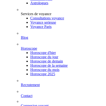
Astrologues
Services de voyance
Consultations voyance
Voyance serieuse
Voyance Paris
Blog
Horoscope
Horoscope d'hier
Horoscope du jour
Horoscope de demain
Horoscope de la semaine
Horoscope du mois
Horoscope 2025
Recrutement
Contact
Connexion voyant