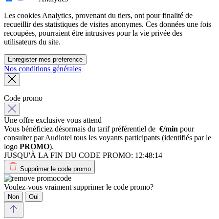
Les cookies Analytics, provenant du tiers, ont pour finalité de
recueillir des statistiques de visites anonymes. Ces données une fois
recoupées, pourraient être intrusives pour la vie privée des
utilisateurs du site.
Enregister mes preference
Nos conditions générales
Code promo
Une offre exclusive vous attend
Vous bénéficiez désormais du tarif préférentiel de
€/min
pour
consulter par Audiotel tous les voyants participants (identifiés par le
logo
PROMO
).
JUSQU'À LA FIN DU CODE PROMO:
12:48:14
Supprimer le code promo
Voulez-vous vraiment supprimer le code promo?
Non
Oui