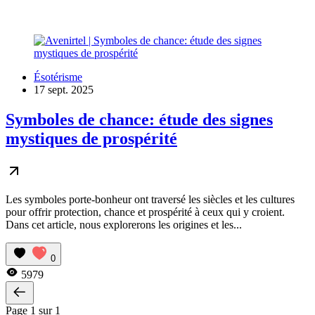
Ésotérisme
17 sept. 2025
Symboles de chance: étude des signes
mystiques de prospérité
Les symboles porte-bonheur ont traversé les siècles et les cultures
pour offrir protection, chance et prospérité à ceux qui y croient.
Dans cet article, nous explorerons les origines et les...
0
5979
Page 1 sur 1