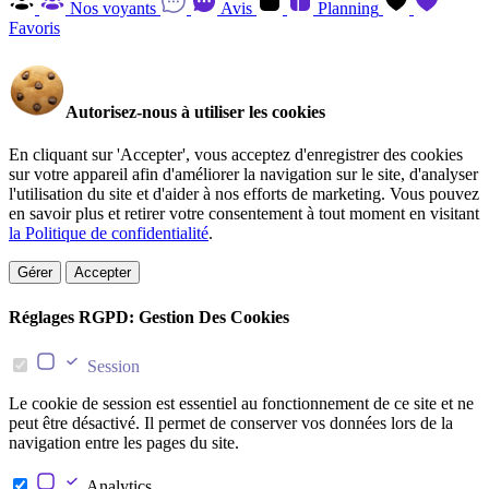
Nos voyants
Avis
Planning
Favoris
Autorisez-nous à utiliser les cookies
En cliquant sur 'Accepter', vous acceptez d'enregistrer des cookies
sur votre appareil afin d'améliorer la navigation sur le site, d'analyser
l'utilisation du site et d'aider à nos efforts de marketing. Vous pouvez
en savoir plus et retirer votre consentement à tout moment en visitant
la Politique de confidentialité
.
Gérer
Accepter
Réglages RGPD: Gestion Des Cookies
Session
Le cookie de session est essentiel au fonctionnement de ce site et ne
peut être désactivé. Il permet de conserver vos données lors de la
navigation entre les pages du site.
Analytics