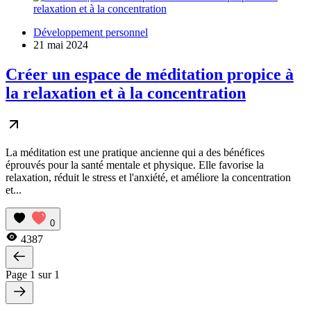
Développement personnel
21 mai 2024
Créer un espace de méditation propice à
la relaxation et à la concentration
La méditation est une pratique ancienne qui a des bénéfices
éprouvés pour la santé mentale et physique. Elle favorise la
relaxation, réduit le stress et l'anxiété, et améliore la concentration
et...
0
4387
Page 1 sur 1