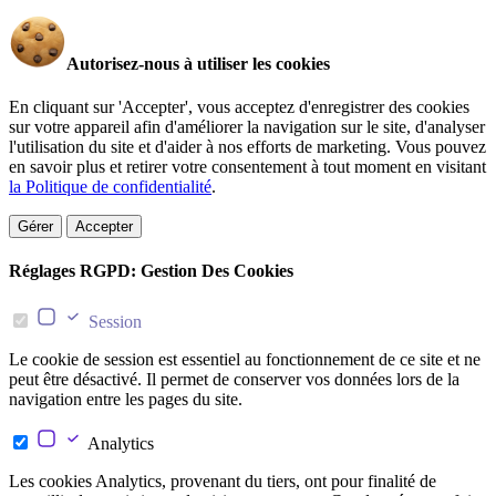
Autorisez-nous à utiliser les cookies
En cliquant sur 'Accepter', vous acceptez d'enregistrer des cookies
sur votre appareil afin d'améliorer la navigation sur le site, d'analyser
l'utilisation du site et d'aider à nos efforts de marketing. Vous pouvez
en savoir plus et retirer votre consentement à tout moment en visitant
la Politique de confidentialité
.
Gérer
Accepter
Réglages RGPD: Gestion Des Cookies
Session
Le cookie de session est essentiel au fonctionnement de ce site et ne
peut être désactivé. Il permet de conserver vos données lors de la
navigation entre les pages du site.
Analytics
Les cookies Analytics, provenant du tiers, ont pour finalité de