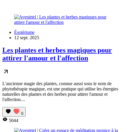
Ésotérisme
12 sept. 2025
Les plantes et herbes magiques pour
attirer l'amour et l'affection
L'ancienne magie des plantes, connue aussi sous le nom de
phytothérapie magique, est une pratique qui utilise les énergies
naturelles des plantes et des herbes pour attirer l'amour et
l'affection....
0
5044