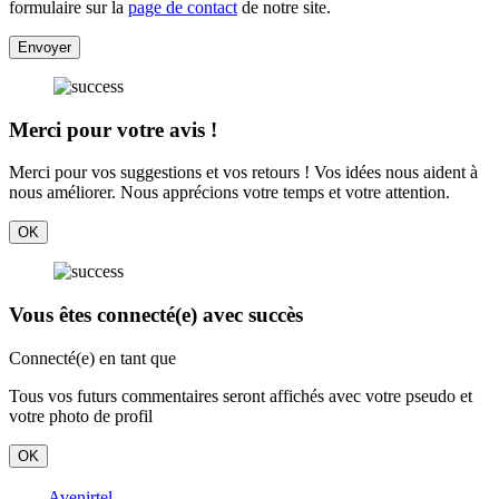
formulaire sur la
page de contact
de notre site.
Envoyer
Merci pour votre avis !
Merci pour vos suggestions et vos retours ! Vos idées nous aident à
nous améliorer. Nous apprécions votre temps et votre attention.
OK
Vous êtes connecté(e) avec succès
Connecté(e) en tant que
Tous vos futurs commentaires seront affichés avec votre pseudo et
votre photo de profil
OK
Avenirtel